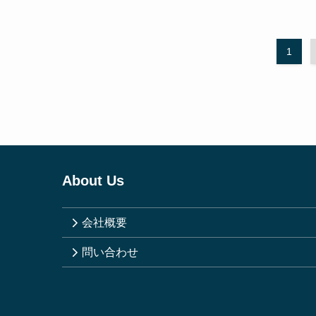
1
About Us
会社概要
問い合わせ