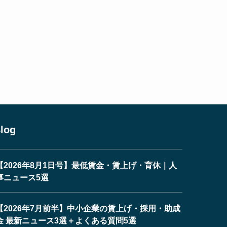
log
【2026年8月1日号】最低賃金・賃上げ・育休｜人
事ニュース5選
【2026年7月前半】中小企業の賃上げ・採用・助成
金 最新ニュース3選＋よくある質問5選