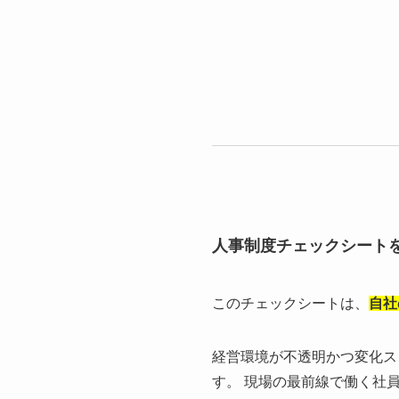
人事制度チェックシート
このチェックシートは、
自社
経営環境が不透明かつ変化ス
す。 現場の最前線で働く社