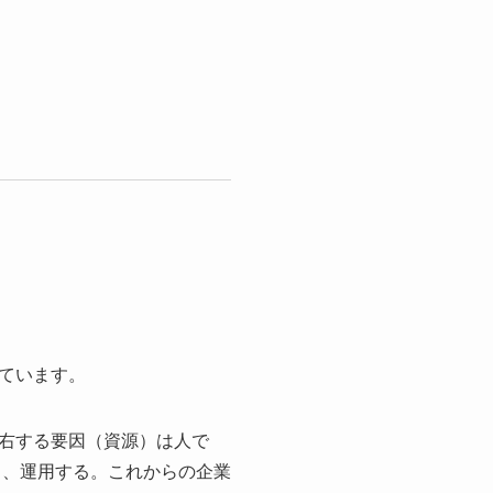
ています。
右する要因（資源）は人で
し、運用する。これからの企業