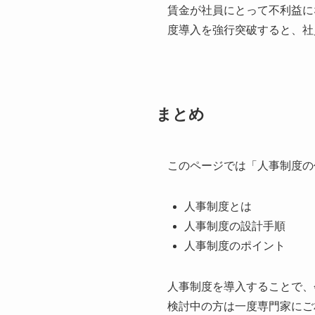
賃金が社員にとって不利益に
度導入を強行突破すると、社
まとめ
このページでは「人事制度の
人事制度とは
人事制度の設計手順
人事制度のポイント
人事制度を導入することで、
検討中の方は一度専門家にご