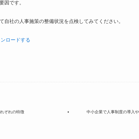
要因です。
て自社の人事施策の整備状況を点検してみてください。
ウンロードする
それぞれの特徴
中小企業で人事制度の導入や