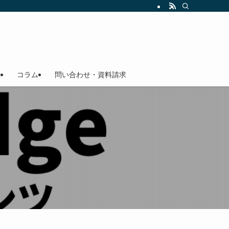
L
コラム
問い合わせ・資料請求