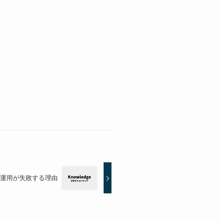
運用が失敗する理由