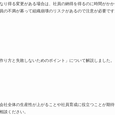
なり得る変更がある場合は、社員の納得を得るのに時間がかか
員の不満が募って組織崩壊のリスクがあるので注意が必要です
作り方と失敗しないためのポイント」について解説しました。
会社全体の生産性が上がることや社員育成に役立つことが期待
相談ください。