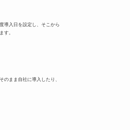
度導入日を設定し、そこから
ます。
そのまま自社に導入したり、