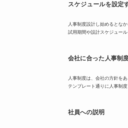
スケジュールを設定
人事制度設計し始めるとなか
試用期間や設計スケジュール
会社に合った人事制
人事制度は、会社の方針をあ
テンプレート通りに人事制度
社員への説明