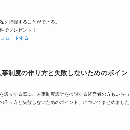
況を把握することができる。
料でプレゼント！
ウンロードする
人事制度の作り方と失敗しないためのポイン
を設立する際に、人事制度設計を検討する経営者の方もいらっ
の作り方と失敗しないためのポイント」についてまとめました