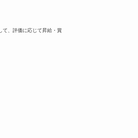
して、評価に応じて昇給・賞