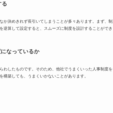
する
なか決めきれず長引いてしまうことが多々あります。まず、制
を逆算して設定すると、スムーズに制度を設計することができ
度になっているか
らわしたものです。そのため、他社でうまくいった人事制度を
を構築しても、うまくいかないことがあります。