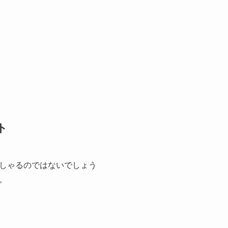
ト
しゃるのではないでしょう
。