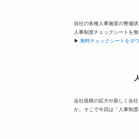
自社の各種人事施策の整備状
人事制度チェックシートを無
▶︎
無料チェックシートをダ
会社規模の拡大や新しく会社
か。そこで今回は「人事制度