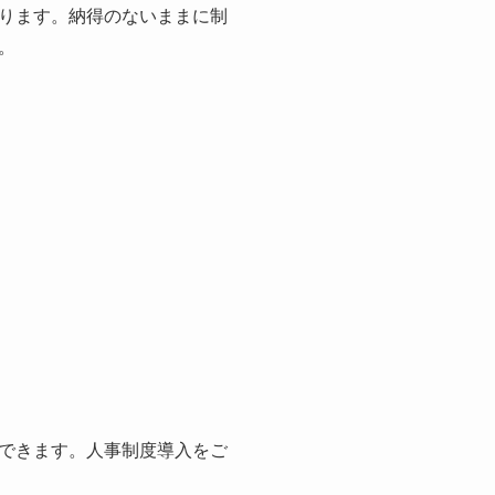
ります。納得のないままに制
。
できます。人事制度導入をご