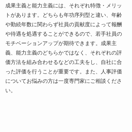
成果主義と能力主義には、それぞれ特徴・メリッ
トがあります。どちらも年功序列型と違い、年齢
や勤続年数に関わらず社員の貢献度によって報酬
や待遇を処遇することができるので、若手社員の
モチベーションアップが期待できます。成果主
義、能力主義のどちらかではなく、それぞれの評
価方法を組み合わせるなどの工夫をし、自社に合
った評価を行うことが重要です。また、人事評価
についてお悩みの方は一度専門家にご相談くださ
い。