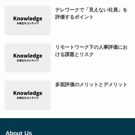
テレワークで「見えない社員」を
評価するポイント
リモートワーク下の人事評価にお
ける課題とリスク
多面評価のメリットとデメリット
About Us