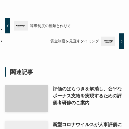
等級制度の種類と作り方
賃金制度を見直すタイミング
関連記事
評価のばらつきを解消し、公平な
ボーナス支給を実現するための評
価者研修のご案内
新型コロナウイルスが人事評価に