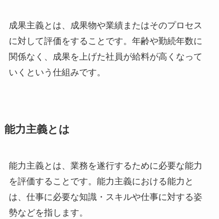
成果主義とは、成果物や業績またはそのプロセス
に対して評価をすることです。年齢や勤続年数に
関係なく、成果を上げた社員が給料が高くなって
いくという仕組みです。
能力主義とは
能力主義とは、業務を遂行するために必要な能力
を評価することです。能力主義における能力と
は、仕事に必要な知識・スキルや仕事に対する姿
勢などを指します。