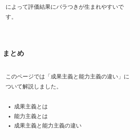
によって評価結果にバラつきが生まれやすいで
す。
まとめ
このページでは「成果主義と能力主義の違い」に
ついて解説しました。
成果主義とは
能力主義とは
成果主義と能力主義の違い