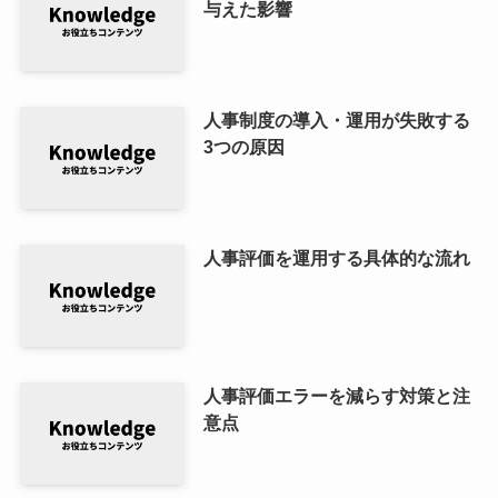
与えた影響
人事制度の導入・運用が失敗する
3つの原因
人事評価を運用する具体的な流れ
人事評価エラーを減らす対策と注
意点