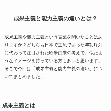
成果主義と能力主義の違いとは？
成果主義や能力主義という言葉を聞いたことはあ
りますか？どちらも日本で主流であった年功序列
に代わって注目された欧米由来の考えで、似たよ
うなイメージを持っている方も多いと思います。
そこで今回は「成果主義と能力主義の違い」につ
いてまとめました。
成果主義とは