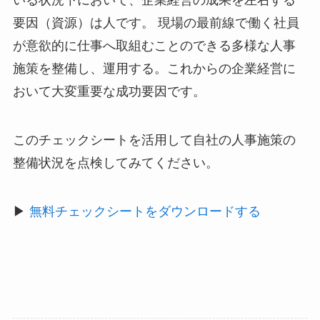
いる状況下において、企業経営の成果を左右する
要因（資源）は人です。 現場の最前線で働く社員
が意欲的に仕事へ取組むことのできる多様な人事
施策を整備し、運用する。これからの企業経営に
おいて大変重要な成功要因です。
このチェックシートを活用して自社の人事施策の
整備状況を点検してみてください。
▶︎
無料チェックシートをダウンロードする