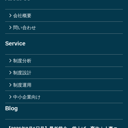
会社概要
問い合わせ
Service
制度分析
制度設計
制度運用
中小企業向け
Blog