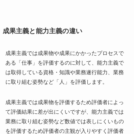
成果主義と能力主義の違い
成果主義では成果物や成果にかかったプロセスで
ある「仕事」を評価するのに対して、能力主義で
は取得している資格・知識や業務遂行能力、業務
に取り組む姿勢など「人」を評価します。
成果主義では成果物を評価するため評価者によっ
て評価結果に差が出にくいですが、能力主義では
業務に取り組む姿勢など数値では表しにくいもの
を評価するため評価者の主観が入りやすく評価者