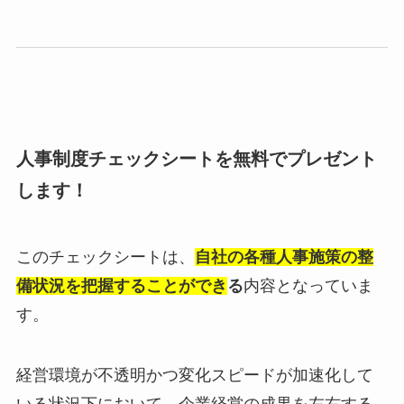
人事制度チェックシートを無料でプレゼント
します！
このチェックシートは、
自社の各種人事施策の整
備状況を把握することができ
る
内容となっていま
す。
経営環境が不透明かつ変化スピードが加速化して