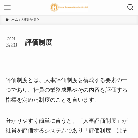
ホーム
人事用語集
2021
評価制度
3/20
評価制度とは、人事評価制度を構成する要素の一
つであり、社員の業務成果やその内容を評価する
指標を定めた制度のことを言います。
分かりやすく簡単に言うと、「人事評価制度」が
社員を評価するシステムであり「評価制度」はそ