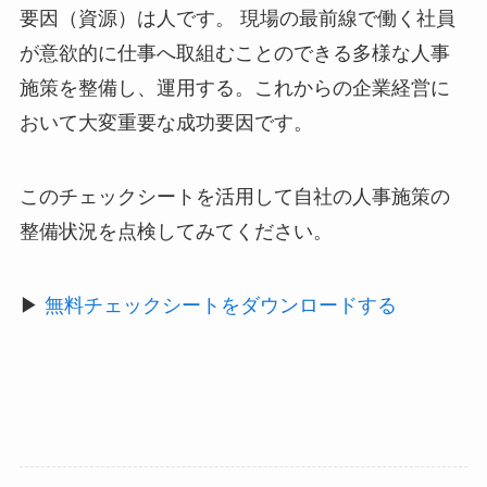
要因（資源）は人です。 現場の最前線で働く社員
が意欲的に仕事へ取組むことのできる多様な人事
施策を整備し、運用する。これからの企業経営に
おいて大変重要な成功要因です。
このチェックシートを活用して自社の人事施策の
整備状況を点検してみてください。
▶︎
無料チェックシートをダウンロードする