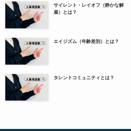
サイレント・レイオフ（静かな解
雇）とは？
エイジズム（年齢差別）とは？
タレントコミュニティとは？