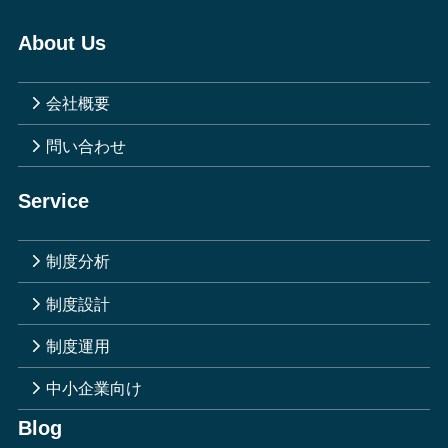
About Us
会社概要
問い合わせ
Service
制度分析
制度設計
制度運用
中小企業向け
Blog