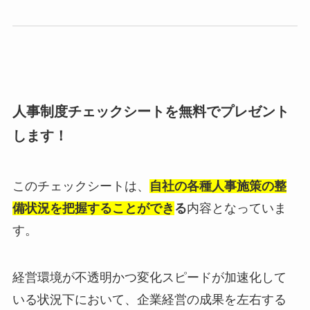
人事制度チェックシートを無料でプレゼント
します！
このチェックシートは、
自社の各種人事施策の整
備状況を把握することができ
る
内容となっていま
す。
経営環境が不透明かつ変化スピードが加速化して
いる状況下において、企業経営の成果を左右する