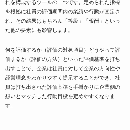
れを構成するツールの一つです。定められた指標
を根拠に社員の評価期間内の業績や行動が査定さ
れ、その結果はもちろん「等級」「報酬」といっ
た他の要素にも影響します。
何を評価するか（評価の対象項目）どうやって評
価するか（評価の方法）といった評価基準を打ち
出すことで、企業は社員に対して企業の方向性や
経営理念をわかりやすく提示することができ、社
員は打ち出された評価基準を手掛かりに企業側の
想いとマッチした行動目標を定めやすくなりま
す。