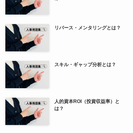
リバース・メンタリングとは？
スキル・ギャップ分析とは？
人的資本ROI（投資収益率）と
は？