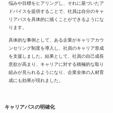
悩みや目標をヒアリングし、それに基づいたア
ドバイスを提供することで、社員は自分のキャ
リアパスを具体的に描くことができるようにな
ります。
具体的な事例として、ある企業がキャリアカウ
ンセリング制度を導入し、社員のキャリア形成
を支援しました。結果として、社員の自己成長
意欲が高まり、キャリアに対する積極的な取り
組みが見られるようになり、企業全体の人材育
成にも効果が現れました。
キャリアパスの明確化