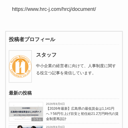
https://www.hrc-j.com/hrcj/document/
投稿者プロフィール
スタッフ
中小企業の経営者に向けて、人事制度に関す
る役立つ記事を発信しています。
最新の投稿
2026年8月6日
【2026年最新】広島県の最低賃金は1,141円
へ？56円引上げ目安と初任給21.2万円時代の賃
金制度再設計
コラム
2026年8月6日