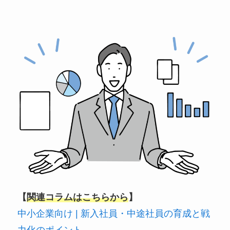
【
関連コラムはこちらから
】
中小企業向け | 新入社員・中途社員の育成と戦
力化のポイント