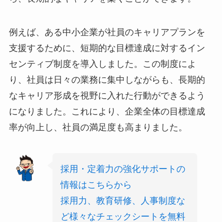
例えば、ある中小企業が社員のキャリアプランを
支援するために、短期的な目標達成に対するイン
センティブ制度を導入しました。この制度によ
り、社員は日々の業務に集中しながらも、長期的
なキャリア形成を視野に入れた行動ができるよう
になりました。これにより、企業全体の目標達成
率が向上し、社員の満足度も高まりました。
採用・定着力の強化サポートの
情報はこちらから
採用力、教育研修、人事制度な
ど様々なチェックシートを無料