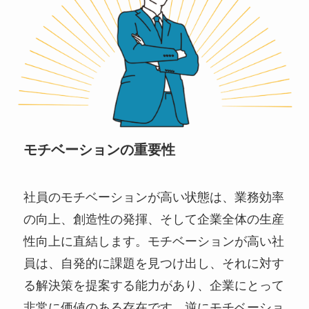
モチベーションの重要性
社員のモチベーションが高い状態は、業務効率
の向上、創造性の発揮、そして企業全体の生産
性向上に直結します。モチベーションが高い社
員は、自発的に課題を見つけ出し、それに対す
る解決策を提案する能力があり、企業にとって
非常に価値のある存在です。逆にモチベーショ