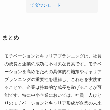
でダウンロード
まとめ
モチベーションとキャリアプランニングは、社員
の成長と企業の成功に不可欠な要素です。モチベ
ーションを高めるための具体的な施策やキャリア
プランニングの重要性を理解し、これらを実践す
ることで、企業は持続的な成長を遂げることが可
能です。特に中小企業においては、社員一人ひと
りのモチベーションとキャリア形成が企業の未来