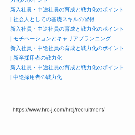
新入社員・中途社員の育成と戦力化のポイント
| 社会人としての基礎スキルの習得
新入社員・中途社員の育成と戦力化のポイント
| モチベーションとキャリアプランニング
新入社員・中途社員の育成と戦力化のポイント
| 新卒採用者の戦力化
新入社員・中途社員の育成と戦力化のポイント
| 中途採用者の戦力化
https://www.hrc-j.com/hrcj/recruitment/