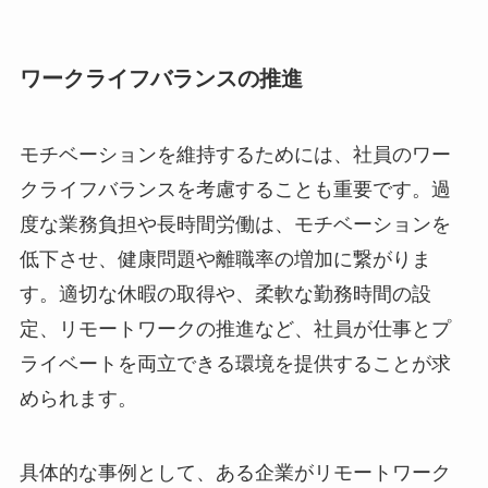
ワークライフバランスの推進
モチベーションを維持するためには、社員のワー
クライフバランスを考慮することも重要です。過
度な業務負担や長時間労働は、モチベーションを
低下させ、健康問題や離職率の増加に繋がりま
す。適切な休暇の取得や、柔軟な勤務時間の設
定、リモートワークの推進など、社員が仕事とプ
ライベートを両立できる環境を提供することが求
められます。
具体的な事例として、ある企業がリモートワーク