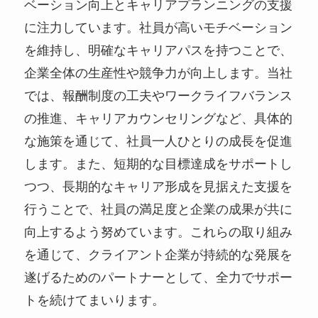
ベーション向上とキャリアプランニングの支援
に注力しています。社員が高いモチベーション
を維持し、明確なキャリアパスを持つことで、
企業全体の生産性や競争力が向上します。当社
では、報酬制度の工夫やワークライフバランス
の推進、キャリアカウンセリングなど、具体的
な施策を通じて、社員一人ひとりの成長を促進
します。また、短期的な目標達成をサポートし
つつ、長期的なキャリア形成を見据えた支援を
行うことで、社員の満足度と企業の成果が共に
向上するよう努めています。これらの取り組み
を通じて、クライアント企業が持続的な発展を
遂げるためのパートナーとして、全力でサポー
トを続けてまいります。