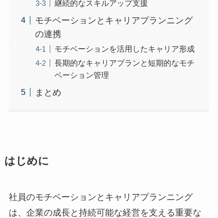
継続的なスキルアップ支援
モチベーションとキャリアプランニング
の連携
モチベーションを活用したキャリア形成
長期的なキャリアプランと短期的なモチ
ベーション管理
まとめ
はじめに
社員のモチベーションとキャリアプランニング
は、企業の成長と持続可能な経営を支える重要な