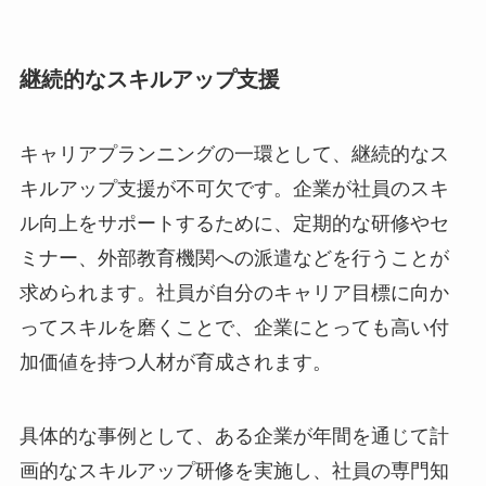
継続的なスキルアップ支援
キャリアプランニングの一環として、継続的なス
キルアップ支援が不可欠です。企業が社員のスキ
ル向上をサポートするために、定期的な研修やセ
ミナー、外部教育機関への派遣などを行うことが
求められます。社員が自分のキャリア目標に向か
ってスキルを磨くことで、企業にとっても高い付
加価値を持つ人材が育成されます。
具体的な事例として、ある企業が年間を通じて計
画的なスキルアップ研修を実施し、社員の専門知