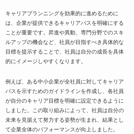
キャリアプランニングを効果的に進めるために
は、企業が提供できるキャリアパスを明確にする
ことが重要です。昇進や異動、専門分野でのスキ
ルアップの機会など、社員が目指すべき具体的な
目標を提示することで、社員は自分の成長を具体
的にイメージしやすくなります。
例えば、ある中小企業が全社員に対してキャリア
パスを示すためのガイドラインを作成し、各社員
が自分のキャリア目標を明確に設定できるように
しました。この取り組みによって、社員は自分の
未来を見据えて努力する姿勢が生まれ、結果とし
て企業全体のパフォーマンスが向上しました。