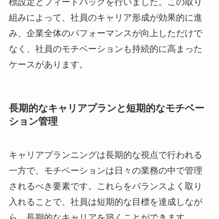
標設定とフィードバックを行いました。この取り
組みによって、社員のキャリア形成が効果的に進
み、企業全体のパフォーマンスが向上しただけで
なく、社員のモチベーションも持続的に高まった
ケースがあります。
長期的なキャリアプランと短期的なモチベー
ション管理
キャリアプランニングは長期的な視点で行われる
一方で、モチベーションは日々の業務の中で管理
されるべき要素です。これらをバランスよく取り
入れることで、社員は短期的な目標を達成しなが
ら、長期的なキャリアを築くことができます。