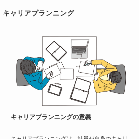
キャリアプランニング
キャリアプランニングの意義
キャリアプランニングは、社員が自身のキャリ