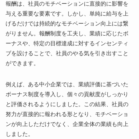
報酬は、社員のモチベーションに直接的に影響を
与える重要な要素です。しかし、単純に給与を上
げるだけでは持続的なモチベーション向上には繋
がりません。報酬制度を工夫し、業績に応じたボ
ーナスや、特定の目標達成に対するインセンティ
ブを設けることで、社員のやる気を引き出すこと
ができます。
例えば、ある中小企業では、業績評価に基づいた
ボーナス制度を導入し、個々の貢献度がしっかり
と評価されるようにしました。この結果、社員の
努力が直接的に報われる形となり、モチベーショ
ンが向上しただけでなく、企業全体の業績も向上
しました。