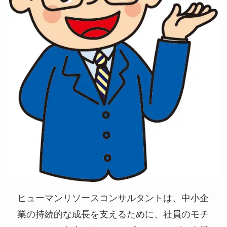
ヒューマンリソースコンサルタントは、中小企
業の持続的な成長を支えるために、社員のモチ