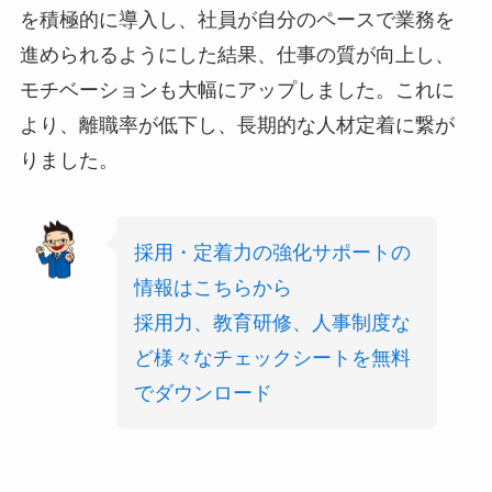
を積極的に導入し、社員が自分のペースで業務を
進められるようにした結果、仕事の質が向上し、
モチベーションも大幅にアップしました。これに
より、離職率が低下し、長期的な人材定着に繋が
りました。
採用・定着力の強化サポートの
情報はこちらから
採用力、教育研修、人事制度な
ど様々なチェックシートを無料
でダウンロード