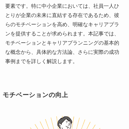
要素です。特に中小企業においては、社員一人ひ
とりが企業の未来に直結する存在であるため、彼
らのモチベーションを高め、明確なキャリアプラ
ンを提供することが求められます。本記事では、
モチベーションとキャリアプランニングの基本的
な概念から、具体的な方法論、さらに実際の成功
事例までを詳しく解説します。
モチベーションの向上