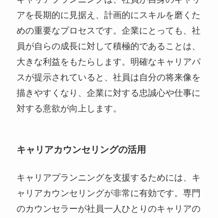
アを長期的に見据え、計画的にスキルを磨くた
めの重要なプロセスです。企業にとっても、社
員が自らの成長に対して積極的であることは、
大きな利益をもたらします。明確なキャリアパ
スが提示されていると、社員は自分の将来像を
描きやすくなり、企業に対する忠誠心や仕事に
対する意欲が向上します。
キャリアカウンセリングの活用
キャリアプランニングを支援するためには、キ
ャリアカウンセリングが非常に有効です。専門
のカウンセラーが社員一人ひとりのキャリアの