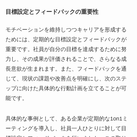
目標設定とフィードバックの重要性
モチベーションを維持しつつキャリアを形成する
ためには、定期的な目標設定とフィードバックが
重要です。社員が自分の目標を達成するために努
力し、その成果が評価されることで、さらなる成
長意欲が生まれます。また、フィードバックを通
じて、現状の課題や改善点を明確にし、次のステ
ップに向けた具体的な行動計画を立てることが可
能です。
具体的な事例として、ある企業が定期的な1on1ミ
ーティングを導入し、社員一人ひとりに対して目