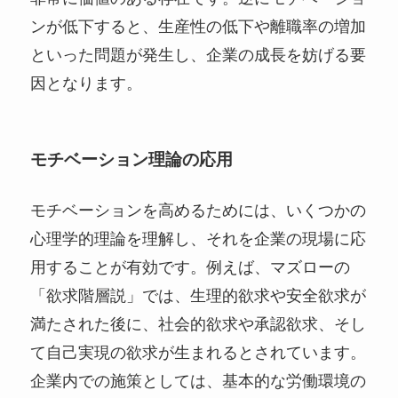
ンが低下すると、生産性の低下や離職率の増加
といった問題が発生し、企業の成長を妨げる要
因となります。
モチベーション理論の応用
モチベーションを高めるためには、いくつかの
心理学的理論を理解し、それを企業の現場に応
用することが有効です。例えば、マズローの
「欲求階層説」では、生理的欲求や安全欲求が
満たされた後に、社会的欲求や承認欲求、そし
て自己実現の欲求が生まれるとされています。
企業内での施策としては、基本的な労働環境の