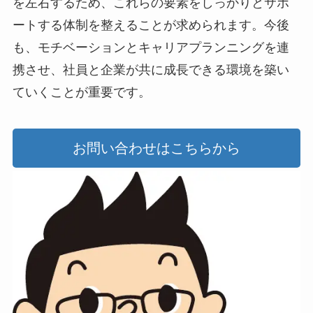
を左右するため、これらの要素をしっかりとサポ
ートする体制を整えることが求められます。今後
も、モチベーションとキャリアプランニングを連
携させ、社員と企業が共に成長できる環境を築い
ていくことが重要です。
お問い合わせはこちらから