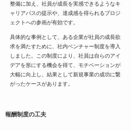
整備に加え、社員が成長を実感できるようなキ
ャリアパスの提示や、達成感を得られるプロジ
ェクトへの参画が有効です。
具体的な事例として、ある企業が社員の成長欲
求を満たすために、社内ベンチャー制度を導入
しました。この制度により、社員は自らのアイ
デアを形にする機会を得て、モチベーションが
大幅に向上し、結果として新規事業の成功に繋
がったケースがあります。
報酬制度の工夫