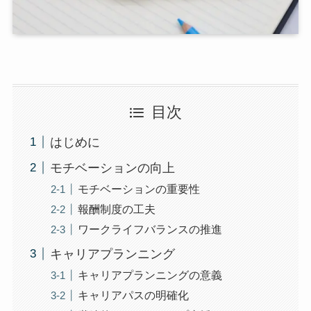
目次
はじめに
モチベーションの向上
モチベーションの重要性
報酬制度の工夫
ワークライフバランスの推進
キャリアプランニング
キャリアプランニングの意義
キャリアパスの明確化