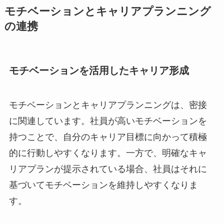
モチベーションとキャリアプランニング
の連携
モチベーションを活用したキャリア形成
モチベーションとキャリアプランニングは、密接
に関連しています。社員が高いモチベーションを
持つことで、自分のキャリア目標に向かって積極
的に行動しやすくなります。一方で、明確なキャ
リアプランが提示されている場合、社員はそれに
基づいてモチベーションを維持しやすくなりま
す。