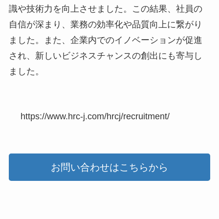
識や技術力を向上させました。この結果、社員の
自信が深まり、業務の効率化や品質向上に繋がり
ました。また、企業内でのイノベーションが促進
され、新しいビジネスチャンスの創出にも寄与し
ました。
https://www.hrc-j.com/hrcj/recruitment/
お問い合わせはこちらから