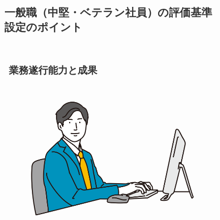
一般職（中堅・ベテラン社員）の評価基準
設定のポイント
業務遂行能力と成果