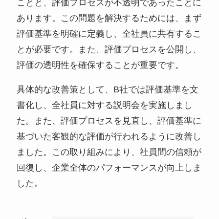
ことと、評価プロセスが不透明であったことに
あります。この問題を解決するためには、まず
評価基準を明確に定義し、全社員に共有するこ
とが必要です。また、評価プロセスを公開し、
評価の透明性を確保することが重要です。
具体的な改善策として、B社では評価基準を文
書化し、全社員に対する説明会を実施しまし
た。また、評価プロセスを見直し、評価基準に
基づいた客観的な評価が行われるように改善し
ました。この取り組みにより、社員間の信頼が
回復し、企業全体のパフォーマンスが向上しま
した。