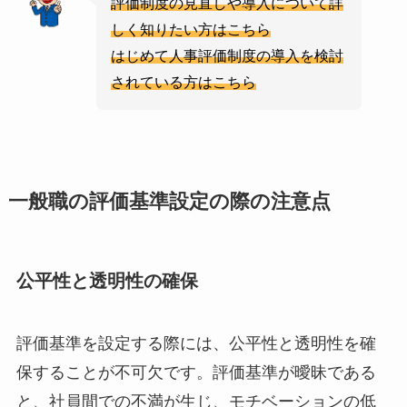
評価制度の見直しや導入について詳
しく知りたい方はこちら
はじめて人事評価制度の導入を検討
されている方はこちら
一般職の評価基準設定の際の注意点
公平性と透明性の確保
評価基準を設定する際には、公平性と透明性を確
保することが不可欠です。評価基準が曖昧である
と、社員間での不満が生じ、モチベーションの低