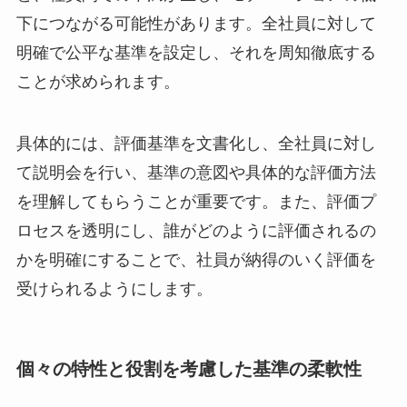
下につながる可能性があります。全社員に対して
明確で公平な基準を設定し、それを周知徹底する
ことが求められます。
具体的には、評価基準を文書化し、全社員に対し
て説明会を行い、基準の意図や具体的な評価方法
を理解してもらうことが重要です。また、評価プ
ロセスを透明にし、誰がどのように評価されるの
かを明確にすることで、社員が納得のいく評価を
受けられるようにします。
個々の特性と役割を考慮した基準の柔軟性