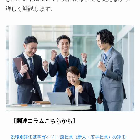
詳しく解説します。
【
関連コラムこちらから
】
役職別評価基準ガイド|一般社員（新人・若手社員）の評価