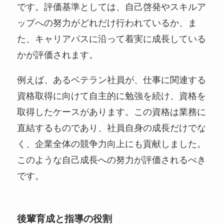
です。評価基準としては、自己啓発やスキルア
ップへの努力がどれだけ行われているか、ま
た、キャリアパスに沿って着実に成長している
かが評価されます。
例えば、あるベテラン社員が、仕事に関連する
資格取得に向けて自主的に勉強を続け、資格を
取得したケースがあります。この資格は業務に
直結するものであり、社員自身の成長だけでな
く、企業全体の競争力向上にも貢献しました。
このような自己成長への努力が評価されるべき
です。
後輩育成と指導の役割