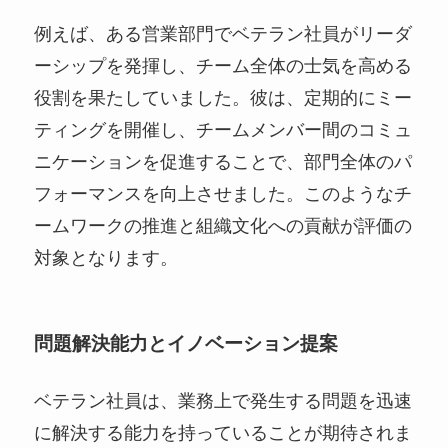
例えば、ある営業部門でベテラン社員がリーダ
ーシップを発揮し、チーム全体の士気を高める
役割を果たしていました。彼は、定期的にミー
ティングを開催し、チームメンバー間のコミュ
ニケーションを促進することで、部門全体のパ
フォーマンスを向上させました。このようなチ
ームワークの推進と組織文化への貢献が評価の
対象となります。
問題解決能力とイノベーション提案
ベテラン社員は、業務上で発生する問題を迅速
に解決する能力を持っていることが期待されま