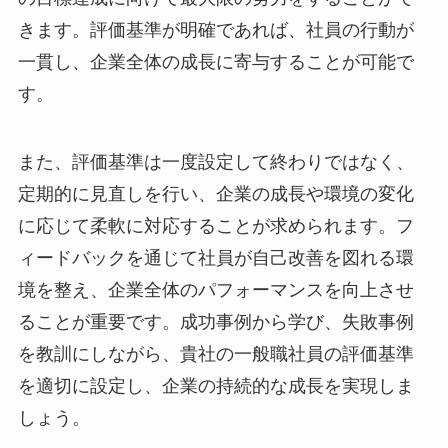
きます。評価基準が明確であれば、社員の行動が
一貫し、企業全体の成長に寄与することが可能で
す。
また、評価基準は一度設定して終わりではなく、
定期的に見直しを行い、企業の成長や環境の変化
に応じて柔軟に対応することが求められます。フ
ィードバックを通じて社員が自己改善を図れる環
境を整え、企業全体のパフォーマンスを向上させ
ることが重要です。成功事例から学び、失敗事例
を教訓にしながら、貴社の一般職社員の評価基準
を適切に設定し、企業の持続的な成長を実現しま
しょう。