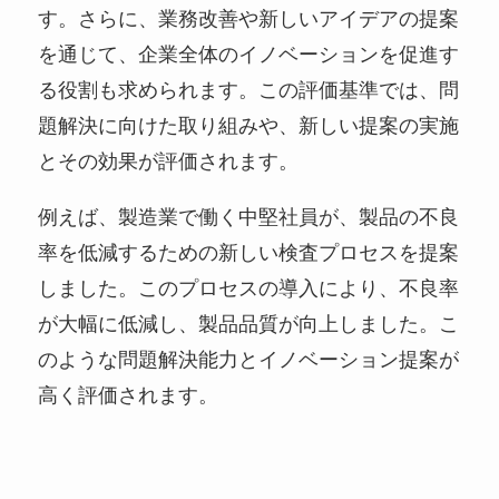
す。さらに、業務改善や新しいアイデアの提案
を通じて、企業全体のイノベーションを促進す
る役割も求められます。この評価基準では、問
題解決に向けた取り組みや、新しい提案の実施
とその効果が評価されます。
例えば、製造業で働く中堅社員が、製品の不良
率を低減するための新しい検査プロセスを提案
しました。このプロセスの導入により、不良率
が大幅に低減し、製品品質が向上しました。こ
のような問題解決能力とイノベーション提案が
高く評価されます。