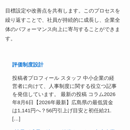
目標設定や改善点を共有します。このプロセスを
繰り返すことで、社員が持続的に成長し、企業全
体のパフォーマンス向上に寄与することができま
す。
評価制度設計
投稿者プロフィール スタッフ 中小企業の経
営者に向けて、人事制度に関する役立つ記事
を発信しています。 最新の投稿 コラム2026
年8月6日【2026年最新】広島県の最低賃金
は1,141円へ？56円引上げ目安と初任給21.
[…]