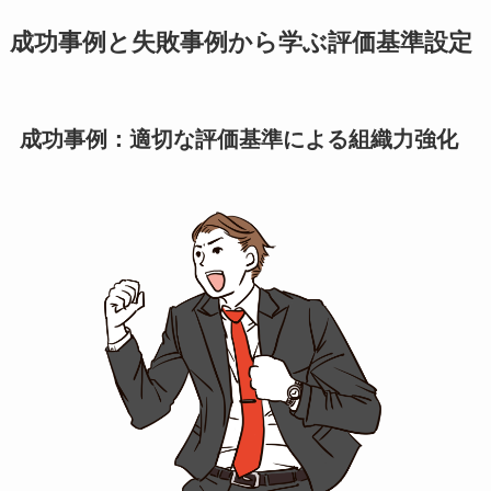
成功事例と失敗事例から学ぶ評価基準設定
成功事例：適切な評価基準による組織力強化