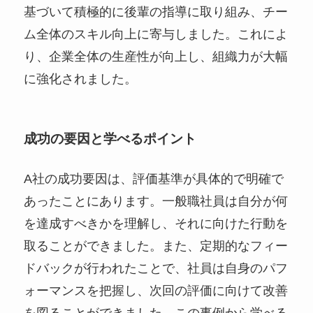
基づいて積極的に後輩の指導に取り組み、チー
ム全体のスキル向上に寄与しました。これによ
り、企業全体の生産性が向上し、組織力が大幅
に強化されました。
成功の要因と学べるポイント
A社の成功要因は、評価基準が具体的で明確で
あったことにあります。一般職社員は自分が何
を達成すべきかを理解し、それに向けた行動を
取ることができました。また、定期的なフィー
ドバックが行われたことで、社員は自身のパフ
ォーマンスを把握し、次回の評価に向けて改善