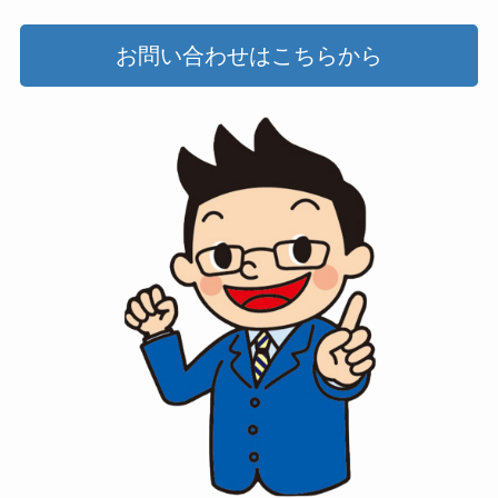
お問い合わせはこちらから