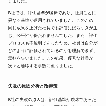
しました。
B社では、評価基準が曖昧であり、社員ごとに
異なる基準が適用されていました。このため、
同じ成果を上げた社員でも評価にばらつきが生
じ、公平性が保たれませんでした。また、評価
プロセスも不透明であったため、社員は自分が
どのように評価されているのかを理解できず、
意欲を失いました。この結果、優秀な社員が
次々と離職する事態に至りました。
失敗の原因分析と改善策
B社の失敗の原因は、評価基準が曖昧であった