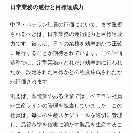
日常業務の遂行と目標達成力
中堅・ベテラン社員の評価において、まず重視
されるべきは、日常業務の遂行能力と目標達成
力です。彼らは、日々の業務を効率的かつ正確
に遂行することが期待されています。この評価
基準では、定型業務がどれだけ効率的に行われ
たか、設定された目標がどの程度達成されたか
が評価されます。
例えば、製造業のある企業では、ベテラン社員
が生産ラインの管理を担当していました。この
社員は、毎日の生産スケジュールを適切に管理
し、品質基準を確実に満たす製品を生産するこ