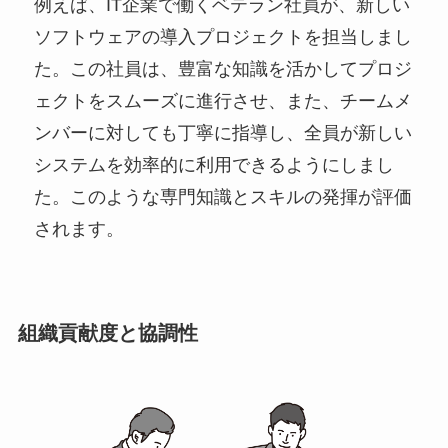
例えば、IT企業で働くベテラン社員が、新しい
ソフトウェアの導入プロジェクトを担当しまし
た。この社員は、豊富な知識を活かしてプロジ
ェクトをスムーズに進行させ、また、チームメ
ンバーに対しても丁寧に指導し、全員が新しい
システムを効率的に利用できるようにしまし
た。このような専門知識とスキルの発揮が評価
されます。
組織貢献度と協調性