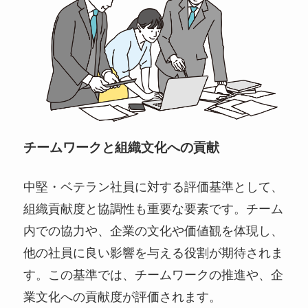
チームワークと組織文化への貢献
中堅・ベテラン社員に対する評価基準として、
組織貢献度と協調性も重要な要素です。チーム
内での協力や、企業の文化や価値観を体現し、
他の社員に良い影響を与える役割が期待されま
す。この基準では、チームワークの推進や、企
業文化への貢献度が評価されます。