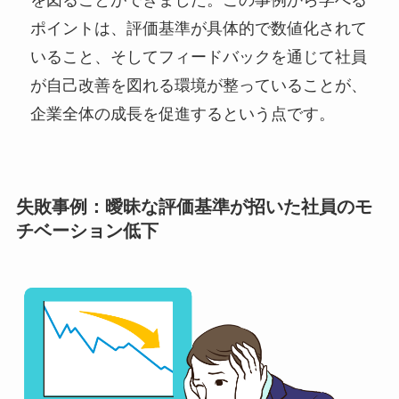
を図ることができました。この事例から学べる
ポイントは、評価基準が具体的で数値化されて
いること、そしてフィードバックを通じて社員
が自己改善を図れる環境が整っていることが、
企業全体の成長を促進するという点です。
失敗事例：曖昧な評価基準が招いた社員のモ
チベーション低下