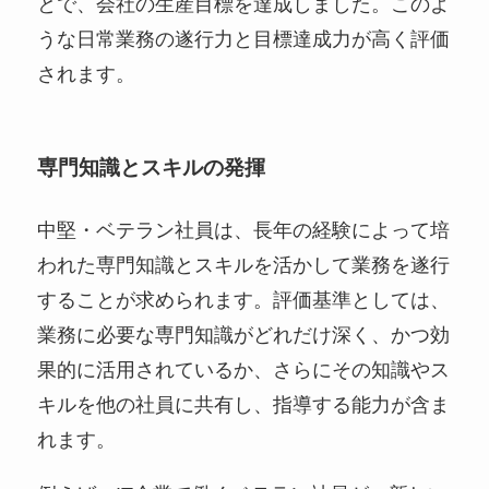
とで、会社の生産目標を達成しました。このよ
うな日常業務の遂行力と目標達成力が高く評価
されます。
専門知識とスキルの発揮
中堅・ベテラン社員は、長年の経験によって培
われた専門知識とスキルを活かして業務を遂行
することが求められます。評価基準としては、
業務に必要な専門知識がどれだけ深く、かつ効
果的に活用されているか、さらにその知識やス
キルを他の社員に共有し、指導する能力が含ま
れます。