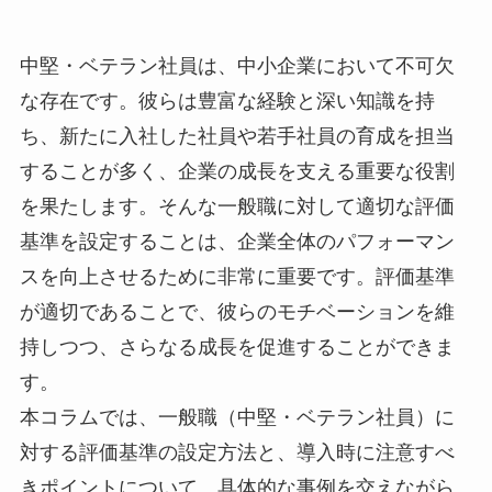
中堅・ベテラン社員は、中小企業において不可欠
な存在です。彼らは豊富な経験と深い知識を持
ち、新たに入社した社員や若手社員の育成を担当
することが多く、企業の成長を支える重要な役割
を果たします。そんな一般職に対して適切な評価
基準を設定することは、企業全体のパフォーマン
スを向上させるために非常に重要です。評価基準
が適切であることで、彼らのモチベーションを維
持しつつ、さらなる成長を促進することができま
す。
本コラムでは、一般職（中堅・ベテラン社員）に
対する評価基準の設定方法と、導入時に注意すべ
きポイントについて、具体的な事例を交えながら