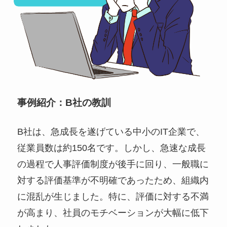
事例紹介：B社の教訓
B社は、急成長を遂げている中小のIT企業で、
従業員数は約150名です。しかし、急速な成長
の過程で人事評価制度が後手に回り、一般職に
対する評価基準が不明確であったため、組織内
に混乱が生じました。特に、評価に対する不満
が高まり、社員のモチベーションが大幅に低下