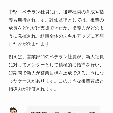
中堅・ベテラン社員には、後輩社員の育成や指
導も期待されます。評価基準としては、後輩の
成長をどれだけ支援できたか、指導力がどのよ
うに発揮され、組織全体のスキルアップに寄与
したかが含まれます。
例えば、営業部門のベテラン社員が、新人社員
に対してメンターとして積極的に指導を行い、
短期間で新人が営業目標を達成できるようにな
ったケースがあります。このような後輩育成と
指導力が評価されます。