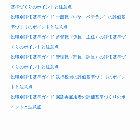
基準づくりのポイントと注意点
役職別評価基準ガイド|一般職（中堅・ベテラン）の評価基
準づくりのポイントと注意点
役職別評価基準ガイド|監督職（係長・主任）の評価基準づ
くりのポイントと注意点
役職別評価基準ガイド|管理職（部長・課長）の評価基準づ
くりのポイントと注意点
役職別評価基準ガイド|執行役員の評価基準づくりのポイン
トと注意点
役職別評価基準ガイド|嘱託再雇用者の評価基準づくりのポ
イントと注意点