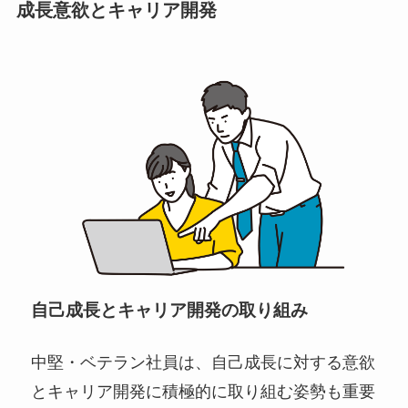
成長意欲とキャリア開発
自己成長とキャリア開発の取り組み
中堅・ベテラン社員は、自己成長に対する意欲
とキャリア開発に積極的に取り組む姿勢も重要