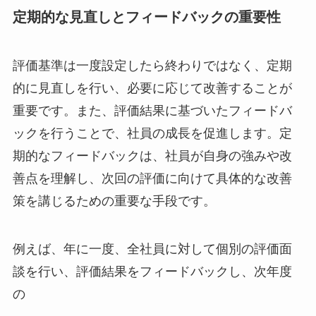
定期的な見直しとフィードバックの重要性
評価基準は一度設定したら終わりではなく、定期
的に見直しを行い、必要に応じて改善することが
重要です。また、評価結果に基づいたフィードバ
ックを行うことで、社員の成長を促進します。定
期的なフィードバックは、社員が自身の強みや改
善点を理解し、次回の評価に向けて具体的な改善
策を講じるための重要な手段です。
例えば、年に一度、全社員に対して個別の評価面
談を行い、評価結果をフィードバックし、次年度
の