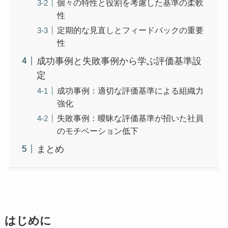
個々の特性と役割を考慮した基準の柔軟
性
定期的な見直しとフィードバックの重要
性
成功事例と失敗事例から学ぶ評価基準設
定
成功事例：適切な評価基準による組織力
強化
失敗事例：曖昧な評価基準が招いた社員
のモチベーション低下
まとめ
はじめに