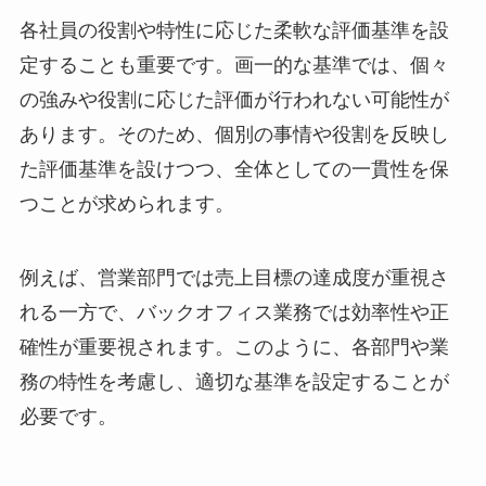
各社員の役割や特性に応じた柔軟な評価基準を設
定することも重要です。画一的な基準では、個々
の強みや役割に応じた評価が行われない可能性が
あります。そのため、個別の事情や役割を反映し
た評価基準を設けつつ、全体としての一貫性を保
つことが求められます。
例えば、営業部門では売上目標の達成度が重視さ
れる一方で、バックオフィス業務では効率性や正
確性が重要視されます。このように、各部門や業
務の特性を考慮し、適切な基準を設定することが
必要です。