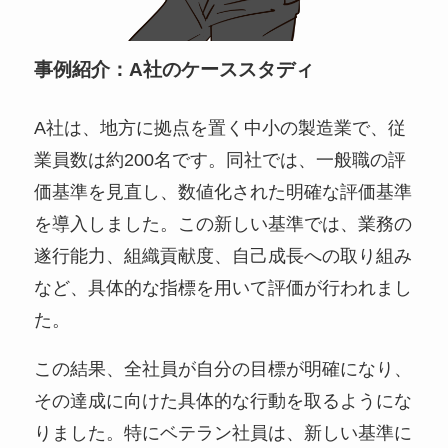
事例紹介：A社のケーススタディ
A社は、地方に拠点を置く中小の製造業で、従
業員数は約200名です。同社では、一般職の評
価基準を見直し、数値化された明確な評価基準
を導入しました。この新しい基準では、業務の
遂行能力、組織貢献度、自己成長への取り組み
など、具体的な指標を用いて評価が行われまし
た。
この結果、全社員が自分の目標が明確になり、
その達成に向けた具体的な行動を取るようにな
りました。特にベテラン社員は、新しい基準に