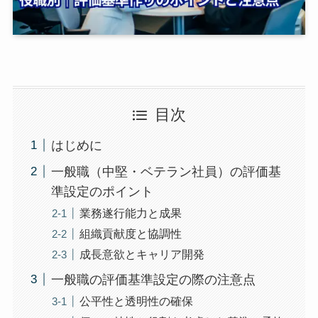
目次
はじめに
一般職（中堅・ベテラン社員）の評価基
準設定のポイント
業務遂行能力と成果
組織貢献度と協調性
成長意欲とキャリア開発
一般職の評価基準設定の際の注意点
公平性と透明性の確保