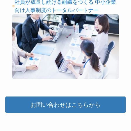
社員が成長し続ける組織をつくる 中小企業
向け人事制度のトータルパートナー
お問い合わせはこちらから