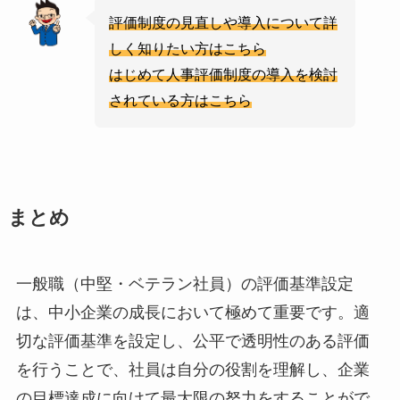
評価制度の見直しや導入について詳
しく知りたい方はこちら
はじめて人事評価制度の導入を検討
されている方はこちら
まとめ
一般職（中堅・ベテラン社員）の評価基準設定
は、中小企業の成長において極めて重要です。適
切な評価基準を設定し、公平で透明性のある評価
を行うことで、社員は自分の役割を理解し、企業
の目標達成に向けて最大限の努力をすることがで