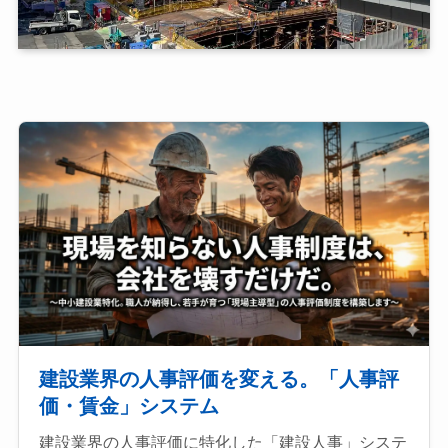
建設業界の人事評価を変える。「人事評
価・賃金」システム
建設業界の人事評価に特化した「建設人事」システ