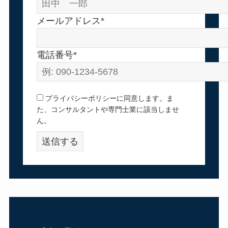
メールアドレス*
電話番号*
プライバシーポリシーに同意します。ま
た、コンサルタントや専門士業に該当しませ
ん。