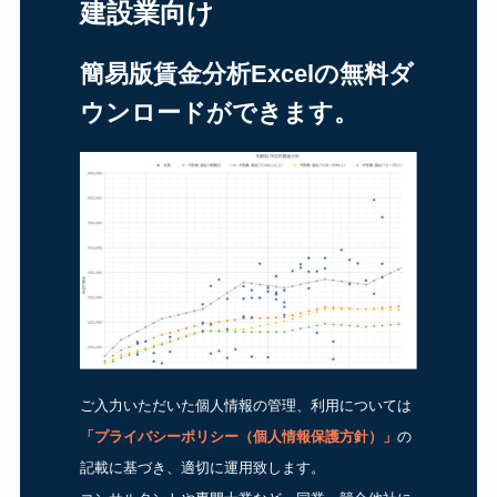
建設業向け
簡易版賃金分析Excelの無料ダ
ウンロードができます。
ご入力いただいた個人情報の管理、利用については
「
プライバシーポリシー（個人情報保護方針）
」
の
記載に基づき、適切に運用致します。