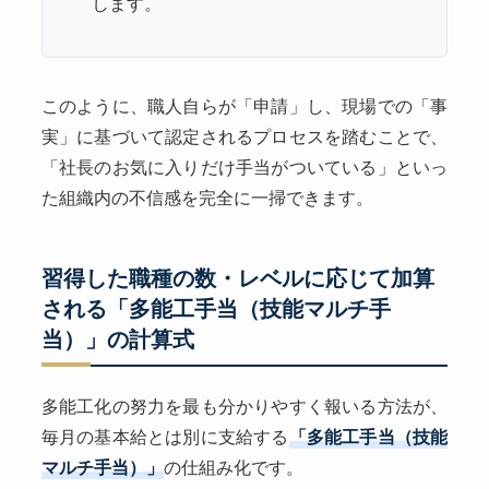
します。
このように、職人自らが「申請」し、現場での「事
実」に基づいて認定されるプロセスを踏むことで、
「社長のお気に入りだけ手当がついている」といっ
た組織内の不信感を完全に一掃できます。
習得した職種の数・レベルに応じて加算
される「多能工手当（技能マルチ手
当）」の計算式
多能工化の努力を最も分かりやすく報いる方法が、
毎月の基本給とは別に支給する
「多能工手当（技能
マルチ手当）」
の仕組み化です。