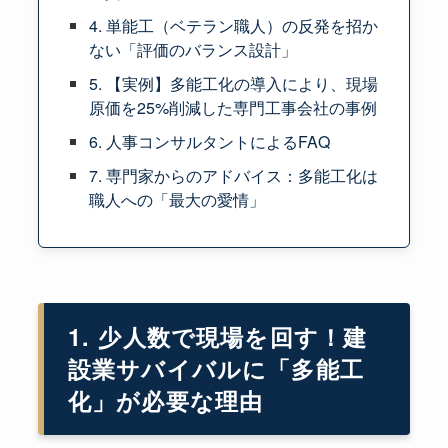
4. 単能工（ベテラン職人）の反発を招か
ない「評価のバランス設計」
5. 【実例】多能工化の導入により、現場
原価を25%削減した専門工事会社の事例
6. 人事コンサルタントによるFAQ
7. 専門家からのアドバイス：多能工化は
職人への「最大の愛情」
1. 少人数で現場を回す！建
設業サバイバルに「多能工
化」が必要な理由