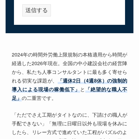
2024年の時間外労働上限規制の本格適用から時間が
経過した2026年現在。全国の中小建設会社の経営陣
から、私たち人事コンサルタントに最も多く寄せら
れる切実な課題が、
「週休2日（4週8休）の強制的
導入による現場の稼働低下」
と
「絶望的な職人不
足」
の二重苦です。
「ただでさえ工期がタイトなのに、下請けの職人が
手配できない」「無理に日曜日以外も現場を休みに
したら、リレー方式で進めていた工程がパズルのよ