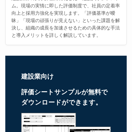
ム。現場の実情に即した評価制度で、社員の定着率
向上と採用力強化を実現します。「評価基準が曖
昧」「現場の頑張りが見えない」といった課題を解
決し、組織の成長を加速させるための具体的な手法
と導入メリットを詳しく解説しています。
建設業向け
評価シートサンプルが無料で
ダウンロードができます。