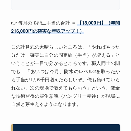
👉 毎月の多能工手当の合計 ＝
【18,000円】（年間
216,000円の確実な年収アップ！）
この計算式の素晴らしいところは、「やればやった
分だけ、確実に自分の固定給（手当）が増える」と
いうことが一目で分かるところです。職人同士の間
でも、「あいつは今月、防水のレベル2を取ったか
ら手当が1万5千円増えたらしいぞ。俺も負けていら
れない、次の現場で教えてもらおう」という、健全
な技術習得の競争意識（ハングリー精神）が現場に
自然と芽生えるようになります。