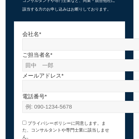
コンサルタントや専門士業など、同業・競合他社に
該当する方のお申し込みはお断りしております。
会社名*
ご担当者名*
メールアドレス*
電話番号*
プライバシーポリシーに同意します。ま
た、コンサルタントや専門士業に該当しませ
ん。