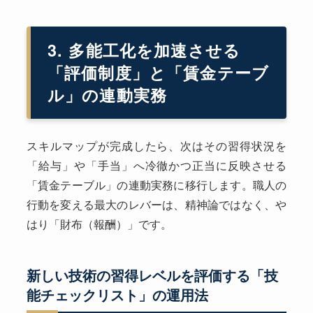
3. 多能工化を加速させる
「評価制度」と「賃金テーブ
ル」の連動実務
スキルマップが完成したら、次はその習得状況を
「給与」や「手当」へ冷徹かつ正当に反映させる
「賃金テーブル」の連動実務に移行します。職人の
行動を変える最大のレバーは、精神論ではなく、や
はり「財布（報酬）」です。
新しい技術の習得レベルを評価する「技
能チェックリスト」の運用法