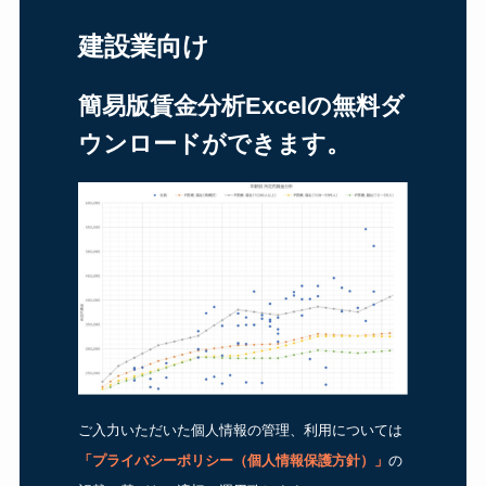
建設業向け
簡易版賃金分析Excelの無料ダ
ウンロードができます。
ご入力いただいた個人情報の管理、利用については
「
プライバシーポリシー（個人情報保護方針）
」
の