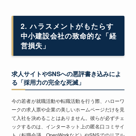
2. ハラスメントがもたらす
中小建設会社の致命的な「経
営損失」
求人サイトやSNSへの悪評書き込みによ
る「採用力の完全な死滅」
今の若者が就職活動や転職活動を行う際、ハローワ
ークの求人票や企業の美しいホームページだけを見
て入社を決めることはありません。彼らが必ずチェ
ックするのは、インターネット上の匿名口コミサイ
ト（転職会議、OpenWorkなど）やSNSでのリアル