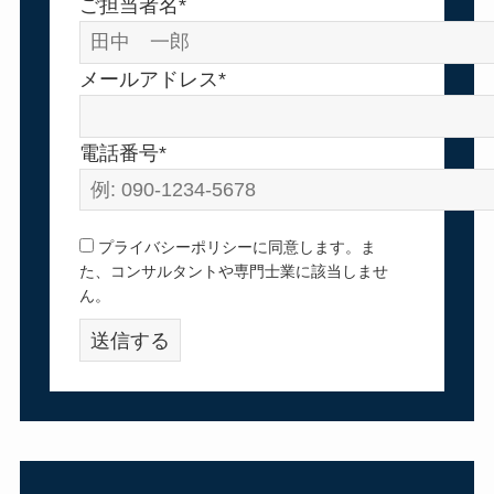
ご担当者名*
メールアドレス*
電話番号*
プライバシーポリシーに同意します。ま
た、コンサルタントや専門士業に該当しませ
ん。