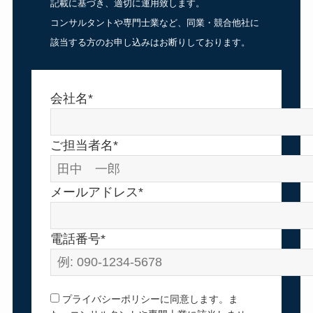
記載に基づき、適切に運用致します。
コンサルタントや専門士業など、同業・競合他社に
該当する方のお申し込みはお断りしております。
会社名*
ご担当者名*
メールアドレス*
電話番号*
プライバシーポリシーに同意します。ま