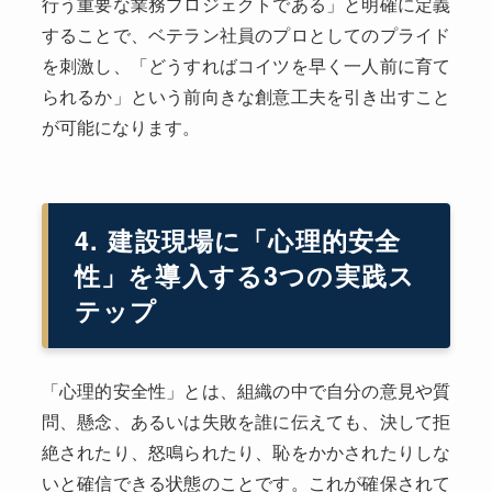
行う重要な業務プロジェクトである」と明確に定義
することで、ベテラン社員のプロとしてのプライド
を刺激し、「どうすればコイツを早く一人前に育て
られるか」という前向きな創意工夫を引き出すこと
が可能になります。
4. 建設現場に「心理的安全
性」を導入する3つの実践ス
テップ
「心理的安全性」とは、組織の中で自分の意見や質
問、懸念、あるいは失敗を誰に伝えても、決して拒
絶されたり、怒鳴られたり、恥をかかされたりしな
いと確信できる状態のことです。これが確保されて