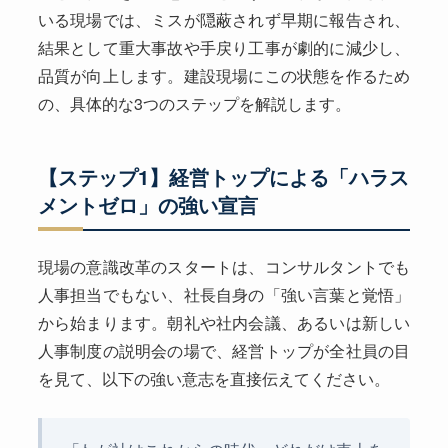
いる現場では、ミスが隠蔽されず早期に報告され、
結果として重大事故や手戻り工事が劇的に減少し、
品質が向上します。建設現場にこの状態を作るため
の、具体的な3つのステップを解説します。
【ステップ1】経営トップによる「ハラス
メントゼロ」の強い宣言
現場の意識改革のスタートは、コンサルタントでも
人事担当でもない、社長自身の「強い言葉と覚悟」
から始まります。朝礼や社内会議、あるいは新しい
人事制度の説明会の場で、経営トップが全社員の目
を見て、以下の強い意志を直接伝えてください。