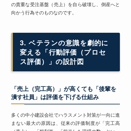
の貴重な受注基盤（売上）を自ら破壊し、倒産へと
向かう行為そのものなのです。
3. ベテランの意識を劇的に
変える「行動評価（プロセ
ス評価）」の設計図
「売上（完工高）」が高くても「後輩を
潰す社員」は評価を下げる仕組み
多くの中小建設会社でハラスメント対策が一向に進
まない最大の原因は、従来の評価制度が「完工高