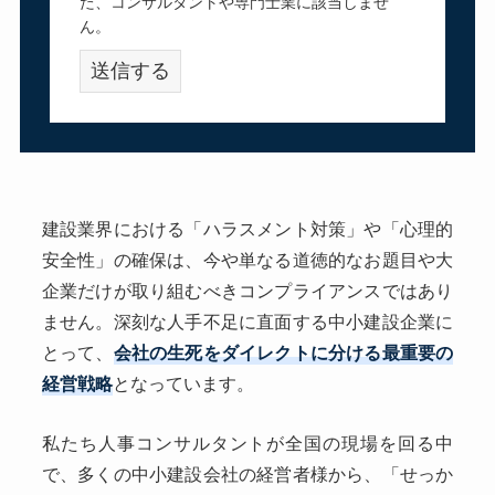
た、コンサルタントや専門士業に該当しませ
ん。
建設業界における「ハラスメント対策」や「心理的
安全性」の確保は、今や単なる道徳的なお題目や大
企業だけが取り組むべきコンプライアンスではあり
ません。深刻な人手不足に直面する中小建設企業に
とって、
会社の生死をダイレクトに分ける最重要の
経営戦略
となっています。
私たち人事コンサルタントが全国の現場を回る中
で、多くの中小建設会社の経営者様から、「せっか