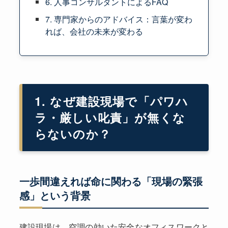
6. 人事コンサルタントによるFAQ
7. 専門家からのアドバイス：言葉が変わ
れば、会社の未来が変わる
1. なぜ建設現場で「パワハ
ラ・厳しい叱責」が無くな
らないのか？
一歩間違えれば命に関わる「現場の緊張
感」という背景
建設現場は、空調の効いた安全なオフィスワークと