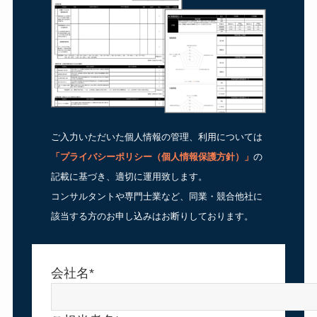
ご入力いただいた個人情報の管理、利用については
「
プライバシーポリシー（個人情報保護方針）
」
の
記載に基づき、適切に運用致します。
コンサルタントや専門士業など、同業・競合他社に
該当する方のお申し込みはお断りしております。
会社名*