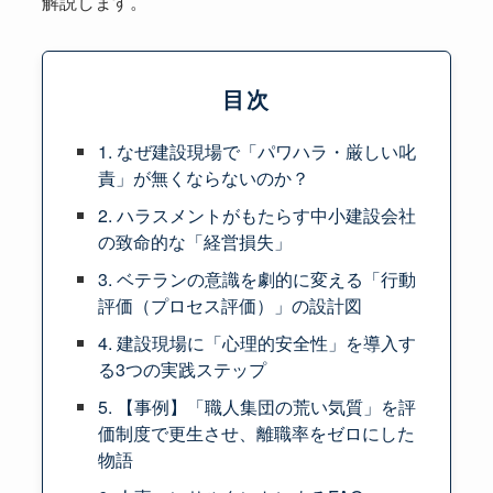
解説します。
目次
1. なぜ建設現場で「パワハラ・厳しい叱
責」が無くならないのか？
2. ハラスメントがもたらす中小建設会社
の致命的な「経営損失」
3. ベテランの意識を劇的に変える「行動
評価（プロセス評価）」の設計図
4. 建設現場に「心理的安全性」を導入す
る3つの実践ステップ
5. 【事例】「職人集団の荒い気質」を評
価制度で更生させ、離職率をゼロにした
物語