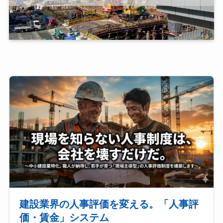
建設業界の人事評価を変える。「人事評
価・賃金」システム