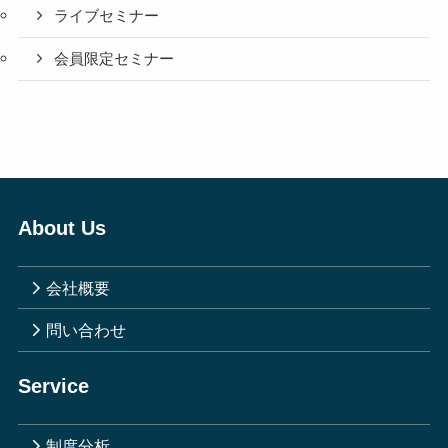
ライブセミナー
会員限定セミナー
About Us
会社概要
問い合わせ
Service
制度分析