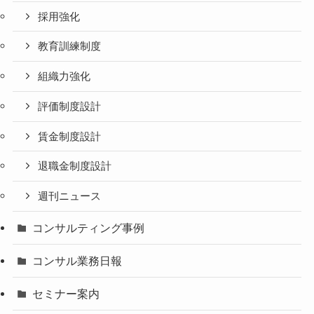
採用強化
教育訓練制度
組織力強化
評価制度設計
賃金制度設計
退職金制度設計
週刊ニュース
コンサルティング事例
コンサル業務日報
セミナー案内