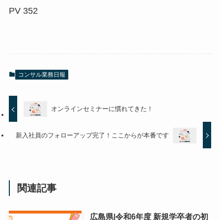
PV
352
コンサル業務日報
オンラインセミナーに慣れてきた！
新入社員のフォローアップ完了！ここからが本番です
関連記事
広島県|令和6年度 新規学卒者の初