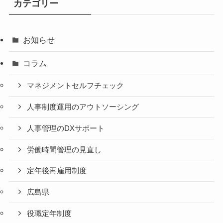
カテゴリー
お知らせ
コラム
マネジメントセルフチェック
人事制度運用のアウトソーシング
人事管理のDXサポート
労働時間管理の見直し
定年後再雇用制度
広島県
役職定年制度