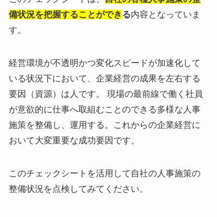
備状況を把握することができ
る
内容となっていま
す。
経営環境が不透明かつ変化スピードが加速化して
いる状況下において、企業経営の成果を左右する
要因（資源）は人です。 現場の最前線で働く社員
が意欲的に仕事へ取組むことのできる多様な人事
施策を整備し、運用する。これからの企業経営に
おいて大変重要な成功要因です。
このチェックシートを活用して自社の人事施策の
整備状況を点検してみてください。