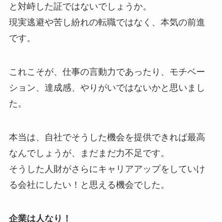
と対峙した証ではないでしょうか。
現実逃避や苦し紛れの転職ではなく、本気の前進
です。
これこそが、仕事の言動力であったり、モチベー
ション、達成感、やりがいではないかと思いまし
た。
本当は、自社でそうした機会を提供できれば最高
なんでしょうが、まだまだ力不足です。
そうした人財がさらにキャリアアップをしていけ
る会社にしたい！と思える機会でした。
企業は人なり！