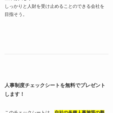
しっかりと人財を受け止めることのできる会社を
目指そう。
人事制度チェックシートを無料でプレゼント
します！
このチェックシートは、
自社の各種人事施策の整