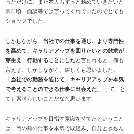
っただけに、また本人もずっと勤めていきたいと
常日頃、面談等では言ってくれていたのでとても
ショックでした。
しかしながら、
当社での仕事を通じ、より専門性
を高めて、キャリアアップを図りたいとの欲求が
芽生え、行動することにした
と言われると、何も
言えず、しかしながら、嬉しくも思いました。
「
当社での勤務を通じて、キャリアアップを本気
で考えることのできる仕事に出会えた
」 って、と
ても素晴らしいことだなと思います。
キャリアアップを目指す意識を持てたということ
は、目の前の仕事を本気で取組み、自分ときちん