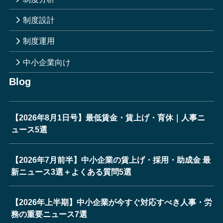
制度設計
制度運用
中小企業向け
Blog
【2026年8月1日号】最低賃金・賃上げ・育休｜人事ニ
ュース5選
【2026年7月前半】中小企業の賃上げ・採用・助成金 最
新ニュース3選＋よくある質問5選
【2026年上半期】中小企業が今すぐ対応すべき人事・労
務の重要ニュース7選