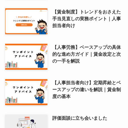
【賃金制度】トレンドをおさえた
手当見直しの実務ポイント｜人事
担当者向け
【人事労務】ベースアップの具体
的な進め方ガイド｜賃金改定と次
の一手を解説
【人事担当者向け】定期昇給とベ
ースアップの違いを解説｜賃金制
度の基本
評価面談に立ち会いました