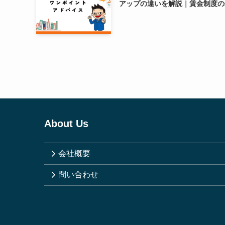
アップの違いを解説｜賃金制度の
About Us
会社概要
問い合わせ