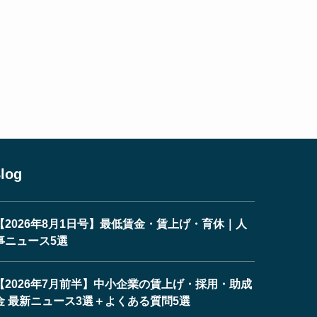
log
【2026年8月1日号】最低賃金・賃上げ・育休｜人
事ニュース5選
【2026年7月前半】中小企業の賃上げ・採用・助成
金 最新ニュース3選＋よくある質問5選