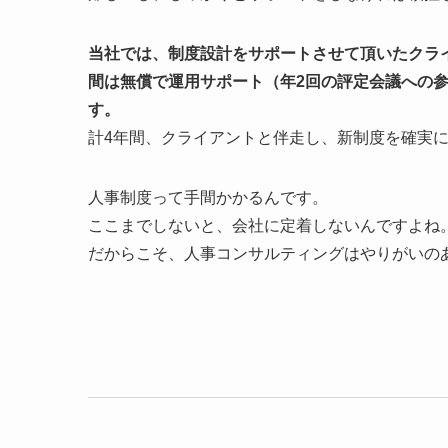
当社では、制度設計をサポートさせて頂いたクラ
間は無償で運用サポート（年2回の評定会議への
す。
計4年間、クライアントと伴走し、新制度を確実
人事制度って手間かかるんです。
ここまでしないと、会社に定着しないんですよね
だからこそ、人事コンサルティングはやりがいの