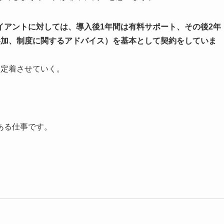
イアントに対しては、導入後1年間は有料サポート、その後2年
参加、制度に関するアドバイス）を基本として契約をしていま
に定着させていく。
。
ある仕事です。