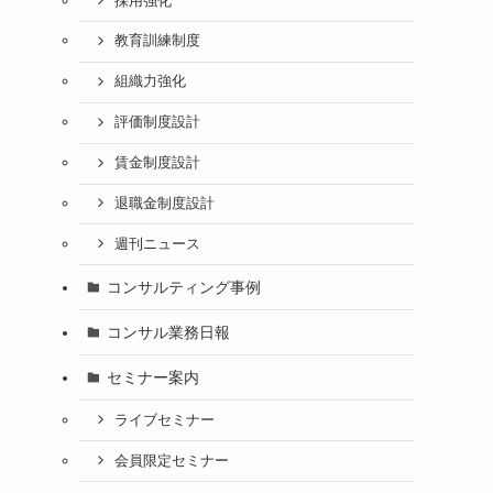
採用強化
教育訓練制度
組織力強化
評価制度設計
賃金制度設計
退職金制度設計
週刊ニュース
コンサルティング事例
コンサル業務日報
セミナー案内
ライブセミナー
会員限定セミナー