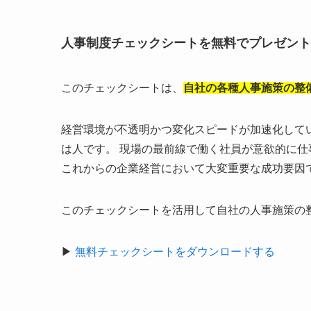
人事制度チェックシートを無料でプレゼント
このチェックシートは、
自社の各種人事施策の整
経営環境が不透明かつ変化スピードが加速化して
は人です。 現場の最前線で働く社員が意欲的に
これからの企業経営において大変重要な成功要因
このチェックシートを活用して自社の人事施策の
▶︎
無料チェックシートをダウンロードする