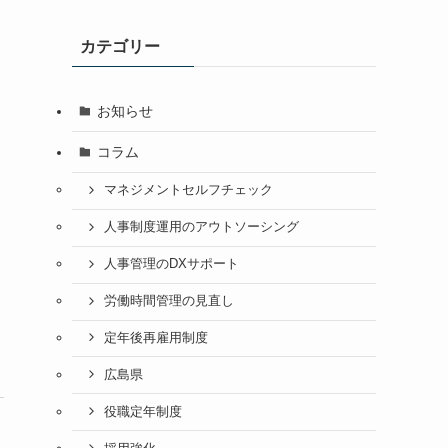
カテゴリー
お知らせ
コラム
マネジメントセルフチェック
人事制度運用のアウトソーシング
人事管理のDXサポート
労働時間管理の見直し
定年後再雇用制度
広島県
役職定年制度