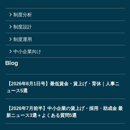
制度分析
制度設計
制度運用
中小企業向け
Blog
【2026年8月1日号】最低賃金・賃上げ・育休｜人事ニ
ュース5選
【2026年7月前半】中小企業の賃上げ・採用・助成金 最
新ニュース3選＋よくある質問5選