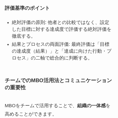
評価基準のポイント
絶対評価の原則: 他者との比較ではなく、設定
した目標に対する達成度で評価する絶対評価を
徹底する。
結果とプロセスの両面評価: 最終評価は「目標
の達成度（結果）」と「達成に向けた行動・プ
ロセス」の二軸で総合的に判断する。
チームでのMBO活用法とコミュニケーション
の重要性
MBOをチームで活用することで、
組織の一体感
を
高めることができます。