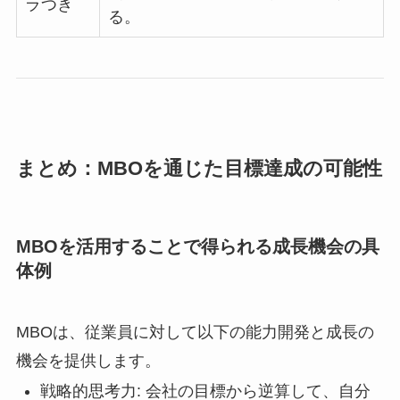
ラつき
る。
まとめ：MBOを通じた目標達成の可能性
MBOを活用することで得られる成長機会の具
体例
MBOは、従業員に対して以下の能力開発と成長の
機会を提供します。
戦略的思考力: 会社の目標から逆算して、自分