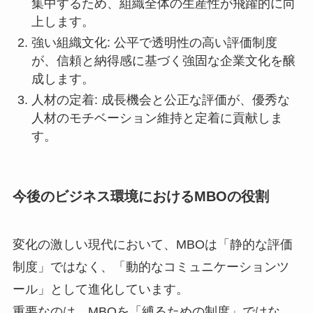
集中するため、組織全体の生産性が飛躍的に向
上します。
強い組織文化: 公平で透明性の高い評価制度
が、信頼と納得感に基づく強固な企業文化を醸
成します。
人材の定着: 成長機会と公正な評価が、優秀な
人材のモチベーション維持と定着に貢献しま
す。
今後のビジネス環境におけるMBOの役割
変化の激しい現代において、MBOは「静的な評価
制度」ではなく、「動的なコミュニケーションツ
ール」として進化しています。
重要なのは、MBOを「縛るための制度」ではな