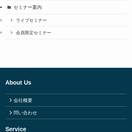
セミナー案内
ライブセミナー
会員限定セミナー
About Us
会社概要
問い合わせ
Service