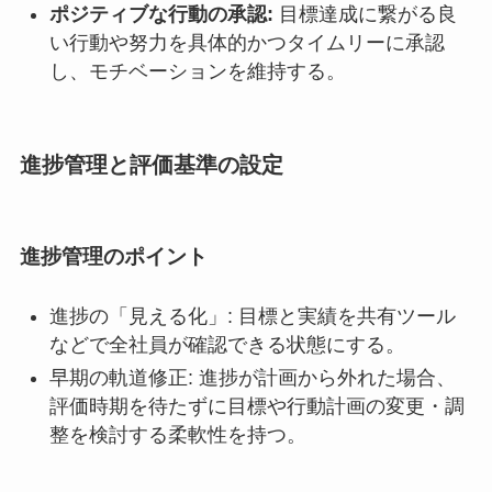
ポジティブな行動の承認:
目標達成に繋がる良
い行動や努力を具体的かつタイムリーに承認
し、モチベーションを維持する。
進捗管理と評価基準の設定
進捗管理のポイント
進捗の「見える化」: 目標と実績を共有ツール
などで全社員が確認できる状態にする。
早期の軌道修正: 進捗が計画から外れた場合、
評価時期を待たずに目標や行動計画の変更・調
整を検討する柔軟性を持つ。