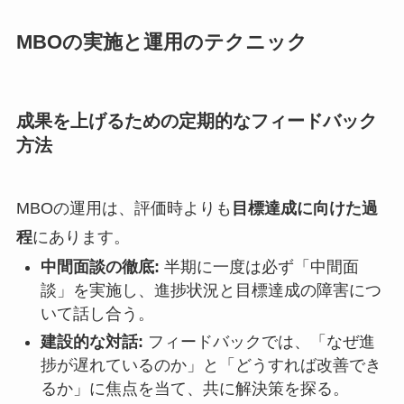
MBOの実施と運用のテクニック
成果を上げるための定期的なフィードバック
方法
MBOの運用は、評価時よりも
目標達成に向けた過
程
にあります。
中間面談の徹底:
半期に一度は必ず「中間面
談」を実施し、進捗状況と目標達成の障害につ
いて話し合う。
建設的な対話:
フィードバックでは、「なぜ進
捗が遅れているのか」と「どうすれば改善でき
るか」に焦点を当て、共に解決策を探る。