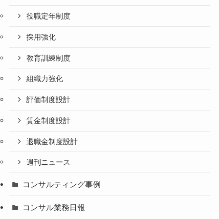
役職定年制度
採用強化
教育訓練制度
組織力強化
評価制度設計
賃金制度設計
退職金制度設計
週刊ニュース
コンサルティング事例
コンサル業務日報