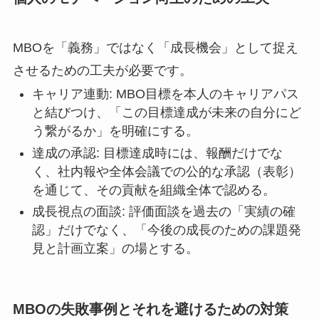
MBOを「義務」ではなく「成長機会」として捉え
させるための工夫が必要です。
キャリア連動: MBO目標を本人のキャリアパス
と結びつけ、「この目標達成が未来の自分にど
う繋がるか」を明確にする。
達成の承認: 目標達成時には、報酬だけでな
く、社内報や全体会議での公的な承認（表彰）
を通じて、その貢献を組織全体で認める。
成長視点の面談: 評価面談を過去の「実績の確
認」だけでなく、「今後の成長のための課題発
見と計画立案」の場とする。
MBOの失敗事例とそれを避けるための対策