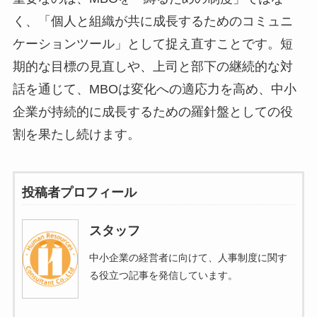
く、「個人と組織が共に成長するためのコミュニ
ケーションツール」として捉え直すことです。短
期的な目標の見直しや、上司と部下の継続的な対
話を通じて、MBOは変化への適応力を高め、中小
企業が持続的に成長するための羅針盤としての役
割を果たし続けます。
投稿者プロフィール
スタッフ
中小企業の経営者に向けて、人事制度に関す
る役立つ記事を発信しています。