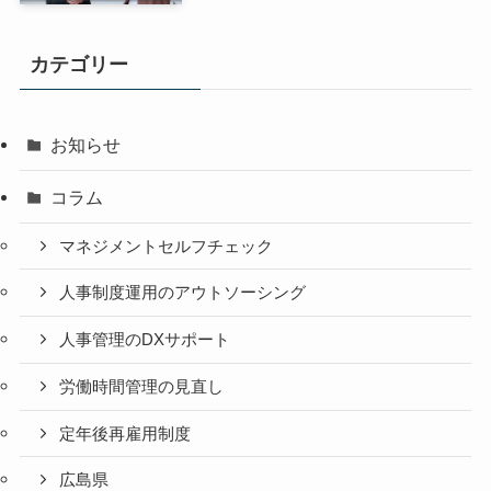
カテゴリー
お知らせ
コラム
マネジメントセルフチェック
人事制度運用のアウトソーシング
人事管理のDXサポート
労働時間管理の見直し
定年後再雇用制度
広島県