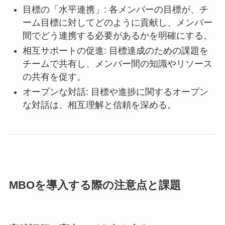
目標の「水平連携」: 各メンバーの目標が、チ
ーム目標に対してどのように貢献し、メンバー
間でどう連携する必要があるかを明確にする。
相互サポートの促進: 目標達成のための課題を
チームで共有し、メンバー間の知識やリソース
の共有を促す。
オープンな対話: 目標や進捗に関するオープン
な対話は、相互理解と信頼を深める。
MBOを導入する際の注意点と課題