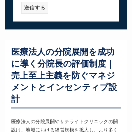
医療法人の分院展開を成功
に導く分院長の評価制度｜
売上至上主義を防ぐマネジ
メントとインセンティブ設
計
医療法人の分院展開やサテライトクリニックの開
設は、地域における経営規模を拡大し、より多く