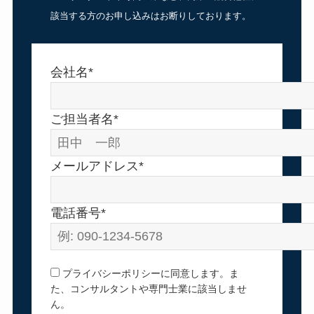
該当する方のお申し込みはお断りしております。
会社名*
ご担当者名*
メールアドレス*
電話番号*
プライバシーポリシーに同意します。ま
た、コンサルタントや専門士業に該当しませ
ん。