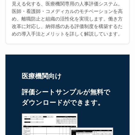
見える化する、医療機関専用の人事評価システム。
医師・看護師・コメディカルのモチベーションを高
め、離職防止と組織の活性化を実現します。働き方
改革に対応し、納得感のある評価制度を構築するた
めの導入手法とメリットを詳しく解説しています。
医療機関向け
評価シートサンプルが無料で
ダウンロードができます。