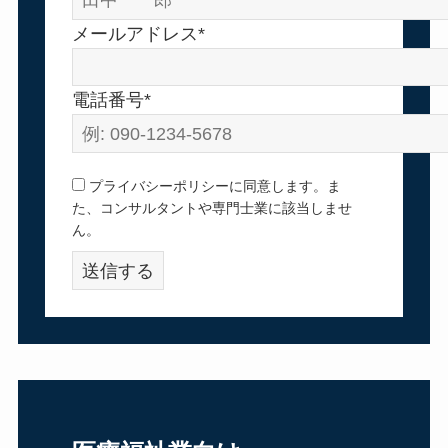
メールアドレス*
電話番号*
プライバシーポリシーに同意します。ま
た、コンサルタントや専門士業に該当しませ
ん。