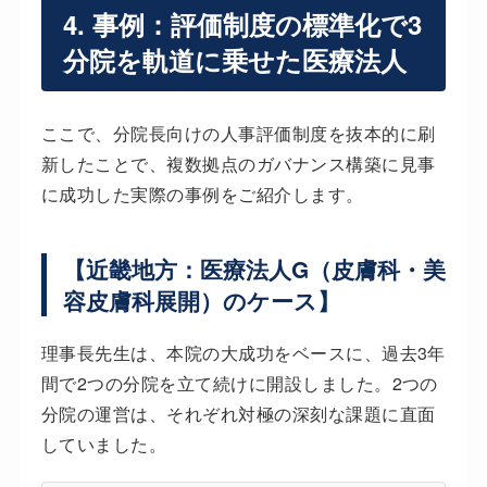
4. 事例：評価制度の標準化で3
分院を軌道に乗せた医療法人
ここで、分院長向けの人事評価制度を抜本的に刷
新したことで、複数拠点のガバナンス構築に見事
に成功した実際の事例をご紹介します。
【近畿地方：医療法人G（皮膚科・美
容皮膚科展開）のケース】
理事長先生は、本院の大成功をベースに、過去3年
間で2つの分院を立て続けに開設しました。2つの
分院の運営は、それぞれ対極の深刻な課題に直面
していました。