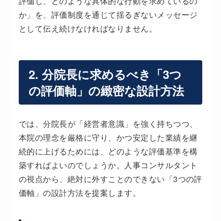
評価し、どのような具体的な行動を求めているの
か」を、評価制度を通じて揺るぎないメッセージ
として伝え続けなければなりません。
2. 分院長に求めるべき「3つ
の評価軸」の緻密な設計方法
では、分院長が「経営者意識」を強く持ちつつ、
本院の理念を厳格に守り、かつ安定した業績を継
続的に上げるためには、どのような評価基準を構
築すればよいのでしょうか。人事コンサルタント
の視点から、絶対に外すことのできない「3つの評
価軸」の設計方法を提案します。