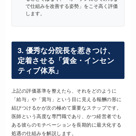
で仕組みを改善する姿勢」をこそ高く評価
します。
3. 優秀な分院長を惹きつけ、
定着させる「賃金・インセン
ティブ体系」
上記の評価基準を整えたら、それをどのように
「給与」や「賞与」という目に見える報酬の形に
結びつけるかが次の極めて重要なステップです。
医師という高度な専門職であり、かつ経営者でも
ある彼らのモチベーションを長期的に最大化する
処遇の仕組みを解説します。