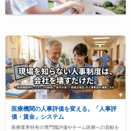
医療機関の人事評価を変える。「人事評
価・賃金」システム
医療業界特有の専門職評価やチーム医療への貢献を