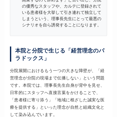
の優秀なスタッフや、カルテに登録されて
いる患者様を大挙して引き連れて独立して
しまうという、理事長先生にとって最悪の
シナリオを自ら誘発することになります。
本院と分院で生じる「経営理念のパ
ラドックス」
分院展開におけるもう一つの大きな障壁が、「経
営理念が分院の現場まで伝播しない」という問題
です。本院では、理事長先生自身が背中を見せ、
日常的にスタッフへ直接言葉をかけることで、
「患者様に寄り添う」「地域に根ざした誠実な医
療を提供する」といった理念が自然と組織文化と
して染み込んでいます。