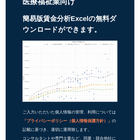
医療福祉業向け
簡易版賃金分析Excelの無料ダ
ウンロードができます。
ご入力いただいた個人情報の管理、利用については
「
プライバシーポリシー（個人情報保護方針）
」
の
記載に基づき、適切に運用致します。
コンサルタントや専門士業など、同業・競合他社に