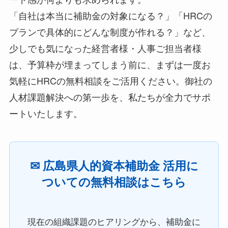
「自社は本当に補助金の対象になる？」「HRCの
プランで具体的にどんな制度が作れる？」など、
少しでも気になった経営者様・人事ご担当者様
は、予算枠が埋まってしまう前に、まずは一度お
気軽にHRCの無料相談をご活用ください。御社の
人材課題解決への第一歩を、私たちが全力でサポ
ートいたします。
✉ 広島県人的資本補助金 活用に
ついての無料相談はこちら
現在の組織課題のヒアリングから、補助金に