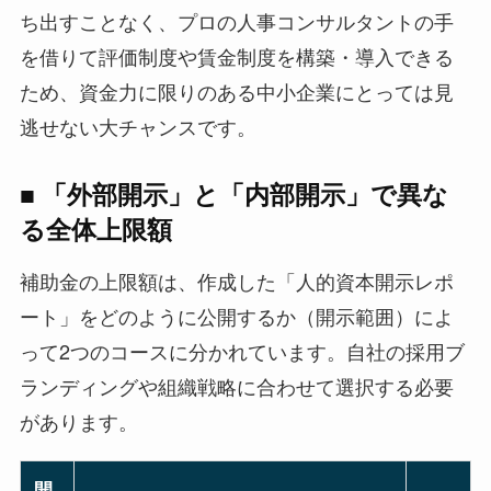
ち出すことなく、プロの人事コンサルタントの手
を借りて評価制度や賃金制度を構築・導入できる
ため、資金力に限りのある中小企業にとっては見
逃せない大チャンスです。
■ 「外部開示」と「内部開示」で異な
る全体上限額
補助金の上限額は、作成した「人的資本開示レポ
ート」をどのように公開するか（開示範囲）によ
って2つのコースに分かれています。自社の採用ブ
ランディングや組織戦略に合わせて選択する必要
があります。
開