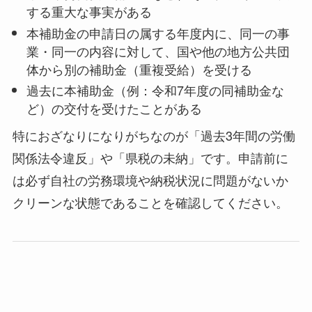
する重大な事実がある
本補助金の申請日の属する年度内に、同一の事
業・同一の内容に対して、国や他の地方公共団
体から別の補助金（重複受給）を受ける
過去に本補助金（例：令和7年度の同補助金な
ど）の交付を受けたことがある
特におざなりになりがちなのが「過去3年間の労働
関係法令違反」や「県税の未納」です。申請前に
は必ず自社の労務環境や納税状況に問題がないか
クリーンな状態であることを確認してください。