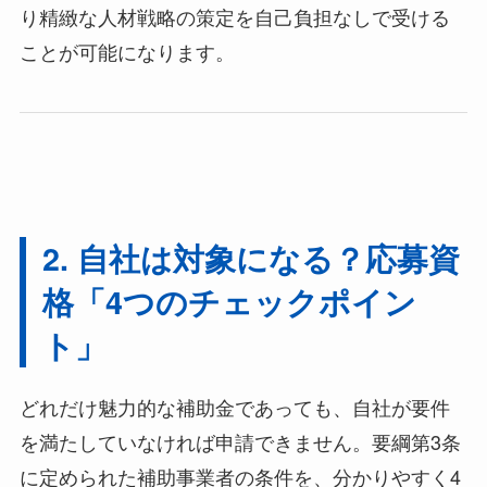
り精緻な人材戦略の策定を自己負担なしで受ける
ことが可能になります。
2. 自社は対象になる？応募資
格「4つのチェックポイン
ト」
どれだけ魅力的な補助金であっても、自社が要件
を満たしていなければ申請できません。要綱第3条
に定められた補助事業者の条件を、分かりやすく4