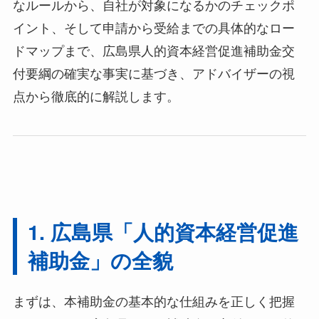
なルールから、自社が対象になるかのチェックポ
イント、そして申請から受給までの具体的なロー
ドマップまで、広島県人的資本経営促進補助金交
付要綱の確実な事実に基づき、アドバイザーの視
点から徹底的に解説します。
1. 広島県「人的資本経営促進
補助金」の全貌
まずは、本補助金の基本的な仕組みを正しく把握