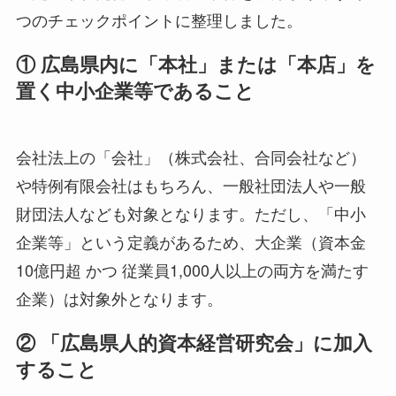
つのチェックポイントに整理しました。
① 広島県内に「本社」または「本店」を
置く中小企業等であること
会社法上の「会社」（株式会社、合同会社など）
や特例有限会社はもちろん、一般社団法人や一般
財団法人なども対象となります。ただし、「中小
企業等」という定義があるため、大企業（資本金
10億円超 かつ 従業員1,000人以上の両方を満たす
企業）は対象外となります。
② 「広島県人的資本経営研究会」に加入
すること