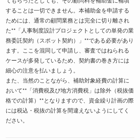
することは一切できません。本補助金を申請する
ためには、通常の顧問業務とは完全に切り離され
た**「人事制度設計プロジェクトとしての単発の業
務委託契約（スポット契約）」**である必要があり
ます。ここを混同して申請し、審査ではねられる
ケースが多発しているため、契約書の巻き方には
細心の注意を払いましょう。
また、当然のことながら、補助対象経費の計算に
おいて**「消費税及び地方消費税」は除外（税抜価
格での計算）**となりますので、資金繰り計画の際
には税込・税抜の計算を間違えないようにしてく
ださい。