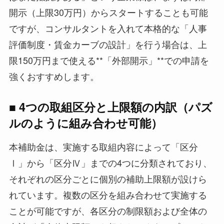
開示（上限30万円）からスタートすることも可能
ですが、コンサルタントを入れて本格的な「人事
評価制度・賃金カーブの設計」を行う場合は、上
限150万円まで使える**「外部開示」**での申請を
強くおすすめします。
■ 4つの取組区分と上限額の内訳（パズ
ルのように組み合わせ可能）
本補助金は、実施する取組内容によって「区分
Ⅰ」から「区分Ⅳ」までの4つに分類されており、
それぞれの区分ごとに個別の補助上限額が設けら
れています。複数の区分を組み合わせて実施する
ことが可能ですが、各区分の制限額および全体の