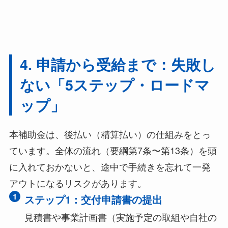
4. 申請から受給まで：失敗し
ない「5ステップ・ロードマ
ップ」
本補助金は、後払い（精算払い）の仕組みをとっ
ています。全体の流れ（要綱第7条〜第13条）を頭
に入れておかないと、途中で手続きを忘れて一発
アウトになるリスクがあります。
1
ステップ1：交付申請書の提出
見積書や事業計画書（実施予定の取組や自社の