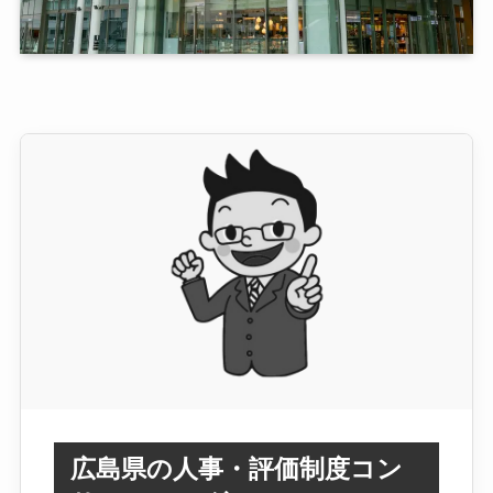
広島県の人事・評価制度コン