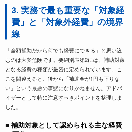
3. 実務で最も重要な「対象経
費」と「対象外経費」の境界
線
「全額補助だから何でも経費にできる」と思い込
むのは大変危険です。要綱別表第2には、補助対象
となる経費の種類が厳密に定められています。こ
こを間違えると、後から「補助金が1円も下りな
い」という最悪の事態になりかねません。アドバ
イザーとして特に注意すべきポイントを整理しま
した。
■ 補助対象として認められる主な経費