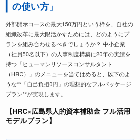
の使い方」
外部開示コースの最大150万円という枠を、自社の
組織改革に最大限活かすためには、どのようにプ
ランを組み合わせるべきでしょうか？ 中小企業
（社員50名以下）の人事制度構築に20年の実績を
持つ「ヒューマンリソースコンサルタント
（HRC）」のメニューを当てはめると、以下のよ
うな**「自己負担0円」の理想的なフルパッケージ
プラン**が実現します。
【HRC×広島県人的資本補助金 フル活用
モデルプラン】