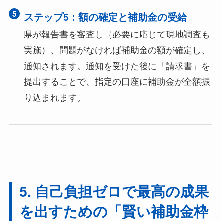
5
ステップ5：額の確定と補助金の受給
県が報告書を審査し（必要に応じて現地調査も
実施）、問題がなければ補助金の額が確定し、
通知されます。通知を受けた後に「請求書」を
提出することで、指定の口座に補助金が全額振
り込まれます。
5. 自己負担ゼロで最高の成果
を出すための「賢い補助金枠