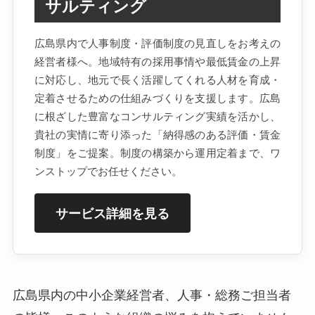
サルティング
広島県内で人事制度・評価制度の見直しをお考えの
経営者様へ。地域特有の採用事情や最低賃金の上昇
に対応し、地元で長く活躍してくれる人材を育成・
定着させるための仕組みづくりを支援します。広島
に根ざした豊富なコンサルティング実績を活かし、
貴社の実情に寄り添った「納得感のある評価・賃金
制度」をご提案。制度の構築から運用定着まで、ワ
ンストップでお任せください。
サービス詳細を見る
広島県内の中小企業経営者、人事・総務ご担当者