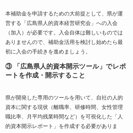
本補助金を申請するための大前提として、県が運
営する「広島県人的資本経営研究会」への入会
（加入）が必要です。入会自体は難しいものでは
ありませんので、補助金活用を検討し始めたら最
初に入会の手続きを進めましょう。
③ 「広島県人的資本開示ツール」でレポ
ートを作成・開示すること
県が開発した専用のツールを用いて、自社の人的
資本に関する現状（離職率、研修時間、女性管理
職比率、月平均残業時間など）を可視化した「人
的資本開示レポート」を作成する必要がありま