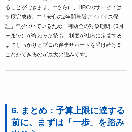
ることができます。**さらに、HRCのサービスは
制度完成後、**「安心の2年間無償アドバイス保
証」**がついているため、補助金の対象期間（3月
末まで）が終わった後も、制度が社内に定着する
までしっかりとプロの伴走サポートを受け続ける
ことができるのが最大の強みです。
6. まとめ：予算上限に達する
前に、まずは「一歩」を踏み