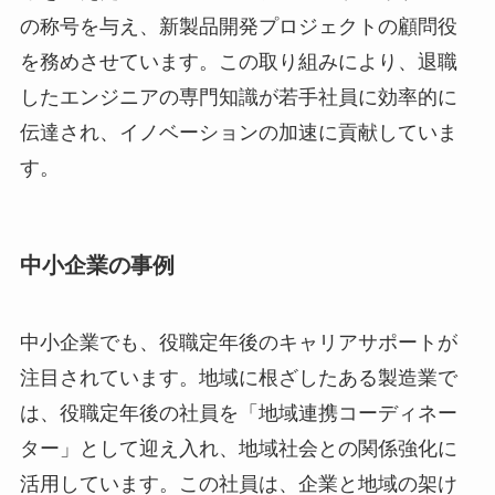
の称号を与え、新製品開発プロジェクトの顧問役
を務めさせています。この取り組みにより、退職
したエンジニアの専門知識が若手社員に効率的に
伝達され、イノベーションの加速に貢献していま
す。
中小企業の事例
中小企業でも、役職定年後のキャリアサポートが
注目されています。地域に根ざしたある製造業で
は、役職定年後の社員を「地域連携コーディネー
ター」として迎え入れ、地域社会との関係強化に
活用しています。この社員は、企業と地域の架け