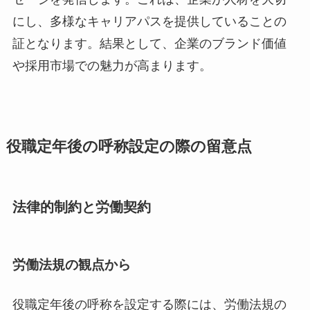
にし、多様なキャリアパスを提供していることの
証となります。結果として、企業のブランド価値
や採用市場での魅力が高まります。
役職定年後の呼称設定の際の留意点
法律的制約と労働契約
労働法規の観点から
役職定年後の呼称を設定する際には、労働法規の