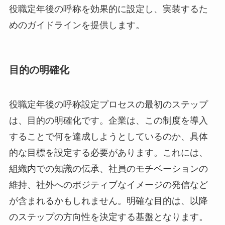
役職定年後の呼称を効果的に設定し、実装するた
めのガイドラインを提供します。
目的の明確化
役職定年後の呼称設定プロセスの最初のステップ
は、目的の明確化です。企業は、この制度を導入
することで何を達成しようとしているのか、具体
的な目標を設定する必要があります。これには、
組織内での知識の伝承、社員のモチベーションの
維持、社外へのポジティブなイメージの発信など
が含まれるかもしれません。明確な目的は、以降
のステップの方向性を決定する基盤となります。