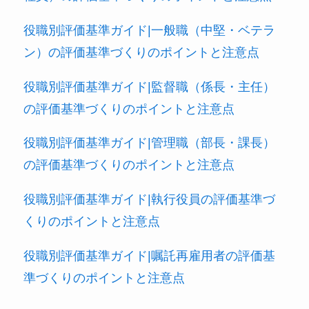
役職別評価基準ガイド|一般職（中堅・ベテラ
ン）の評価基準づくりのポイントと注意点
役職別評価基準ガイド|監督職（係長・主任）
の評価基準づくりのポイントと注意点
役職別評価基準ガイド|管理職（部長・課長）
の評価基準づくりのポイントと注意点
役職別評価基準ガイド|執行役員の評価基準づ
くりのポイントと注意点
役職別評価基準ガイド|嘱託再雇用者の評価基
準づくりのポイントと注意点