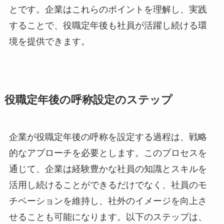
とです。企業はこれらのポイントを理解し、実践
することで、役職定年後も社員が活躍し続ける環
境を提供できます。
役職定年後の呼称設定のステップ
企業が役職定年後の呼称を設定する過程は、戦略
的なアプローチを必要とします。このプロセスを
通じて、企業は経験豊かな社員の知識とスキルを
活用し続けることができるだけでなく、社員のモ
チベーションを維持し、社外のイメージを向上さ
せることも可能になります。以下のステップは、