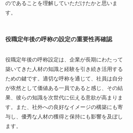
のであることを理解していただけたかと思いま
す。
役職定年後の呼称の設定の重要性再確認
役職定年後の呼称設定は、企業が長期にわたって
築いてきた人材の知識と経験を引き続き活用する
ための鍵です。適切な呼称を通じて、社員は自分
が依然として価値ある一員であると感じ、その結
果、彼らの知識を次世代に伝える意欲が高まりま
す。また、社外への良好なイメージの構築にも寄
与し、優秀な人材の獲得と保持にも影響を及ぼし
ます。