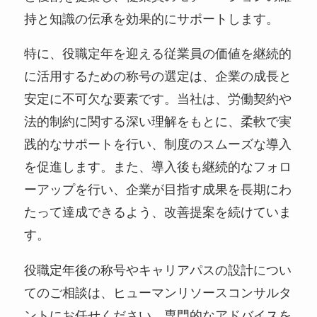
持と知識の伝承を効果的にサポートします。
特に、役職定年を迎える従業員の価値を継続的
に活用するための称号の選定は、企業の成長と
安定に不可欠な要素です。当社は、労働契約や
法的制約に関する深い理解をもとに、柔軟で実
践的なサポートを行い、制度のスムーズな導入
を促進します。また、導入後も継続的なフォロ
ーアップを行い、企業が目指す成果を長期にわ
たって達成できるよう、改善提案を続けていま
す。
役職定年後の称号やキャリアパスの設計につい
てのご相談は、ヒューマンリソースコンサルタ
ントにお任せください。専門的なアドバイスを