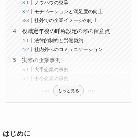
ノウハウの継承
モチベーションと満足度の向上
社外での企業イメージの向上
役職定年後の呼称設定の際の留意点
法律的制約と労働契約
社内外へのコミュニケーション
実際の企業事例
大手企業の事例
中小企業の事例
もっと見る
はじめに