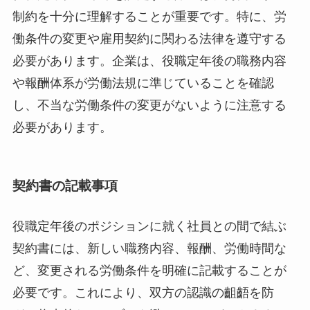
制約を十分に理解することが重要です。特に、労
働条件の変更や雇用契約に関わる法律を遵守する
必要があります。企業は、役職定年後の職務内容
や報酬体系が労働法規に準じていることを確認
し、不当な労働条件の変更がないように注意する
必要があります。
契約書の記載事項
役職定年後のポジションに就く社員との間で結ぶ
契約書には、新しい職務内容、報酬、労働時間な
ど、変更される労働条件を明確に記載することが
必要です。これにより、双方の認識の齟齬を防