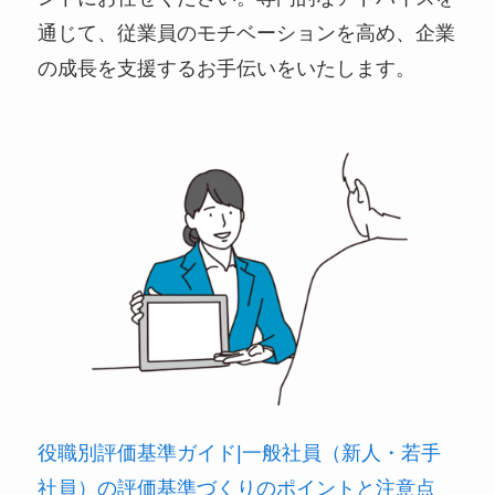
通じて、従業員のモチベーションを高め、企業
の成長を支援するお手伝いをいたします。
役職別評価基準ガイド|一般社員（新人・若手
社員）の評価基準づくりのポイントと注意点