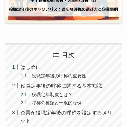
目次
はじめに
役職定年後の呼称の重要性
役職定年後の呼称に関する基本知識
役職定年制度とは？
呼称の種類と一般的な例
企業が役職定年後の呼称を設定するメリ
ット