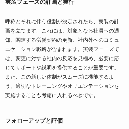
実装フェーズの計画と実行
呼称とそれに伴う役割が決定されたら、実装の計
画を立てます。これには、対象となる社員への通
知、関連する労働契約の更新、社内外へのコミュ
ニケーション戦略が含まれます。実装フェーズで
は、変更に対する社内の反応を見極め、必要に応
じてサポートや説明を提供することが重要です。
また、この新しい体制がスムーズに機能するよ
う、適切なトレーニングやオリエンテーションを
実施することも考慮に入れるべきです。
フォローアップと評価