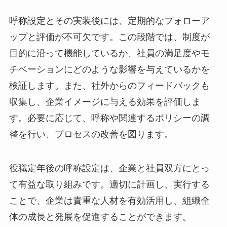
呼称設定とその実装後には、定期的なフォローア
ップと評価が不可欠です。この段階では、制度が
目的に沿って機能しているか、社員の満足度やモ
チベーションにどのような影響を与えているかを
検証します。また、社外からのフィードバックも
収集し、企業イメージに与える効果を評価しま
す。必要に応じて、呼称や関連するポリシーの調
整を行い、プロセスの改善を図ります。
役職定年後の呼称設定は、企業と社員双方にとっ
て有益な取り組みです。適切に計画し、実行する
ことで、企業は貴重な人材を有効活用し、組織全
体の成長と発展を促進することができます。