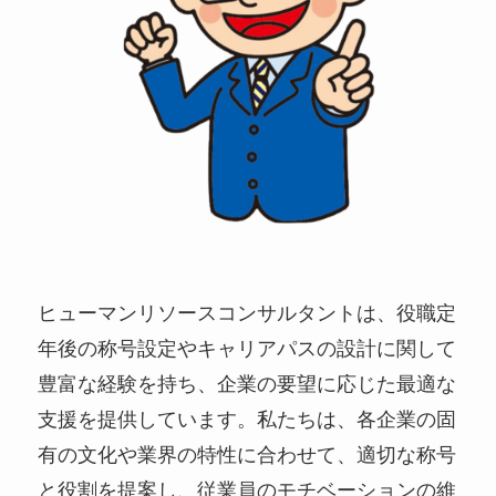
ヒューマンリソースコンサルタントは、役職定
年後の称号設定やキャリアパスの設計に関して
豊富な経験を持ち、企業の要望に応じた最適な
支援を提供しています。私たちは、各企業の固
有の文化や業界の特性に合わせて、適切な称号
と役割を提案し、従業員のモチベーションの維