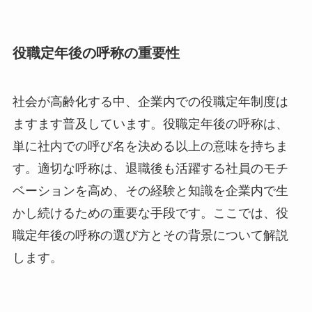
役職定年後の呼称の重要性
社会が高齢化する中、企業内での役職定年制度は
ますます普及しています。役職定年後の呼称は、
単に社内での呼び名を決める以上の意味を持ちま
す。適切な呼称は、退職後も活躍する社員のモチ
ベーションを高め、その経験と知識を企業内で生
かし続けるための重要な手段です。ここでは、役
職定年後の呼称の選び方とその背景について解説
します。