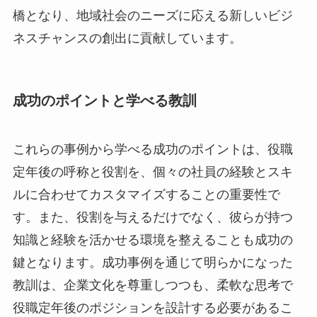
橋となり、地域社会のニーズに応える新しいビジ
ネスチャンスの創出に貢献しています。
成功のポイントと学べる教訓
これらの事例から学べる成功のポイントは、役職
定年後の呼称と役割を、個々の社員の経験とスキ
ルに合わせてカスタマイズすることの重要性で
す。また、役割を与えるだけでなく、彼らが持つ
知識と経験を活かせる環境を整えることも成功の
鍵となります。成功事例を通じて明らかになった
教訓は、企業文化を尊重しつつも、柔軟な思考で
役職定年後のポジションを設計する必要があるこ