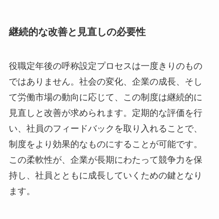
継続的な改善と見直しの必要性
役職定年後の呼称設定プロセスは一度きりのもの
ではありません。社会の変化、企業の成長、そし
て労働市場の動向に応じて、この制度は継続的に
見直しと改善が求められます。定期的な評価を行
い、社員のフィードバックを取り入れることで、
制度をより効果的なものにすることが可能です。
この柔軟性が、企業が長期にわたって競争力を保
持し、社員とともに成長していくための鍵となり
ます。