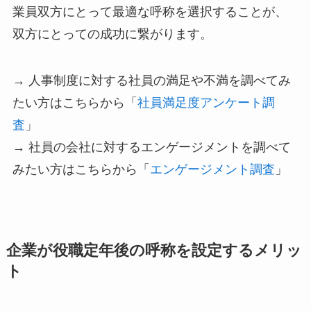
業員双方にとって最適な呼称を選択することが、
双方にとっての成功に繋がります。
→ 人事制度に対する社員の満足や不満を調べてみ
たい方はこちらから「
社員満足度アンケート調
査
」
→ 社員の会社に対するエンゲージメントを調べて
みたい方はこちらから「
エンゲージメント調査
」
企業が役職定年後の呼称を設定するメリッ
ト