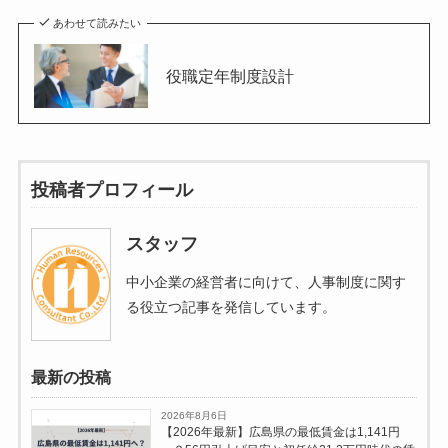
あわせて読みたい
役職定年制度設計
投稿者プロフィール
スタッフ
中小企業の経営者に向けて、人事制度に関す
る役立つ記事を発信しています。
最新の投稿
2026年8月6日
【2026年最新】広島県の最低賃金は1,141円