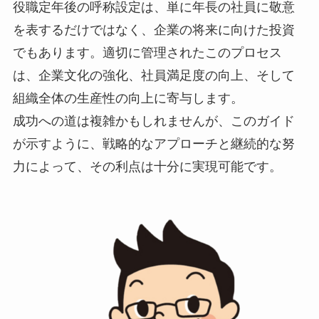
役職定年後の呼称設定は、単に年長の社員に敬意
を表するだけではなく、企業の将来に向けた投資
でもあります。適切に管理されたこのプロセス
は、企業文化の強化、社員満足度の向上、そして
組織全体の生産性の向上に寄与します。
成功への道は複雑かもしれませんが、このガイド
が示すように、戦略的なアプローチと継続的な努
力によって、その利点は十分に実現可能です。