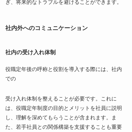
ぎ、将来的なトラブルを避けることができます。
社内外へのコミュニケーション
社内の受け入れ体制
役職定年後の呼称と役割を導入する際には、社内
での
受け入れ体制を整えることが必要です。これに
は、役職定年制度の目的とメリットを社員に説明
し、理解を深めてもらうことが含まれます。ま
た、若手社員との関係構築を支援することも重要