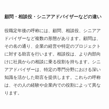
顧問・相談役・シニアアドバイザーなどの違い
役職定年後の呼称には、顧問、相談役、シニアア
ドバイザーなど複数の形態があります。顧問は、
その名の通り、企業の経営や特定のプロジェクト
に対する助言を行います。相談役は、より内部向
けに社員からの相談に乗る役割を持ちます。シニ
アアドバイザーは、特定の専門分野における深い
知識を活かした助言を提供します。これらの呼称
は、その人の経験や企業内での役割によって異な
ります。