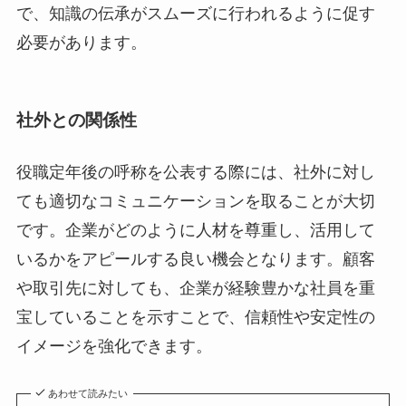
で、知識の伝承がスムーズに行われるように促す
必要があります。
社外との関係性
役職定年後の呼称を公表する際には、社外に対し
ても適切なコミュニケーションを取ることが大切
です。企業がどのように人材を尊重し、活用して
いるかをアピールする良い機会となります。顧客
や取引先に対しても、企業が経験豊かな社員を重
宝していることを示すことで、信頼性や安定性の
イメージを強化できます。
あわせて読みたい