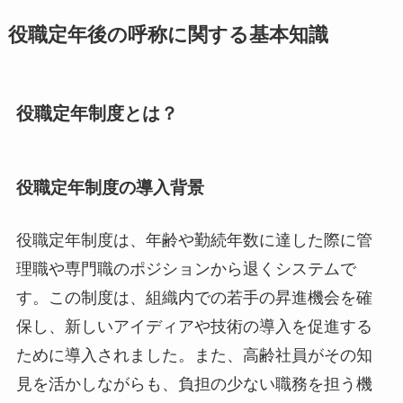
役職定年後の呼称に関する基本知識
役職定年制度とは？
役職定年制度の導入背景
役職定年制度は、年齢や勤続年数に達した際に管
理職や専門職のポジションから退くシステムで
す。この制度は、組織内での若手の昇進機会を確
保し、新しいアイディアや技術の導入を促進する
ために導入されました。また、高齢社員がその知
見を活かしながらも、負担の少ない職務を担う機