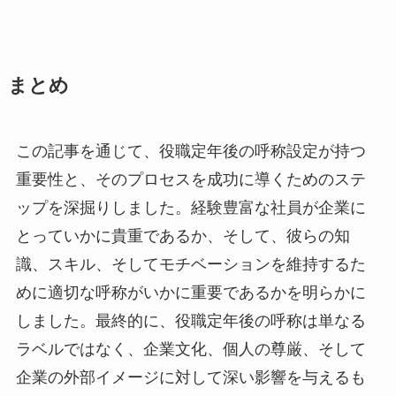
まとめ
この記事を通じて、役職定年後の呼称設定が持つ
重要性と、そのプロセスを成功に導くためのステ
ップを深掘りしました。経験豊富な社員が企業に
とっていかに貴重であるか、そして、彼らの知
識、スキル、そしてモチベーションを維持するた
めに適切な呼称がいかに重要であるかを明らかに
しました。最終的に、役職定年後の呼称は単なる
ラベルではなく、企業文化、個人の尊厳、そして
企業の外部イメージに対して深い影響を与えるも