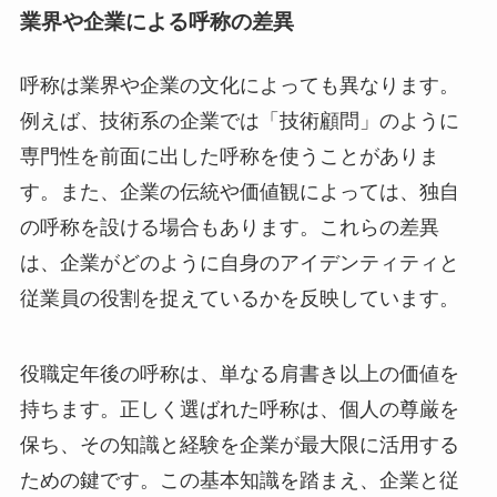
業界や企業による呼称の差異
呼称は業界や企業の文化によっても異なります。
例えば、技術系の企業では「技術顧問」のように
専門性を前面に出した呼称を使うことがありま
す。また、企業の伝統や価値観によっては、独自
の呼称を設ける場合もあります。これらの差異
は、企業がどのように自身のアイデンティティと
従業員の役割を捉えているかを反映しています。
役職定年後の呼称は、単なる肩書き以上の価値を
持ちます。正しく選ばれた呼称は、個人の尊厳を
保ち、その知識と経験を企業が最大限に活用する
ための鍵です。この基本知識を踏まえ、企業と従