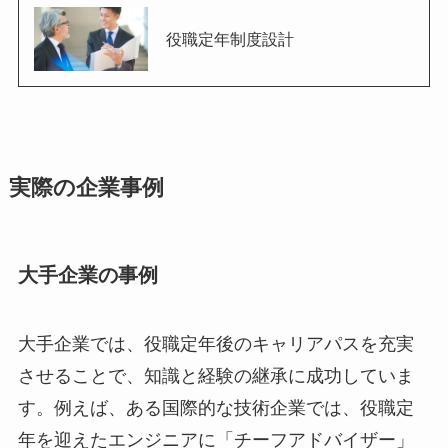
役職定年制度設計
実際の企業事例
大手企業の事例
大手企業では、役職定年後のキャリアパスを充実
させることで、知識と経験の継承に成功していま
す。例えば、ある国際的な技術企業では、役職定
年を迎えたエンジニアに「チーフアドバイザー」