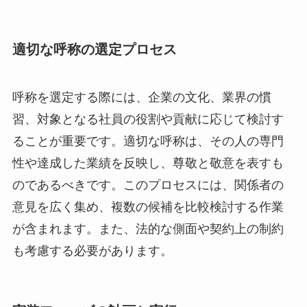
適切な呼称の選定プロセス
呼称を選定する際には、企業の文化、業界の慣
習、対象となる社員の役割や貢献に応じて検討す
ることが重要です。適切な呼称は、その人の専門
性や達成した業績を反映し、尊敬と敬意を表すも
のであるべきです。このプロセスには、関係者の
意見を広く集め、複数の候補を比較検討する作業
が含まれます。また、法的な側面や契約上の制約
も考慮する必要があります。