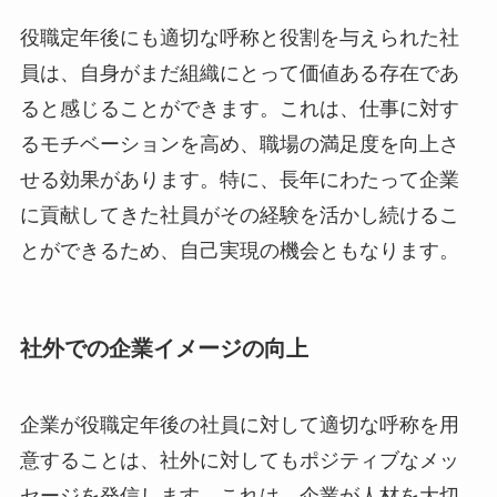
役職定年後にも適切な呼称と役割を与えられた社
員は、自身がまだ組織にとって価値ある存在であ
ると感じることができます。これは、仕事に対す
るモチベーションを高め、職場の満足度を向上さ
せる効果があります。特に、長年にわたって企業
に貢献してきた社員がその経験を活かし続けるこ
とができるため、自己実現の機会ともなります。
社外での企業イメージの向上
企業が役職定年後の社員に対して適切な呼称を用
意することは、社外に対してもポジティブなメッ
セージを発信します。これは、企業が人材を大切