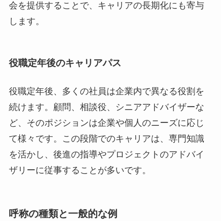
会を提供することで、キャリアの長期化にも寄与
します。
役職定年後のキャリアパス
役職定年後、多くの社員は企業内で異なる役割を
続けます。顧問、相談役、シニアアドバイザーな
ど、そのポジションは企業や個人のニーズに応じ
て様々です。この段階でのキャリアは、専門知識
を活かし、後進の指導やプロジェクトのアドバイ
ザリーに従事することが多いです。
呼称の種類と一般的な例