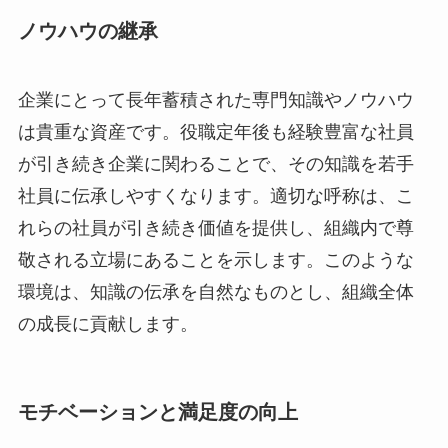
ノウハウの継承
企業にとって長年蓄積された専門知識やノウハウ
は貴重な資産です。役職定年後も経験豊富な社員
が引き続き企業に関わることで、その知識を若手
社員に伝承しやすくなります。適切な呼称は、こ
れらの社員が引き続き価値を提供し、組織内で尊
敬される立場にあることを示します。このような
環境は、知識の伝承を自然なものとし、組織全体
の成長に貢献します。
モチベーションと満足度の向上