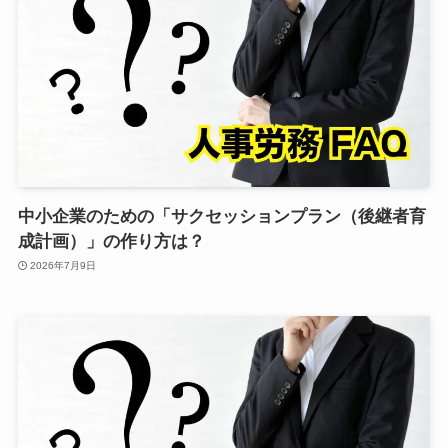
中小企業のための「サクセッションプラン（後継者育
成計画）」の作り方は？
2026年7月9日