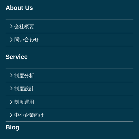
About Us
会社概要
問い合わせ
Service
制度分析
制度設計
制度運用
中小企業向け
Blog