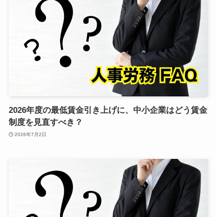
2026年度の最低賃金引き上げに、中小企業はどう賃金
制度を見直すべき？
2026年7月2日