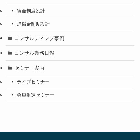
賃金制度設計
退職金制度設計
コンサルティング事例
コンサル業務日報
セミナー案内
ライブセミナー
会員限定セミナー