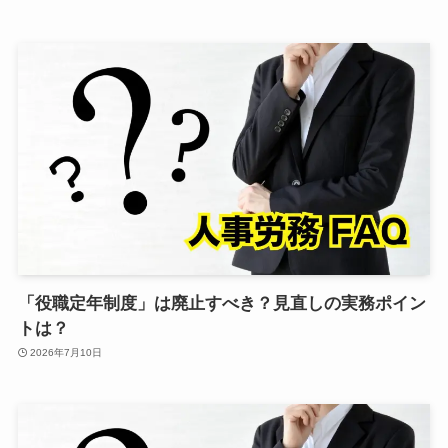
「役職定年制度」は廃止すべき？見直しの実務ポイン
トは？
2026年7月10日