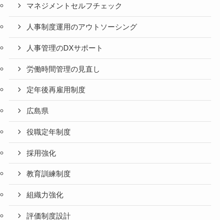
マネジメントセルフチェック
人事制度運用のアウトソーシング
人事管理のDXサポート
労働時間管理の見直し
定年後再雇用制度
広島県
役職定年制度
採用強化
教育訓練制度
組織力強化
評価制度設計