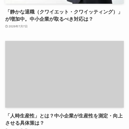
「静かな退職（クワイエット・クワイッティング）」
が増加中。中小企業が取るべき対応は？
2026年7月7日
「人時生産性」とは？中小企業が生産性を測定・向上
させる具体策は？