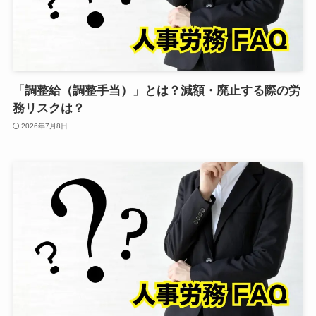
「調整給（調整手当）」とは？減額・廃止する際の労
務リスクは？
2026年7月8日