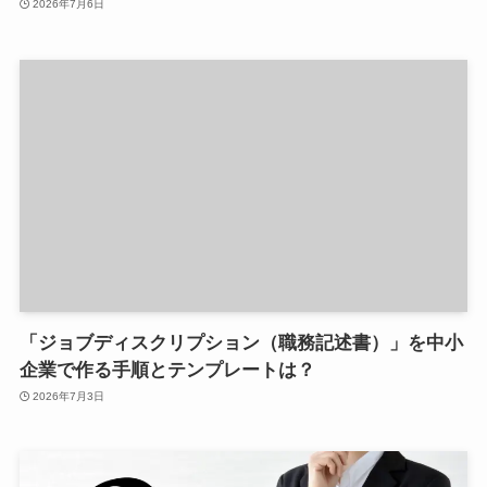
2026年7月6日
「ジョブディスクリプション（職務記述書）」を中小
企業で作る手順とテンプレートは？
2026年7月3日