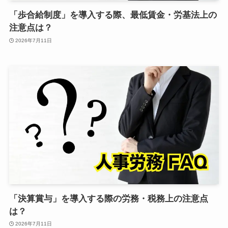
「歩合給制度」を導入する際、最低賃金・労基法上の
注意点は？
2026年7月11日
「決算賞与」を導入する際の労務・税務上の注意点
は？
2026年7月11日