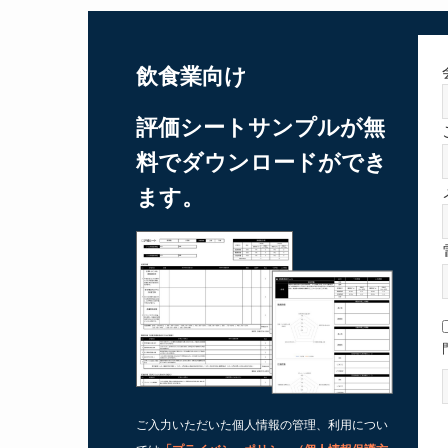
飲食業向け
評価シートサンプルが無
料でダウンロードができ
ます。
ご入力いただいた個人情報の管理、利用につい