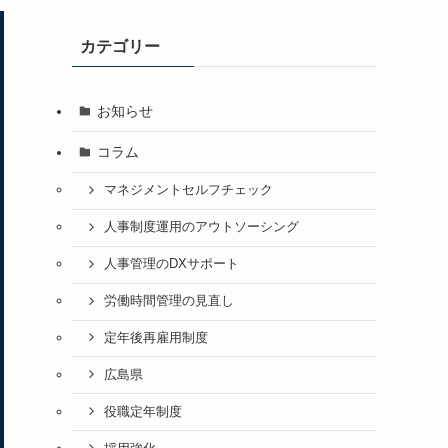
カテゴリー
お知らせ
コラム
マネジメントセルフチェック
人事制度運用のアウトソーシング
人事管理のDXサポート
労働時間管理の見直し
定年後再雇用制度
広島県
役職定年制度