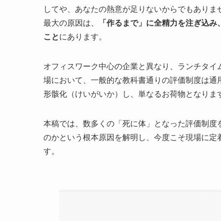
してや、あなたの熱意が足りないからでもありま
最大の原因は、
「作るまで」に全精力を注ぎ込み
こと
にあります。
オフィスワーク中心の企業と異なり、ランチタイ
場において、一般的な教科書通りの評価制度は通
形骸化（けいがいか）し、単なるお荷物となりま
本稿では、数多くの「死に体」となった評価制度
のかという根本原因を解明し、今度こそ現場に定
す。