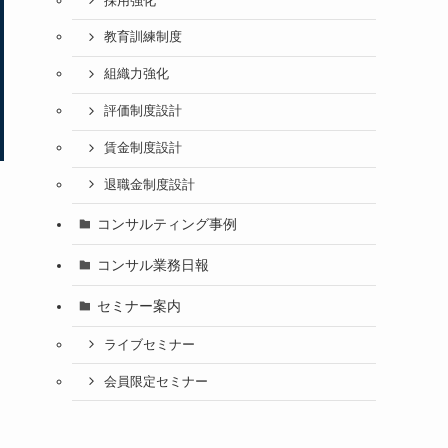
採用強化
教育訓練制度
組織力強化
評価制度設計
賃金制度設計
退職金制度設計
コンサルティング事例
コンサル業務日報
セミナー案内
ライブセミナー
会員限定セミナー