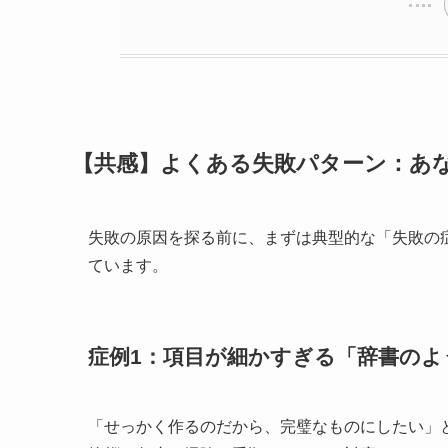
【共感】よくある失敗パターン：あ
失敗の原因を探る前に、まずは典型的な「失敗の
ています。
症例1：項目が細かすぎる「辞書のよ
「せっかく作るのだから、完璧なものにしたい」