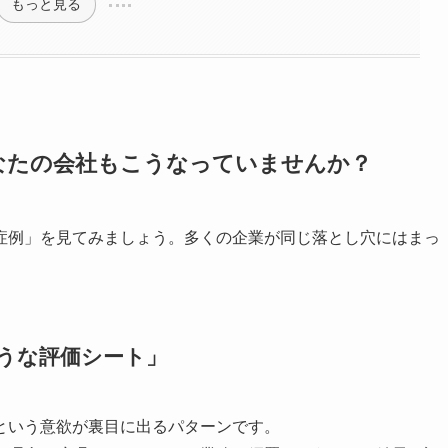
もっと見る
なたの会社もこうなっていませんか？
症例」を見てみましょう。多くの企業が同じ落とし穴にはまっ
うな評価シート」
という意欲が裏目に出るパターンです。