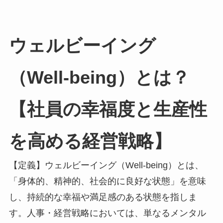
ウェルビーイング
（Well-being）とは？
【社員の幸福度と生産性
を高める経営戦略】
【定義】ウェルビーイング（Well-being）とは、
「身体的、精神的、社会的に良好な状態」を意味
し、持続的な幸福や満足感のある状態を指しま
す。人事・経営戦略においては、単なるメンタル