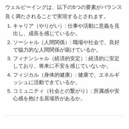
ウェルビーイングは、以下の5つの要素がバランス
良く満たされることで実現するとされます。
キャリア（やりがい）: 仕事や活動に意義を見
出し、成長を感じているか。
ソーシャル（人間関係）: 職場や社会で、良好
で協力的な人間関係が築けているか。
フィナンシャル（経済的安定）: 経済的に安定
しており、将来に不安を感じていないか。
フィジカル（身体的健康）: 健康で、エネルギ
ッシュに活動できているか。
コミュニティ（社会との繋がり）: 所属感や安
心感を抱ける居場所があるか。