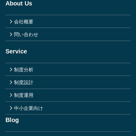
About Us
会社概要
問い合わせ
Service
制度分析
制度設計
制度運用
中小企業向け
Blog