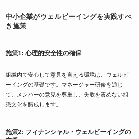
中小企業がウェルビーイングを実践すべ
き施策
施策1: 心理的安全性の確保
組織内で安心して意見を言える環境は、ウェルビ
ーイングの基礎です。マネージャー研修を通じ
て、メンバーの意見を尊重し、失敗を責めない組
織文化を醸成します。
施策2: フィナンシャル・ウェルビーイングの