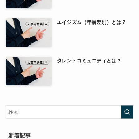
エイジズム（年齢差別）とは？
タレントコミュニティとは？
新着記事