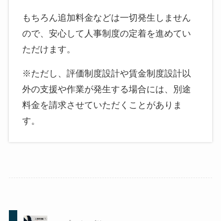
もちろん追加料金などは一切発生しません
ので、安心して人事制度の定着を進めてい
ただけます。
※ただし、評価制度設計や賃金制度設計以
外の支援や作業が発生する場合には、別途
料金を請求させていただくことがありま
す。