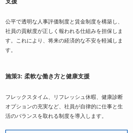
支援
公平で透明な人事評価制度と賃金制度を構築し、
社員の貢献度が正しく報われる仕組みを担保しま
す。これにより、将来の経済的な不安を軽減しま
す。
施策3: 柔軟な働き方と健康支援
フレックスタイム、リフレッシュ休暇、健康診断
オプションの充実など、社員が自律的に仕事と生
活のバランスを取れる制度を導入します。