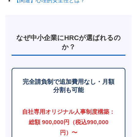
【関連】心理的安全性とは？
なぜ中小企業にHRCが選ばれるの
か？
完全請負制で追加費用なし・月額
分割も可能
自社専用オリジナル人事制度構築：
総額 900,000円（税込990,000
円）〜