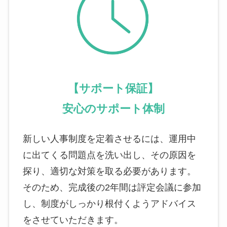
【サポート保証】
安心のサポート体制
新しい人事制度を定着させるには、運用中
に出てくる問題点を洗い出し、その原因を
探り、適切な対策を取る必要があります。
そのため、完成後の2年間は評定会議に参加
し、制度がしっかり根付くようアドバイス
をさせていただきます。