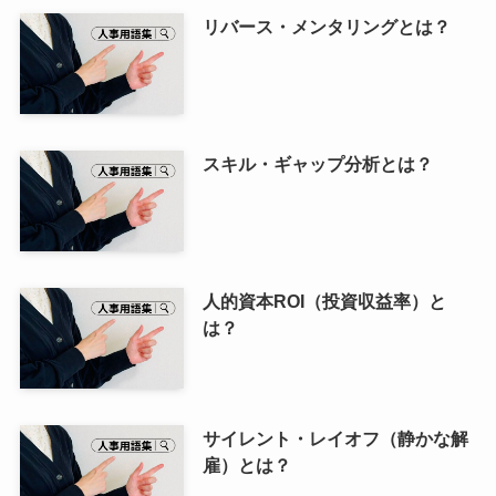
リバース・メンタリングとは？
スキル・ギャップ分析とは？
人的資本ROI（投資収益率）と
は？
サイレント・レイオフ（静かな解
雇）とは？