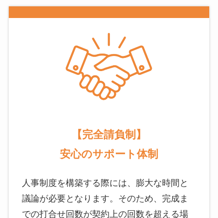
【完全請負制】
安心のサポート体制
人事制度を構築する際には、膨大な時間と
議論が必要となります。そのため、完成ま
での打合せ回数が契約上の回数を超える場