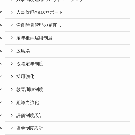
人事管理のDXサポート
労働時間管理の見直し
定年後再雇用制度
広島県
役職定年制度
採用強化
教育訓練制度
組織力強化
評価制度設計
賃金制度設計