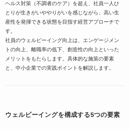
ヘルス対策（不調者のケア）を超え、社員一人ひ
とりが生きがいややりがいを感じながら、高い生
産性を発揮できる状態を目指す経営アプローチで
す。
社員のウェルビーイング向上は、エンゲージメン
トの向上、離職率の低下、創造性の向上といった
メリットをもたらします。具体的な施策の要素
と、中小企業での実践ポイントを解説します。
ウェルビーイングを構成する5つの要素