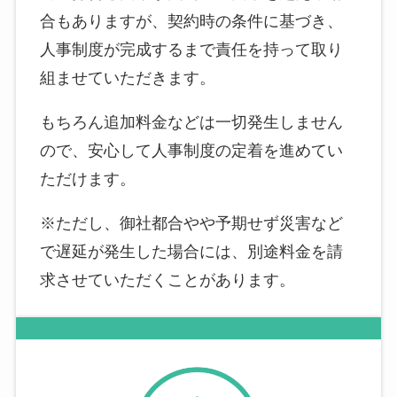
合もありますが、契約時の条件に基づき、
人事制度が完成するまで責任を持って取り
組ませていただきます。
もちろん追加料金などは一切発生しません
ので、安心して人事制度の定着を進めてい
ただけます。
※ただし、御社都合やや予期せず災害など
で遅延が発生した場合には、別途料金を請
求させていただくことがあります。