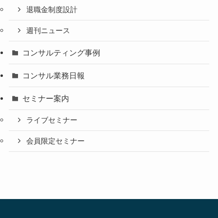
退職金制度設計
週刊ニュース
コンサルティング事例
コンサル業務日報
セミナー案内
ライブセミナー
会員限定セミナー