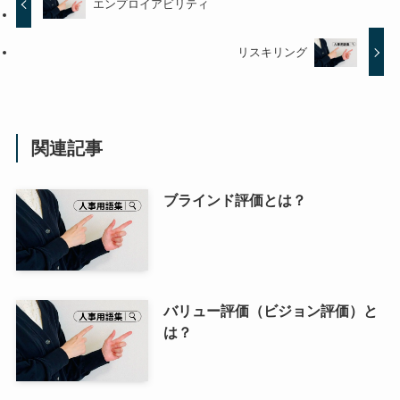
エンプロイアビリティ
リスキリング
関連記事
ブラインド評価とは？
バリュー評価（ビジョン評価）と
は？