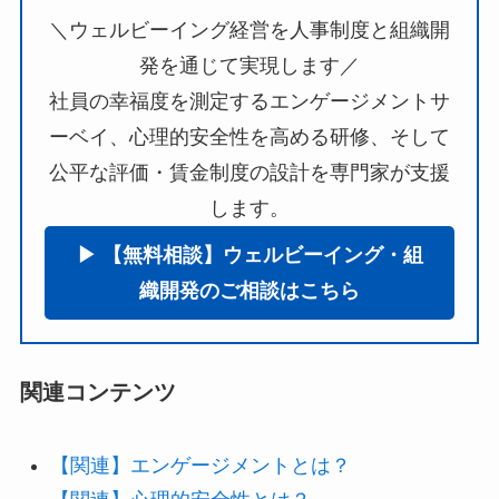
＼ウェルビーイング経営を人事制度と組織開
発を通じて実現します／
社員の幸福度を測定するエンゲージメントサ
ーベイ、心理的安全性を高める研修、そして
公平な評価・賃金制度の設計を専門家が支援
します。
▶︎ 【無料相談】ウェルビーイング・組
織開発のご相談はこちら
関連コンテンツ
【関連】エンゲージメントとは？