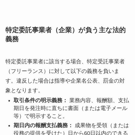
特定委託事業者（企業）が負う主な法的
義務
特定委託事業者に該当する場合、特定受託事業者
（フリーランス）に対して以下の義務を負いま
す。違反した場合は指導や企業名公表、罰金の対
象となります。
取引条件の明示義務：
業務内容、報酬額、支払
期日を発注時に直ちに書面（または電子メール
等）で明示すること。
期日内の報酬支払義務：
成果物を受領（または
役務の提供を受けた）日から60日以内のできる