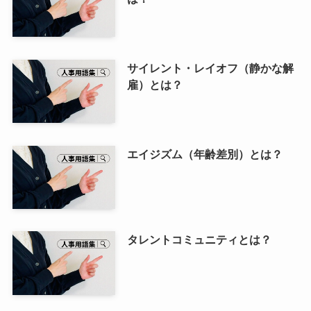
サイレント・レイオフ（静かな解
雇）とは？
エイジズム（年齢差別）とは？
タレントコミュニティとは？