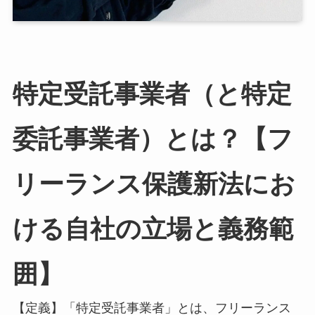
特定受託事業者（と特定
委託事業者）とは？【フ
リーランス保護新法にお
ける自社の立場と義務範
囲】
【定義】「特定受託事業者」とは、フリーランス