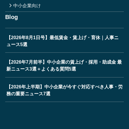
中小企業向け
Blog
【2026年8月1日号】最低賃金・賃上げ・育休｜人事ニ
ュース5選
【2026年7月前半】中小企業の賃上げ・採用・助成金 最
新ニュース3選＋よくある質問5選
【2026年上半期】中小企業が今すぐ対応すべき人事・労
務の重要ニュース7選