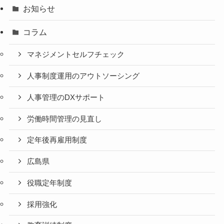
お知らせ
コラム
マネジメントセルフチェック
人事制度運用のアウトソーシング
人事管理のDXサポート
労働時間管理の見直し
定年後再雇用制度
広島県
役職定年制度
採用強化