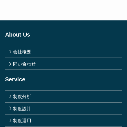
About Us
会社概要
問い合わせ
Service
制度分析
制度設計
制度運用