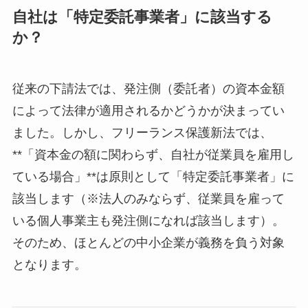
自社は「特定委託事業者」に該当する
か？
従来の下請法では、発注側（委託者）の資本金額
によって法律が適用されるかどうかが決まってい
ました。しかし、フリーランス保護新法では、
**「資本金の額に関わらず、自社が従業員を雇用し
ている場合」**は原則として「特定委託事業者」に
該当します（※法人のみならず、従業員を雇って
いる個人事業主も発注側になれば該当します）。
そのため、ほとんどの中小企業が義務を負う対象
となります。