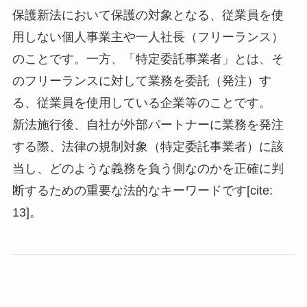
保護新法において保護の対象となる、従業員を使
用しない個人事業主や一人社長（フリーランス）
のことです。一方、「特定委託事業者」とは、そ
のフリーランスに対して業務を委託（発注）す
る、従業員を使用している企業等のことです。
新法施行後、自社が外部パートナーに業務を発注
する際、法律の規制対象（特定委託事業者）に該
当し、どのような義務を負う側なのかを正確に判
断するための重要な法的なキーワードです[cite:
13]。