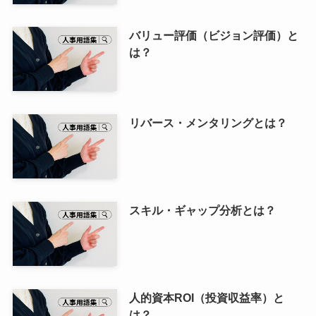
バリュー評価（ビジョン評価）と
は？
リバース・メンタリングとは？
スキル・ギャップ分析とは？
人的資本ROI（投資収益率）と
は？