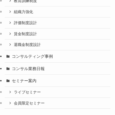
教育訓練制度
組織力強化
評価制度設計
賃金制度設計
退職金制度設計
コンサルティング事例
コンサル業務日報
セミナー案内
ライブセミナー
会員限定セミナー