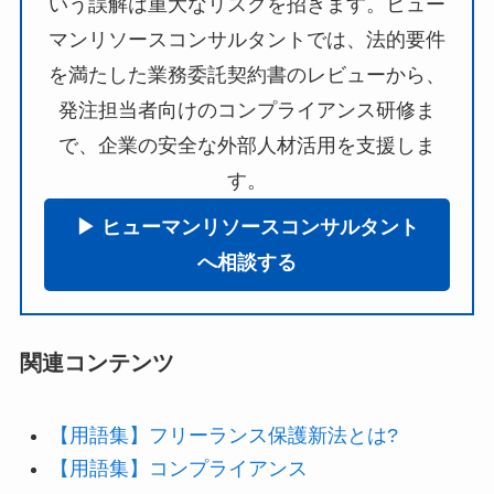
いう誤解は重大なリスクを招きます。ヒュー
マンリソースコンサルタントでは、法的要件
を満たした業務委託契約書のレビューから、
発注担当者向けのコンプライアンス研修ま
で、企業の安全な外部人材活用を支援しま
す。
▶︎ ヒューマンリソースコンサルタント
へ相談する
関連コンテンツ
【用語集】フリーランス保護新法とは?
【用語集】コンプライアンス