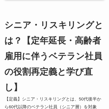
シニア・リスキリングと
は？【定年延長・高齢者
雇用に伴うベテラン社員
の役割再定義と学び直
し】
【定義】シニア・リスキリングとは、50代後半か
ら60代以降のベテラン社員（シニア層）を対象