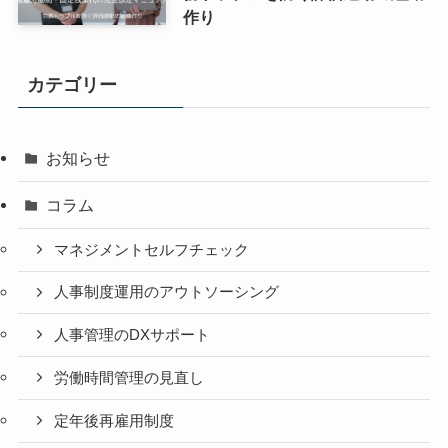
作り
カテゴリー
お知らせ
コラム
マネジメントセルフチェック
人事制度運用のアウトソーシング
人事管理のDXサポート
労働時間管理の見直し
定年後再雇用制度