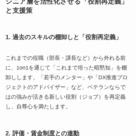
シニア層を活性化させる「役割再定義」
と支援策
1. 過去のスキルの棚卸しと「役割再定義」
これまでの役職（部長・課長など）から外れる前
に、1on1を通じて「これまで培った暗黙知」を棚
卸しします。「若手のメンター」や「DX推進プロ
ジェクトのアドバイザー」など、ベテランならで
はの強みが活きる新しい役割（ジョブ）を再定義
し、自尊心を満たします。
2. 評価・賃金制度との連動