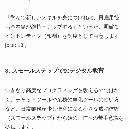
「学んで新しいスキルを身につければ、再雇用後
も基本給が維持・アップする」といった、明確な
インセンティブ（報酬）を制度として用意します
[cite: 13]。
3. スモールステップでのデジタル教育
いきなり高度なプログラミングを教えるのではな
く、チャットツールや業務効率化ツールの使い方
など、日常業務が少し便利になる小さな成功体験
（スモールステップ）から始め、ITへの苦手意識を
払拭します。