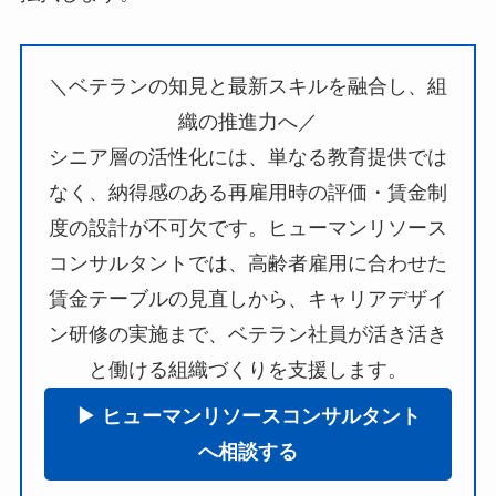
＼ベテランの知見と最新スキルを融合し、組
織の推進力へ／
シニア層の活性化には、単なる教育提供では
なく、納得感のある再雇用時の評価・賃金制
度の設計が不可欠です。ヒューマンリソース
コンサルタントでは、高齢者雇用に合わせた
賃金テーブルの見直しから、キャリアデザイ
ン研修の実施まで、ベテラン社員が活き活き
と働ける組織づくりを支援します。
▶︎ ヒューマンリソースコンサルタント
へ相談する