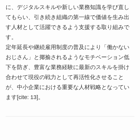
に、デジタルスキルや新しい業務知識を学び直し
てもらい、引き続き組織の第一線で価値を生み出
す人材として活躍できるよう支援する取り組みで
す。
定年延長や継続雇用制度の普及により「働かない
おじさん」と揶揄されるようなモチベーション低
下を防ぎ、豊富な業務経験に最新のスキルを掛け
合わせて現役の戦力として再活性化させること
が、中小企業における重要な人材戦略となってい
ます[cite: 13]。