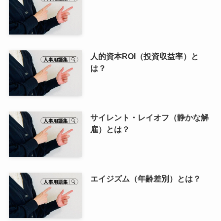
人的資本ROI（投資収益率）と
は？
サイレント・レイオフ（静かな解
雇）とは？
エイジズム（年齢差別）とは？