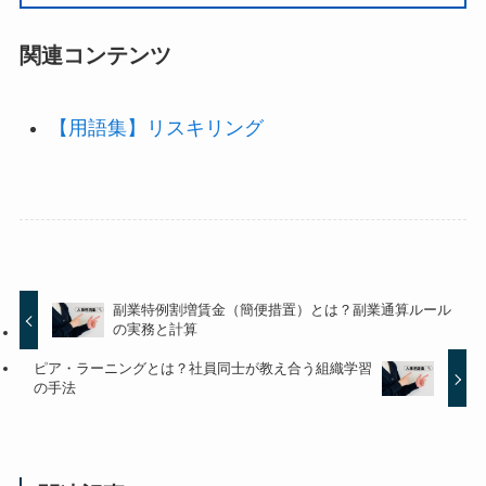
関連コンテンツ
【用語集】リスキリング
副業特例割増賃金（簡便措置）とは？副業通算ルール
の実務と計算
ピア・ラーニングとは？社員同士が教え合う組織学習
の手法