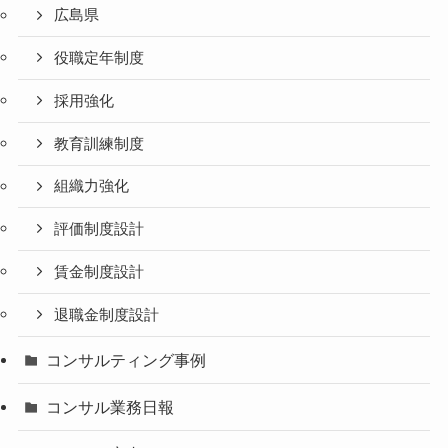
広島県
役職定年制度
採用強化
教育訓練制度
組織力強化
評価制度設計
賃金制度設計
退職金制度設計
コンサルティング事例
コンサル業務日報