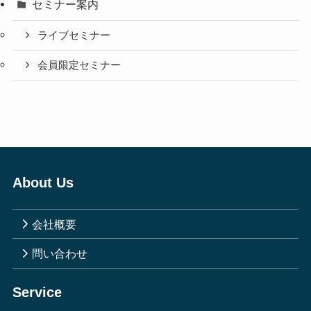
セミナー案内
ライブセミナー
会員限定セミナー
About Us
会社概要
問い合わせ
Service