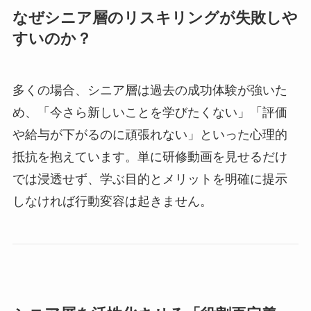
なぜシニア層のリスキリングが失敗しや
すいのか？
多くの場合、シニア層は過去の成功体験が強いた
め、「今さら新しいことを学びたくない」「評価
や給与が下がるのに頑張れない」といった心理的
抵抗を抱えています。単に研修動画を見せるだけ
では浸透せず、学ぶ目的とメリットを明確に提示
しなければ行動変容は起きません。