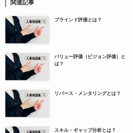
関連記事
ブラインド評価とは？
バリュー評価（ビジョン評価）と
は？
リバース・メンタリングとは？
スキル・ギャップ分析とは？