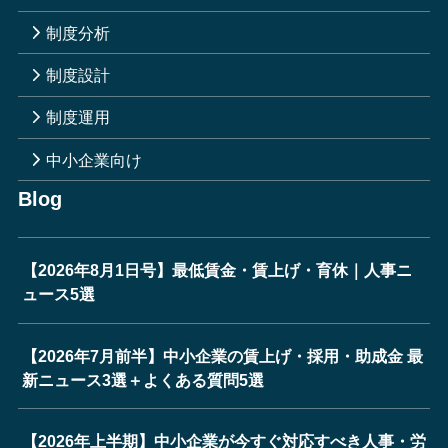
制度分析
制度設計
制度運用
中小企業向け
Blog
【2026年8月1日号】最低賃金・賃上げ・育休｜人事ニ
ュース5選
【2026年7月前半】中小企業の賃上げ・採用・助成金 最
新ニュース3選＋よくある質問5選
【2026年上半期】中小企業が今すぐ対応すべき人事・労