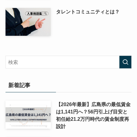
タレントコミュニティとは？
新着記事
【2026年最新】広島県の最低賃金
は1,141円へ？56円引上げ目安と
初任給21.2万円時代の賃金制度再
設計