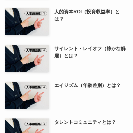
人的資本ROI（投資収益率）と
は？
サイレント・レイオフ（静かな解
雇）とは？
エイジズム（年齢差別）とは？
タレントコミュニティとは？