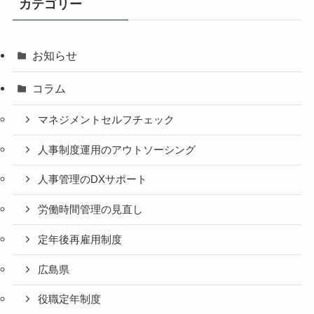
カテゴリー
お知らせ
コラム
マネジメントセルフチェック
人事制度運用のアウトソーシング
人事管理のDXサポート
労働時間管理の見直し
定年後再雇用制度
広島県
役職定年制度