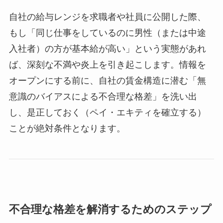
自社の給与レンジを求職者や社員に公開した際、
もし「同じ仕事をしているのに男性（または中途
入社者）の方が基本給が高い」という実態があれ
ば、深刻な不満や炎上を引き起こします。情報を
オープンにする前に、自社の賃金構造に潜む「無
意識のバイアスによる不合理な格差」を洗い出
し、是正しておく（ペイ・エキティを確立する）
ことが絶対条件となります。
不合理な格差を解消するためのステップ