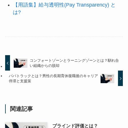
【用語集】給与透明性(Pay Transparency) と
は?
コンフォートゾーンとラーニングゾーンとは？馴れ合
い組織からの脱却
パパトラックとは？男性の長期育休復職後のキャリア
停滞と支援策
関連記事
ブラインド評価とは？