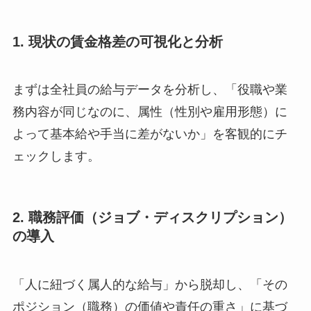
1. 現状の賃金格差の可視化と分析
まずは全社員の給与データを分析し、「役職や業
務内容が同じなのに、属性（性別や雇用形態）に
よって基本給や手当に差がないか」を客観的にチ
ェックします。
2. 職務評価（ジョブ・ディスクリプション）
の導入
「人に紐づく属人的な給与」から脱却し、「その
ポジション（職務）の価値や責任の重さ」に基づ