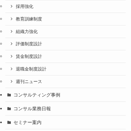
採用強化
教育訓練制度
組織力強化
評価制度設計
賃金制度設計
退職金制度設計
週刊ニュース
コンサルティング事例
コンサル業務日報
セミナー案内