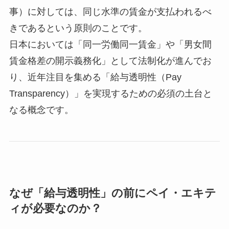
事）に対しては、同じ水準の賃金が支払われるべ
きであるという原則のことです。
日本においては「同一労働同一賃金」や「男女間
賃金格差の開示義務化」として法制化が進んでお
り、近年注目を集める「給与透明性（Pay
Transparency）」を実現するための必須の土台と
なる概念です。
なぜ「給与透明性」の前にペイ・エキテ
ィが必要なのか？