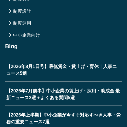
制度設計
制度運用
中小企業向け
Blog
【2026年8月1日号】最低賃金・賃上げ・育休｜人事ニ
ュース5選
【2026年7月前半】中小企業の賃上げ・採用・助成金 最
新ニュース3選＋よくある質問5選
【2026年上半期】中小企業が今すぐ対応すべき人事・労
務の重要ニュース7選