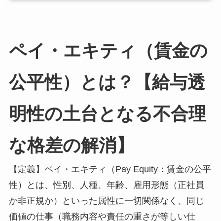
ペイ・エキティ（賃金の
公平性）とは？【給与透
明性の土台となる不合理
な格差の解消】
【定義】ペイ・エキティ（Pay Equity：賃金の公平
性）とは、性別、人種、年齢、雇用形態（正社員
か非正規か）といった属性に一切関係なく、同じ
価値の仕事（職務内容や責任の重さが等しい仕