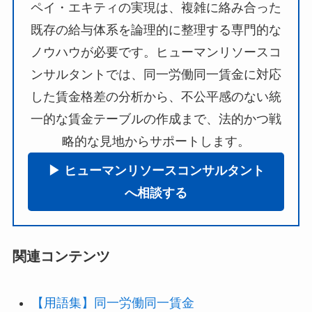
ペイ・エキティの実現は、複雑に絡み合った
既存の給与体系を論理的に整理する専門的な
ノウハウが必要です。ヒューマンリソースコ
ンサルタントでは、同一労働同一賃金に対応
した賃金格差の分析から、不公平感のない統
一的な賃金テーブルの作成まで、法的かつ戦
略的な見地からサポートします。
▶︎ ヒューマンリソースコンサルタント
へ相談する
関連コンテンツ
【用語集】同一労働同一賃金