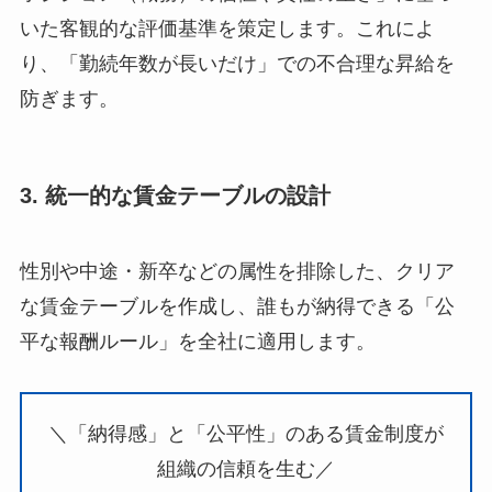
いた客観的な評価基準を策定します。これによ
り、「勤続年数が長いだけ」での不合理な昇給を
防ぎます。
3. 統一的な賃金テーブルの設計
性別や中途・新卒などの属性を排除した、クリア
な賃金テーブルを作成し、誰もが納得できる「公
平な報酬ルール」を全社に適用します。
＼「納得感」と「公平性」のある賃金制度が
組織の信頼を生む／