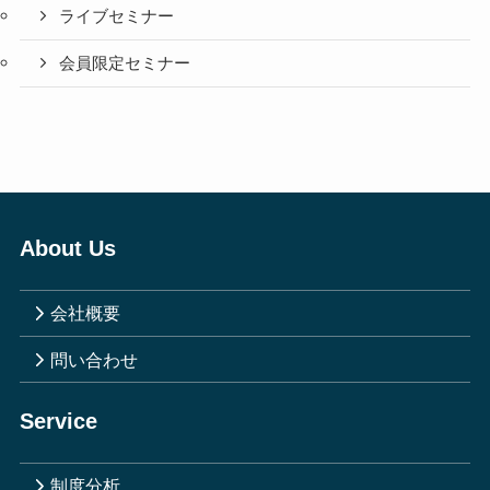
ライブセミナー
会員限定セミナー
About Us
会社概要
問い合わせ
Service
制度分析