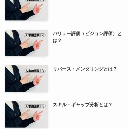
バリュー評価（ビジョン評価）と
は？
リバース・メンタリングとは？
スキル・ギャップ分析とは？