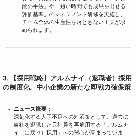
散の手法」や「短い時間でも成果を出せる
評価基準」のマネジメント研修を実施し、
チーム全体の生産性を落とさない工夫が求
められます。
3. 【採用戦略】アルムナイ（退職者）採用
の制度化。中小企業の新たな即戦力確保策
ニュース概要：
深刻化する人手不足への対応策として、過去に
自社を退職した元社員を再雇用する「アルムナ
イ（出戻り）採用」への関心が高まっていま