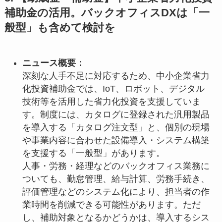
補助金の活用。バックオフィスDXは「一
般型」も含めて検討を
ニュース概要：
深刻な人手不足に対応するため、中小企業省力
化投資補助金では、IoT、ロボット、デジタル
技術等を活用した省力化投資を支援していま
す。制度には、カタログに登録された汎用製品
を導入する「カタログ注文型」と、個別の現場
や事業内容に合わせた設備導入・システム構築
を支援する「一般型」があります。
人事・労務・経理などのバックオフィス業務に
ついても、勤怠管理、給与計算、労務手続き、
評価管理などのシステム化により、担当者の作
業時間を削減できる可能性があります。ただ
し、補助対象となるかどうかは、導入するシス