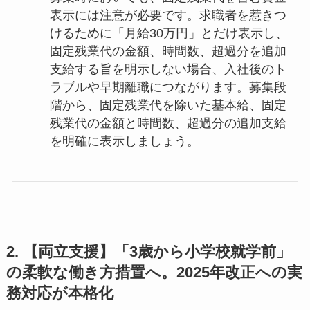
表示には注意が必要です。求職者を惹きつ
けるために「月給30万円」とだけ表示し、
固定残業代の金額、時間数、超過分を追加
支給する旨を明示しない場合、入社後のト
ラブルや早期離職につながります。募集段
階から、固定残業代を除いた基本給、固定
残業代の金額と時間数、超過分の追加支給
を明確に表示しましょう。
2. 【両立支援】「3歳から小学校就学前」
の柔軟な働き方措置へ。2025年改正への実
務対応が本格化