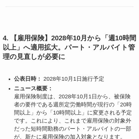
4. 【雇用保険】2028年10月から「週10時間
以上」へ適用拡大。パート・アルバイト管
理の見直しが必要に
公表日時：
2028年10月1日施行予定
ニュース概要：
雇用保険制度は、2028年10月1日から、被保険
者の要件である週所定労働時間が現行の「20時
間以上」から「10時間以上」に変更される予定
です。これにより、これまで雇用保険の対象外
だった短時間勤務のパート・アルバイトの一部
が、新たに雇用保険の加入対象となります。