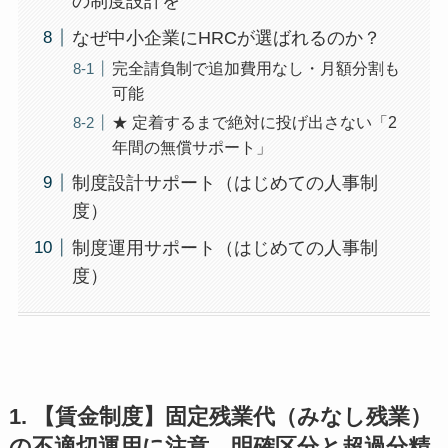
の制度設計を
なぜ中小企業にHRCが選ばれるのか？
完全請負制で追加費用なし・月額分割も
可能
★ 定着するまで絶対に投げ出さない「2
年間の無償サポート」
制度設計サポート（はじめての人事制
度）
制度運用サポート（はじめての人事制
度）
1. 【賃金制度】固定残業代（みなし残業）
の不適切運用に注意。明確区分と超過分精