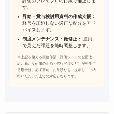
評価のブレをプロの目線で補正しま
す。
昇給・賞与検討用資料の作成支援：
経営を圧迫しない適正な配分をアド
バイスします。
制度メンテナンス・微修正：
運用
で見えた課題を随時調整します。
※上記を超える実務作業（評価シートの全面改
訂、新たな研修の企画・代行登壇など）が発生す
る場合は、必ず事前にお見積りをご提示し、ご納
得いただいた上での対応となります。