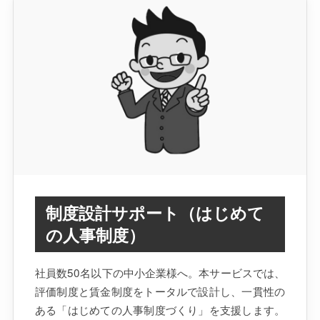
制度設計サポート（はじめて
の人事制度）
社員数50名以下の中小企業様へ。本サービスでは、
評価制度と賃金制度をトータルで設計し、一貫性の
ある「はじめての人事制度づくり」を支援します。