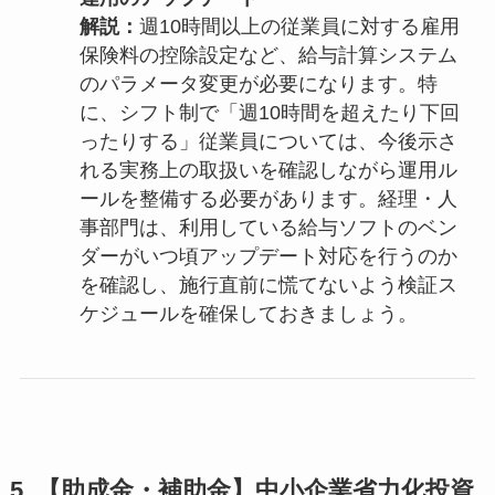
解説：
週10時間以上の従業員に対する雇用
保険料の控除設定など、給与計算システム
のパラメータ変更が必要になります。特
に、シフト制で「週10時間を超えたり下回
ったりする」従業員については、今後示さ
れる実務上の取扱いを確認しながら運用ル
ールを整備する必要があります。経理・人
事部門は、利用している給与ソフトのベン
ダーがいつ頃アップデート対応を行うのか
を確認し、施行直前に慌てないよう検証ス
ケジュールを確保しておきましょう。
5. 【助成金・補助金】中小企業省力化投資