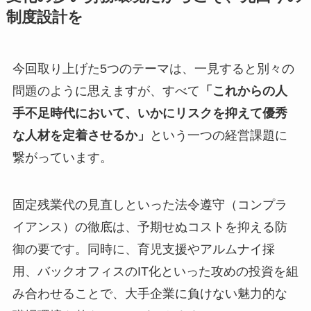
制度設計を
今回取り上げた5つのテーマは、一見すると別々の
問題のように思えますが、すべて
「これからの人
手不足時代において、いかにリスクを抑えて優秀
な人材を定着させるか」
という一つの経営課題に
繋がっています。
固定残業代の見直しといった法令遵守（コンプラ
イアンス）の徹底は、予期せぬコストを抑える防
御の要です。同時に、育児支援やアルムナイ採
用、バックオフィスのIT化といった攻めの投資を組
み合わせることで、大手企業に負けない魅力的な