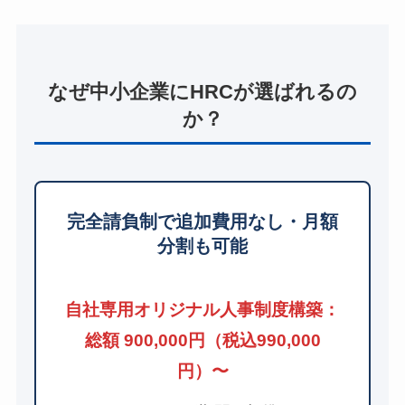
なぜ中小企業にHRCが選ばれるの
か？
完全請負制で追加費用なし・月額
分割も可能
自社専用オリジナル人事制度構築：
総額 900,000円（税込990,000
円）〜