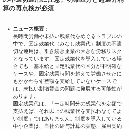
算の再点検が必須
ニュース概要：
長時間労働や未払い残業代をめぐるトラブルの
中で、固定残業代（みなし残業代）制度の不適
切な運用は、引き続き企業の大きな労務リスク
となっています。固定残業代を導入している場
合でも、基本給と固定残業代の区分が不明確な
ケースや、固定残業時間を超えて労働させたに
もかかわらず差額を支給していないケースで
は、未払い割増賃金の問題に発展する可能性が
あります。
固定残業代は、「一定時間分の残業代を定額で
支払えば、それ以上の残業代を支払わなくてよ
い制度」ではありません。制度を導入している
中小企業は、自社の給与計算の実態、雇用契約