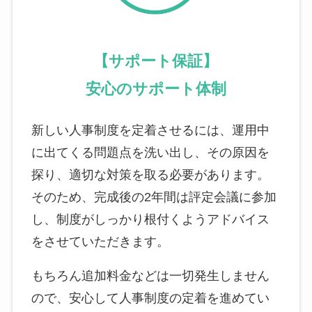
【サポート保証】
安心のサポート体制
新しい人事制度を定着させるには、運用中
に出てくる問題点を洗い出し、その原因を
探り、適切な対策を取る必要があります。
そのため、完成後の2年間は評定会議に参加
し、制度がしっかり根付くようアドバイス
をさせていただきます。
もちろん追加料金などは一切発生しません
ので、安心して人事制度の定着を進めてい