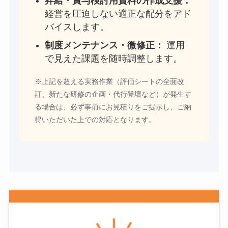
昇給・賞与検討用資料の作成支援：
経営を圧迫しない適正な配分をアド
バイスします。
制度メンテナンス・微修正：
運用
で見えた課題を随時調整します。
※上記を超える実務作業（評価シートの全面改
訂、新たな研修の企画・代行登壇など）が発生す
る場合は、必ず事前にお見積りをご提示し、ご納
得いただいた上での対応となります。