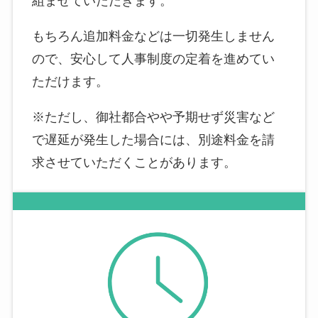
組ませていただきます。
もちろん追加料金などは一切発生しません
ので、安心して人事制度の定着を進めてい
ただけます。
※ただし、御社都合やや予期せず災害など
で遅延が発生した場合には、別途料金を請
求させていただくことがあります。