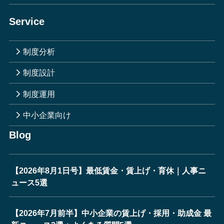
Service
制度分析
制度設計
制度運用
中小企業向け
Blog
【2026年8月1日号】最低賃金・賃上げ・育休｜人事ニ
ュース5選
【2026年7月前半】中小企業の賃上げ・採用・助成金 最