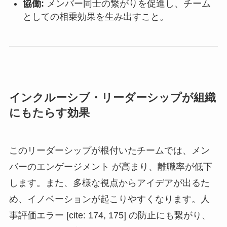
協働:
メンバー同士の繋がりを促進し、チーム
としての相乗効果を生み出すこと。
インクルーシブ・リーダーシップが組織
にもたらす効果
このリーダーシップが根付いたチームでは、メン
バーのエンゲージメント が高まり、離職率が低下
します。また、多様な視点からアイデアが出るた
め、イノベーションが起こりやすくなります。人
事評価エラー [cite: 174, 175] の防止にも繋がり、