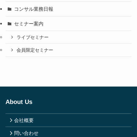
コンサル業務日報
セミナー案内
ライブセミナー
会員限定セミナー
About Us
会社概要
問い合わせ