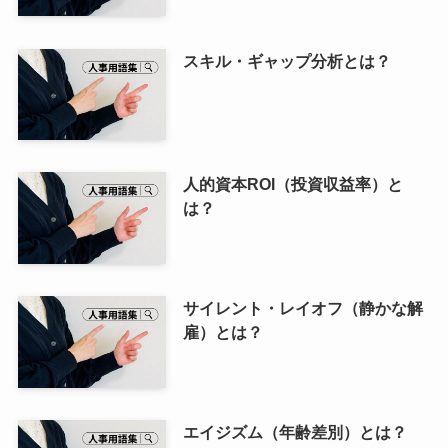
スキル・ギャップ分析とは？
人的資本ROI（投資収益率）と
は？
サイレント・レイオフ（静かな解
雇）とは？
エイジズム（年齢差別）とは？