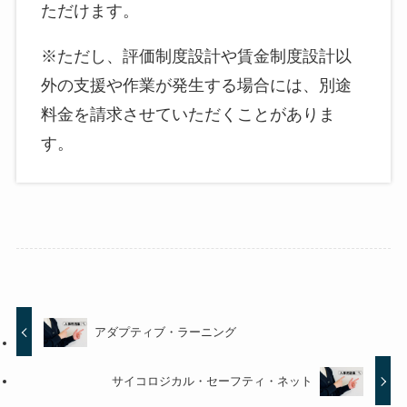
ただけます。
※ただし、評価制度設計や賃金制度設計以
外の支援や作業が発生する場合には、別途
料金を請求させていただくことがありま
す。
アダプティブ・ラーニング
サイコロジカル・セーフティ・ネット