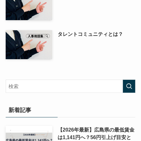
タレントコミュニティとは？
新着記事
【2026年最新】広島県の最低賃金
は1,141円へ？56円引上げ目安と