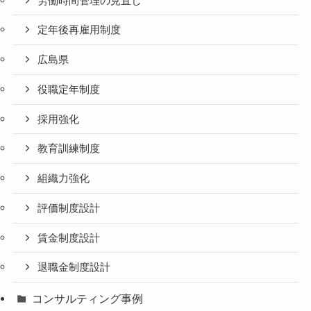
労働時間管理の見直し
定年後再雇用制度
広島県
役職定年制度
採用強化
教育訓練制度
組織力強化
評価制度設計
賃金制度設計
退職金制度設計
コンサルティング事例