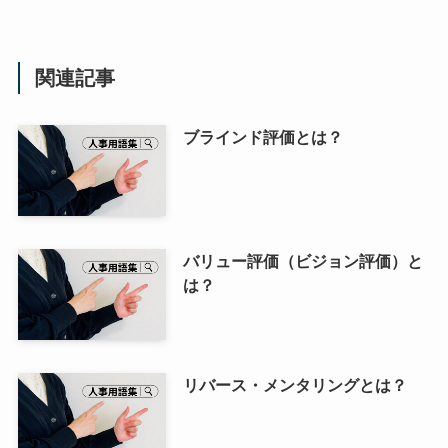
関連記事
ブラインド評価とは？
バリュー評価（ビジョン評価）と
は？
リバース・メンタリングとは？