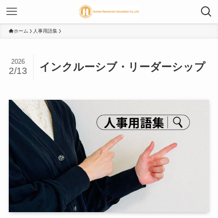
ホーム
人事用語集
2026
インクルーシブ・リーダーシップ
2/13