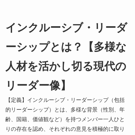
インクルーシブ・リーダ
ーシップとは？【多様な
人材を活かし切る現代の
リーダー像】
【定義】インクルーシブ・リーダーシップ（包括
的リーダーシップ）とは、多様な背景（性別、年
齢、国籍、価値観など）を持つメンバー一人ひと
りの存在を認め、それぞれの意見を積極的に取り