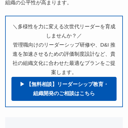
組織の公平性が高まります。
＼多様性を力に変える次世代リーダーを育成
しませんか？／
管理職向けのリーダーシップ研修や、D&I 推
進を加速させるための評価制度設計など、貴
社の組織文化に合わせた最適なプランをご提
案します。
▶︎ 【無料相談】リーダーシップ教育・
組織開発のご相談はこちら