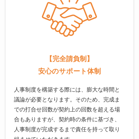
【完全請負制】
安心のサポート体制
人事制度を構築する際には、膨大な時間と
議論が必要となります。そのため、完成ま
での打合せ回数が契約上の回数を超える場
合もありますが、契約時の条件に基づき、
人事制度が完成するまで責任を持って取り