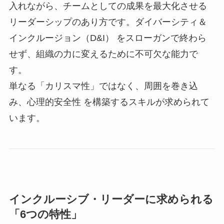
入れながら、チームとしての成果を最大化させる
リーダーシップのあり方です。ダイバーシティ＆
インクルージョン（D&I） をスローガンで終わら
せず、組織の力に変えるために不可欠な能力で
す。
単なる「カリスマ性」ではなく、周囲を巻き込
み、心理的安全性 を構築するスキルが求められて
います。
インクルーシブ・リーダーに求められる
「6つの特性」