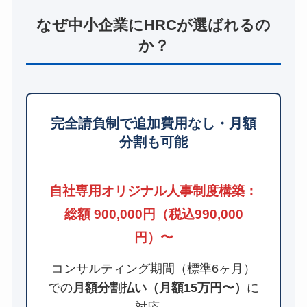
なぜ中小企業にHRCが選ばれるの
か？
完全請負制で追加費用なし・月額
分割も可能
自社専用オリジナル人事制度構築：
総額 900,000円（税込990,000
円）〜
コンサルティング期間（標準6ヶ月）
での
月額分割払い（月額15万円〜）
に
対応。