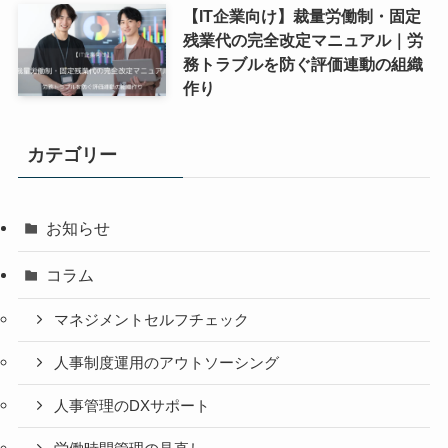
【IT企業向け】裁量労働制・固定
残業代の完全改定マニュアル｜労
務トラブルを防ぐ評価連動の組織
作り
カテゴリー
お知らせ
コラム
マネジメントセルフチェック
人事制度運用のアウトソーシング
人事管理のDXサポート