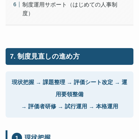
制度運用サポート（はじめての人事制
度）
7. 制度見直しの進め方
現状把握 → 課題整理 → 評価シート改定 → 運
用要領整備
→ 評価者研修 → 試行運用 → 本格運用
現状把握
1