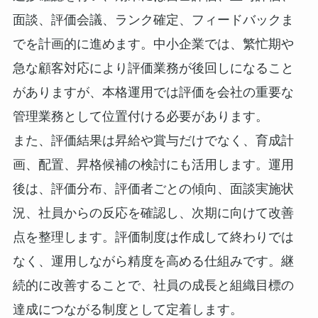
面談、評価会議、ランク確定、フィードバックま
でを計画的に進めます。中小企業では、繁忙期や
急な顧客対応により評価業務が後回しになること
がありますが、本格運用では評価を会社の重要な
管理業務として位置付ける必要があります。
また、評価結果は昇給や賞与だけでなく、育成計
画、配置、昇格候補の検討にも活用します。運用
後は、評価分布、評価者ごとの傾向、面談実施状
況、社員からの反応を確認し、次期に向けて改善
点を整理します。評価制度は作成して終わりでは
なく、運用しながら精度を高める仕組みです。継
続的に改善することで、社員の成長と組織目標の
達成につながる制度として定着します。