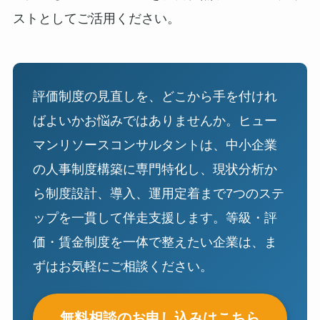
ストとしてご活用ください。
評価制度の見直しを、どこから手を付けれ
ばよいかお悩みではありませんか。ヒュー
マンリソースコンサルタントは、中小企業
の人事制度構築に専門特化し、現状分析か
ら制度設計、導入、運用定着まで7つのステ
ップを一貫して伴走支援します。等級・評
価・賃金制度を一体で整えたい企業は、ま
ずはお気軽にご相談ください。
無料相談のお申し込みはこちら