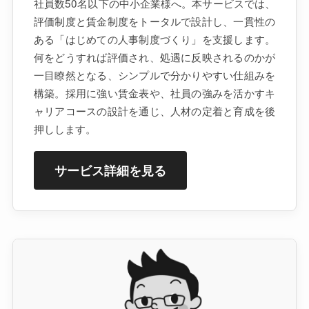
社員数50名以下の中小企業様へ。本サービスでは、
評価制度と賃金制度をトータルで設計し、一貫性の
ある「はじめての人事制度づくり」を支援します。
何をどうすれば評価され、処遇に反映されるのかが
一目瞭然となる、シンプルで分かりやすい仕組みを
構築。採用に強い賃金表や、社員の強みを活かすキ
ャリアコースの設計を通じ、人材の定着と育成を後
押しします。
サービス詳細を見る