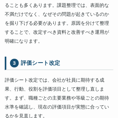
ることも多くあります。課題整理では、表面的な
不満だけでなく、なぜその問題が起きているのか
を掘り下げる必要があります。原因を分けて整理
することで、改定すべき資料と改善すべき運用が
明確になります。
評価シート改定
3
評価シート改定では、会社が社員に期待する成
果、行動、役割を評価項目として整理し直しま
す。まず、職種ごとの主要業務や等級ごとの期待
水準を確認し、現在の評価項目が実態に合ってい
るかを見直します。