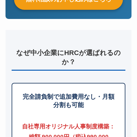
なぜ中小企業にHRCが選ばれるの
か？
完全請負制で追加費用なし・月額
分割も可能
自社専用オリジナル人事制度構築：
総額 900,000円（税込990,000