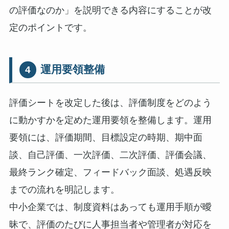
の評価なのか」を説明できる内容にすることが改
定のポイントです。
運用要領整備
4
評価シートを改定した後は、評価制度をどのよう
に動かすかを定めた運用要領を整備します。運用
要領には、評価期間、目標設定の時期、期中面
談、自己評価、一次評価、二次評価、評価会議、
最終ランク確定、フィードバック面談、処遇反映
までの流れを明記します。
中小企業では、制度資料はあっても運用手順が曖
昧で、評価のたびに人事担当者や管理者が対応を