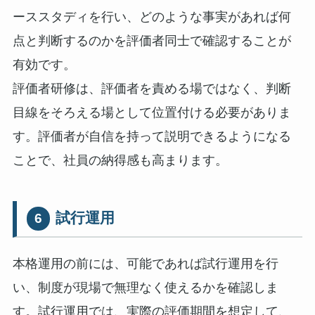
ーススタディを行い、どのような事実があれば何
点と判断するのかを評価者同士で確認することが
有効です。
評価者研修は、評価者を責める場ではなく、判断
目線をそろえる場として位置付ける必要がありま
す。評価者が自信を持って説明できるようになる
ことで、社員の納得感も高まります。
試行運用
6
本格運用の前には、可能であれば試行運用を行
い、制度が現場で無理なく使えるかを確認しま
す。試行運用では、実際の評価期間を想定して、