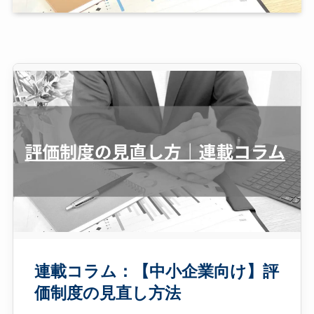
連載コラム：【中小企業向け】評
価制度の見直し方法