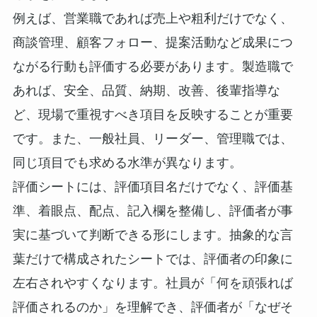
例えば、営業職であれば売上や粗利だけでなく、
商談管理、顧客フォロー、提案活動など成果につ
ながる行動も評価する必要があります。製造職で
あれば、安全、品質、納期、改善、後輩指導な
ど、現場で重視すべき項目を反映することが重要
です。また、一般社員、リーダー、管理職では、
同じ項目でも求める水準が異なります。
評価シートには、評価項目名だけでなく、評価基
準、着眼点、配点、記入欄を整備し、評価者が事
実に基づいて判断できる形にします。抽象的な言
葉だけで構成されたシートでは、評価者の印象に
左右されやすくなります。社員が「何を頑張れば
評価されるのか」を理解でき、評価者が「なぜそ