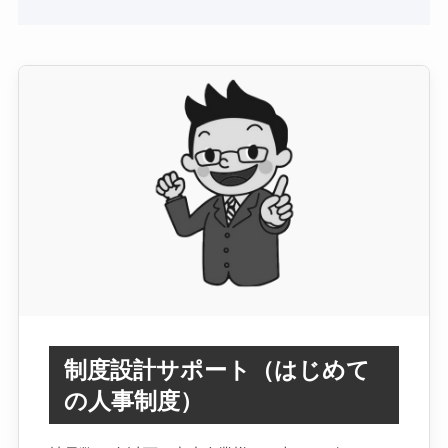
制度設計サポート（はじめて
の人事制度）