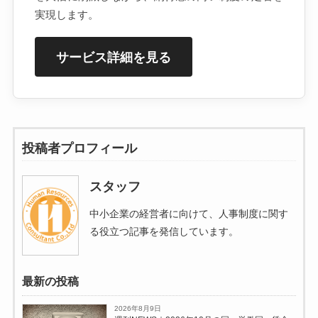
実現します。
サービス詳細を見る
投稿者プロフィール
スタッフ
中小企業の経営者に向けて、人事制度に関す
る役立つ記事を発信しています。
最新の投稿
2026年8月9日