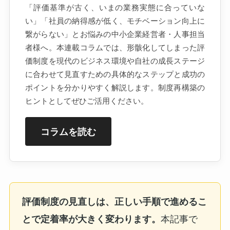
「評価基準が古く、いまの業務実態に合っていな
い」「社員の納得感が低く、モチベーション向上に
繋がらない」とお悩みの中小企業経営者・人事担当
者様へ。本連載コラムでは、形骸化してしまった評
価制度を現代のビジネス環境や自社の成長ステージ
に合わせて見直すための具体的なステップと成功の
ポイントを分かりやすく解説します。制度再構築の
ヒントとしてぜひご活用ください。
コラムを読む
評価制度の見直しは、正しい手順で進めるこ
とで定着率が大きく変わります。
本記事で