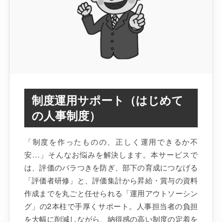
制度運用サポート（はじめて
の人事制度）
「制度を作ったものの、正しく運用できるか不
安…」そんなお悩みを解決します。本サービスで
は、評価のバラつきを防ぎ、部下の育成につなげる
「評価者研修」と、評価集計から昇給・賞与の資料
作成までを丸ごと任せられる「運用アウトソーシン
グ」の2本柱で手厚くサポート。人事担当者の負担
を大幅に削減しながら、納得感の高い制度の定着を