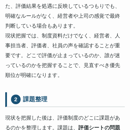
た、評価結果を処遇に反映しているつもりでも、
明確なルールがなく、経営者や上司の感覚で最終
判断している場合もあります。
現状把握では、制度資料だけでなく、経営者、人
事担当者、評価者、社員の声を確認することが重
要です。どこで評価が止まっているのか、誰が迷
っているのかを把握することで、見直すべき優先
順位が明確になります。
課題整理
2
現状を把握した後は、評価制度のどこに課題があ
るのかを整理します。課題は、
評価シートの問題