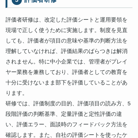
評価者研修は、改定した評価シートと運用要領を
現場で正しく使うために実施します。制度を見直
しても、評価者が項目の意味や基準の判断方法を
理解していなければ、評価結果のばらつきは解消
されません。特に中小企業では、管理者がプレイ
ヤー業務を兼務しており、評価者としての教育を
十分に受けないまま部下を評価していることがあ
ります。
研修では、評価制度の目的、評価項目の読み方、5
段階評価の判断基準、定量評価と定性評価の違
い、評価エラー、面談時のフィードバック方法を
確認します。また、自社の評価シートを使ったケ