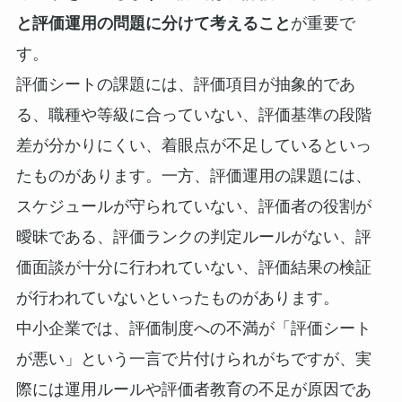
と評価運用の問題に分けて考えること
が重要で
す。
評価シートの課題には、評価項目が抽象的であ
る、職種や等級に合っていない、評価基準の段階
差が分かりにくい、着眼点が不足しているといっ
たものがあります。一方、評価運用の課題には、
スケジュールが守られていない、評価者の役割が
曖昧である、評価ランクの判定ルールがない、評
価面談が十分に行われていない、評価結果の検証
が行われていないといったものがあります。
中小企業では、評価制度への不満が「評価シート
が悪い」という一言で片付けられがちですが、実
際には運用ルールや評価者教育の不足が原因であ