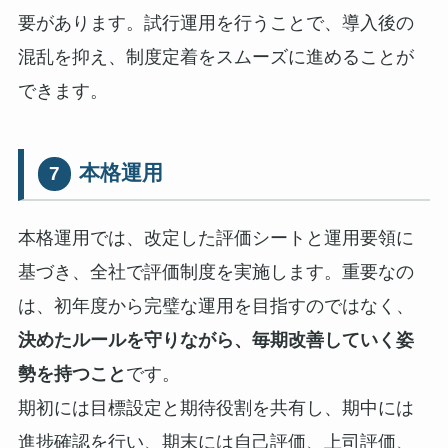
要があります。試行運用を行うことで、導入後の
混乱を抑え、制度定着をスムーズに進めることが
できます。
本格運用
7
本格運用では、改定した評価シートと運用要領に
基づき、全社で評価制度を実施します。重要なの
は、初年度から完璧な運用を目指すのではなく、
決めたルールを守りながら、毎期改善していく姿
勢を持つこと
です。
期初には目標設定と期待役割を共有し、期中には
進捗確認を行い、期末には自己評価、上司評価、