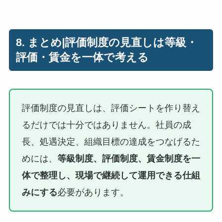
8. まとめ|評価制度の見直しは等級・
評価・賃金を一体で考える
評価制度の見直しは、評価シートを作り替え
るだけでは十分ではありません。社員の成
長、処遇決定、組織目標の達成をつなげるた
めには、
等級制度、評価制度、賃金制度を一
体で整理し、現場で継続して運用できる仕組
みにする
必要があります。