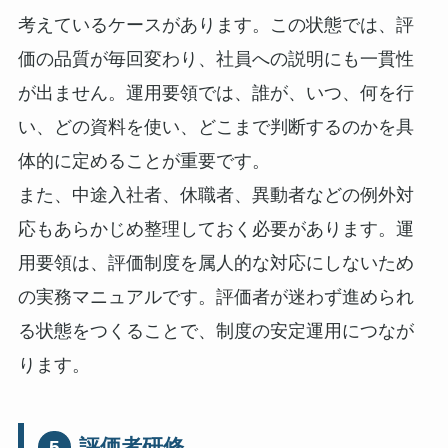
考えているケースがあります。この状態では、評
価の品質が毎回変わり、社員への説明にも一貫性
が出ません。運用要領では、誰が、いつ、何を行
い、どの資料を使い、どこまで判断するのかを具
体的に定めることが重要です。
また、中途入社者、休職者、異動者などの例外対
応もあらかじめ整理しておく必要があります。運
用要領は、評価制度を属人的な対応にしないため
の実務マニュアルです。評価者が迷わず進められ
る状態をつくることで、制度の安定運用につなが
ります。
評価者研修
5