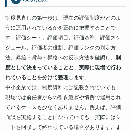
制度見直しの第一歩は、現在の評価制度がどのよ
うに運用されているかを正確に把握することで
す。評価シート、評価項目、評価基準、評価スケ
ジュール、評価者の役割、評価ランクの判定方
法、昇給・賞与・昇格への反映方法を確認し、
制
度として決まっていることと、実際に現場で行わ
れていることを分けて整理
します。
中小企業では、制度資料には記載されていても、
現場では前任者からの引き継ぎや慣例で運用され
ているケースも少なくありません。例えば、評価
面談を実施することになっていても、実際にはシ
ートを回収して終わっている場合があります。ま