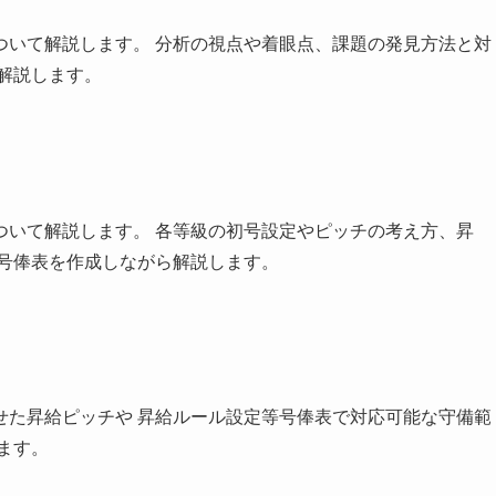
ついて解説します。 分析の視点や着眼点、課題の発見方法と対
解説します。
ついて解説します。 各等級の初号設定やピッチの考え方、昇
に号俸表を作成しながら解説します。
せた昇給ピッチや 昇給ルール設定等号俸表で対応可能な守備範
ます。