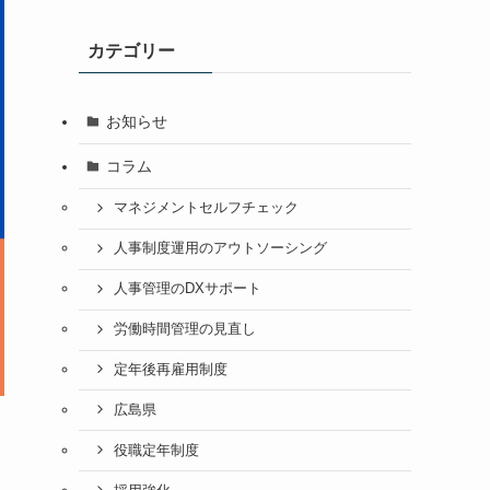
カテゴリー
お知らせ
コラム
マネジメントセルフチェック
人事制度運用のアウトソーシング
人事管理のDXサポート
労働時間管理の見直し
定年後再雇用制度
広島県
役職定年制度