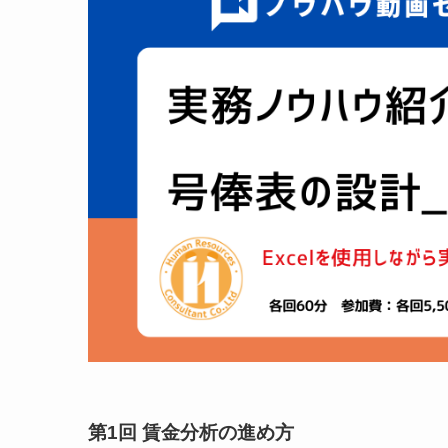
第1回 賃金分析の進め方