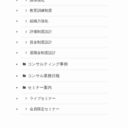
採用強化
教育訓練制度
組織力強化
評価制度設計
賃金制度設計
退職金制度設計
コンサルティング事例
コンサル業務日報
セミナー案内
ライブセミナー
会員限定セミナー