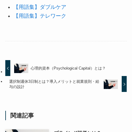
【用語集】ダブルケア
【用語集】テレワーク
心理的資本（Psychological Capital）とは？
選択制週休3日制とは？導入メリットと就業規則・給
与の設計
関連記事