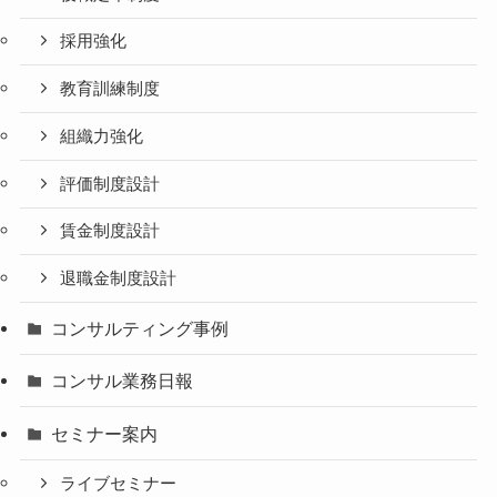
採用強化
教育訓練制度
組織力強化
評価制度設計
賃金制度設計
退職金制度設計
コンサルティング事例
コンサル業務日報
セミナー案内
ライブセミナー