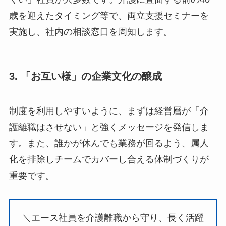
歳を迎えたタイミング等で、両立支援セミナーを
実施し、社内の相談窓口を周知します。
3. 「お互い様」の企業文化の醸成
制度を利用しやすいように、まずは経営層が「介
護離職はさせない」と強くメッセージを発信しま
す。また、誰かが休んでも業務が回るよう、属人
化を排除しチームでカバーし合える体制づくりが
重要です。
＼エース社員を介護離職から守り、長く活躍