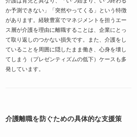
介護は育児と異なり、「いつ始まり、いつ終わる
か予測できない」「突然やってくる」という特徴
があります。経験豊富でマネジメントを担うエー
ス層が介護を理由に離職することは、企業にとっ
て取り返しのつかない損失です。また、介護をし
ていることを周囲に隠したまま働き、心身を壊し
てしまう（プレゼンティズムの低下）ケースも多
発しています。
介護離職を防ぐための具体的な支援策