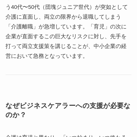
う40代〜50代（団塊ジュニア世代）が突如として
介護に直面し、両立の限界から退職してしまう
「介護離職」が急増しています。「育児」の次に
企業が直面するこの巨大なリスクに対し、先手を
打って両立支援策を講じることが、中小企業の経
営において急務となっています。
なぜビジネスケアラーへの支援が必要な
のか？