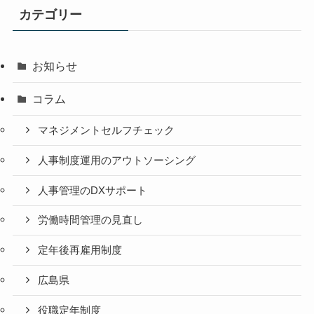
カテゴリー
お知らせ
コラム
マネジメントセルフチェック
人事制度運用のアウトソーシング
人事管理のDXサポート
労働時間管理の見直し
定年後再雇用制度
広島県
役職定年制度