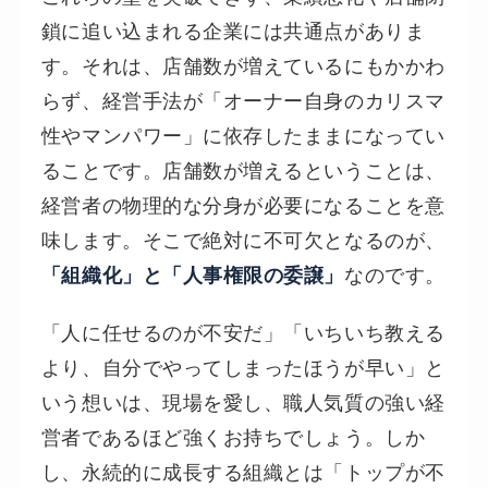
鎖に追い込まれる企業には共通点がありま
す。それは、店舗数が増えているにもかかわ
らず、経営手法が「オーナー自身のカリスマ
性やマンパワー」に依存したままになってい
ることです。店舗数が増えるということは、
経営者の物理的な分身が必要になることを意
味します。そこで絶対に不可欠となるのが、
なのです。
「組織化」と「人事権限の委譲」
「人に任せるのが不安だ」「いちいち教える
より、自分でやってしまったほうが早い」と
いう想いは、現場を愛し、職人気質の強い経
営者であるほど強くお持ちでしょう。しか
し、永続的に成長する組織とは「トップが不