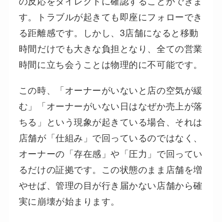
の反応をダイレクトに確認することができま
す。トラブルが起きても即座にフォローでき
る距離感です。しかし、3店舗になると移動
時間だけでも大きな負担となり、全ての営業
時間に立ち会うことは物理的に不可能です。
この時、「オーナーがいないと店の空気が緩
む」「オーナーがいない日はなぜか売上が落
ちる」という現象が起きている場合、それは
店舗が「仕組み」で回っているのではなく、
オーナーの「存在感」や「圧力」で回ってい
るだけの証拠です。この状態のまま店舗を増
やせば、管理の目が行き届かない店舗から確
実に崩壊が始まります。