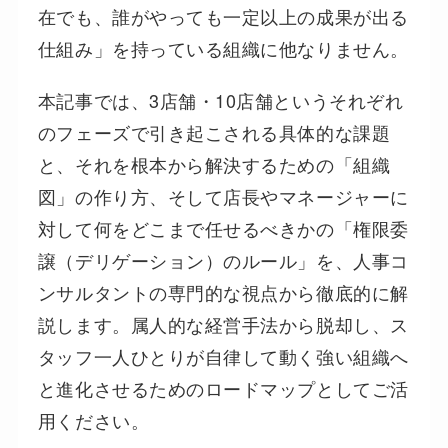
在でも、誰がやっても一定以上の成果が出る
仕組み」を持っている組織に他なりません。
本記事では、3店舗・10店舗というそれぞれ
のフェーズで引き起こされる具体的な課題
と、それを根本から解決するための「組織
図」の作り方、そして店長やマネージャーに
対して何をどこまで任せるべきかの「権限委
譲（デリゲーション）のルール」を、人事コ
ンサルタントの専門的な視点から徹底的に解
説します。属人的な経営手法から脱却し、ス
タッフ一人ひとりが自律して動く強い組織へ
と進化させるためのロードマップとしてご活
用ください。