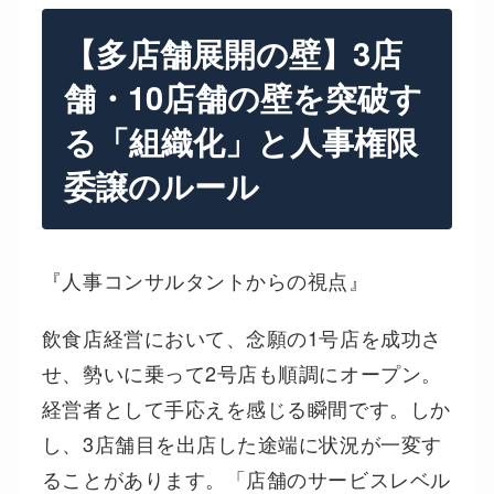
【多店舗展開の壁】3店
舗・10店舗の壁を突破す
る「組織化」と人事権限
委譲のルール
『人事コンサルタントからの視点』
飲食店経営において、念願の1号店を成功さ
せ、勢いに乗って2号店も順調にオープン。
経営者として手応えを感じる瞬間です。しか
し、3店舗目を出店した途端に状況が一変す
ることがあります。「店舗のサービスレベル