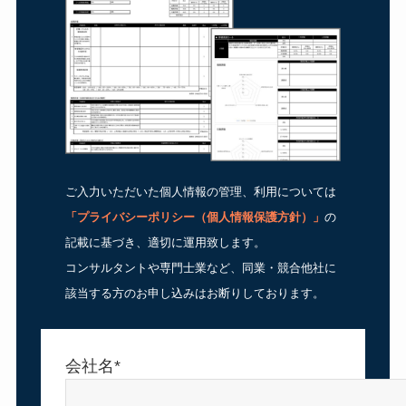
ご入力いただいた個人情報の管理、利用については
「
プライバシーポリシー（個人情報保護方針）
」
の
記載に基づき、適切に運用致します。
コンサルタントや専門士業など、同業・競合他社に
該当する方のお申し込みはお断りしております。
会社名*