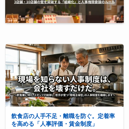
飲食店の人手不足・離職を防ぐ。定着率
を高める「人事評価・賃金制度」