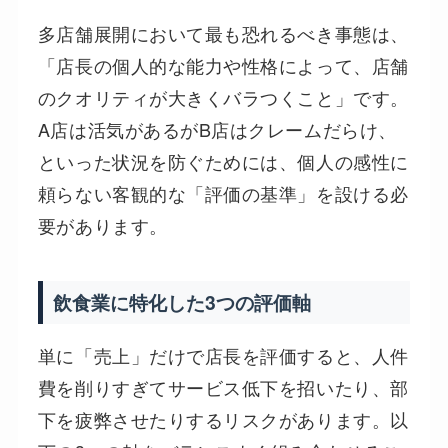
多店舗展開において最も恐れるべき事態は、
「店長の個人的な能力や性格によって、店舗
のクオリティが大きくバラつくこと」です。
A店は活気があるがB店はクレームだらけ、
といった状況を防ぐためには、個人の感性に
頼らない客観的な「評価の基準」を設ける必
要があります。
飲食業に特化した3つの評価軸
単に「売上」だけで店長を評価すると、人件
費を削りすぎてサービス低下を招いたり、部
下を疲弊させたりするリスクがあります。以