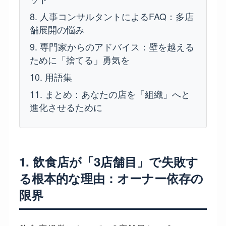
8. 人事コンサルタントによるFAQ：多店
舗展開の悩み
9. 専門家からのアドバイス：壁を越える
ために「捨てる」勇気を
10. 用語集
11. まとめ：あなたの店を「組織」へと
進化させるために
1. 飲食店が「3店舗目」で失敗す
る根本的な理由：オーナー依存の
限界