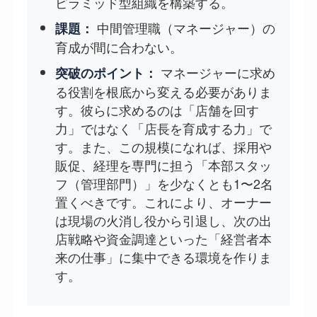
ピラミッド型組織を構築する。
中間管理職（マネージャー）の
課題：
育成が間に合わない。
マネージャーに求め
突破のポイント：
る役割を根底から変える必要がありま
す。彼らに求めるのは「店舗を回す
力」ではなく「店長を育成する力」で
す。また、この規模になれば、採用や
販促、経理を専門に担う「本部スタッ
フ（管理部門）」を少なくとも1〜2名
置くべきです。これにより、オーナー
は現場の火消し役から引退し、次の出
店戦略や資金調達といった「経営者本
来の仕事」に集中できる環境を作りま
す。