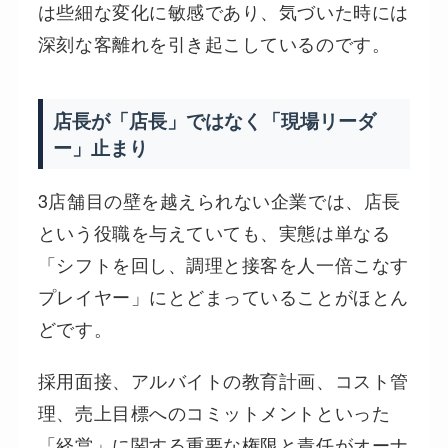
は些細な変化に敏感であり、気づいた時には
深刻な客離れを引き起こしているのです。
店長が「店長」ではなく「現場リーダ
ー」止まり
3店舗目の壁を越えられない企業では、店長
という役職を与えていても、実態は単なる
「シフトを回し、調理と接客を人一倍こなす
プレイヤー」にとどまっていることがほとん
どです。
採用面接、アルバイトの教育計画、コスト管
理、売上目標へのコミットメントといった
「経営」に関する重要な権限と責任がオーナ