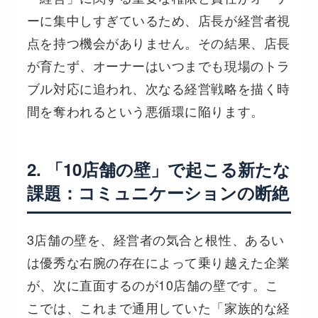
ーに集中しすぎているため、店長が経営者視
点を持つ機会がありません。その結果、店長
が育たず、オーナーはいつまでも現場のトラ
ブル対応に追われ、次なる経営戦略を描く時
間を奪われるという悪循環に陥ります。
2. 「10店舗の壁」で起こる新たな
課題：コミュニケーションの断絶
3店舗の壁を、経営者の気合と根性、あるい
は優秀な右腕の存在によって乗り越えた企業
が、次に直面するのが10店舗の壁です。こ
こでは、これまで通用していた「家族的な経