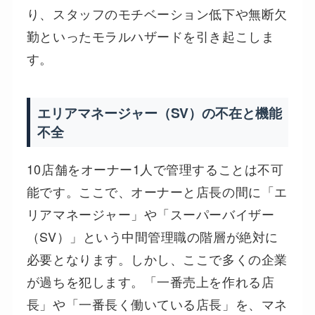
り、スタッフのモチベーション低下や無断欠
勤といったモラルハザードを引き起こしま
す。
エリアマネージャー（SV）の不在と機能
不全
10店舗をオーナー1人で管理することは不可
能です。ここで、オーナーと店長の間に「エ
リアマネージャー」や「スーパーバイザー
（SV）」という中間管理職の階層が絶対に
必要となります。しかし、ここで多くの企業
が過ちを犯します。「一番売上を作れる店
長」や「一番長く働いている店長」を、マネ