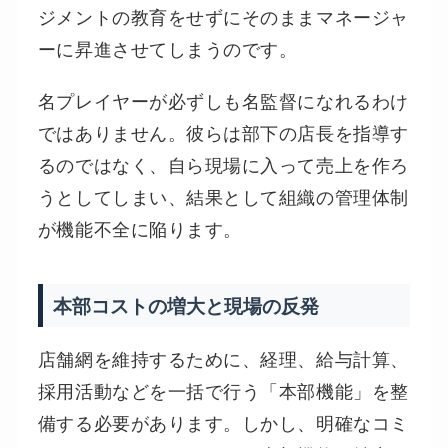
ジメントの教育をせずにそのままマネージャ
ーに昇進させてしまうのです。
名プレイヤーが必ずしも名監督になれるわけ
ではありません。彼らは部下の店長を指導す
るのではなく、自ら現場に入って売上を作ろ
うとしてしまい、結果として組織の管理体制
が機能不全に陥ります。
本部コストの増大と現場の反発
店舗網を維持するために、経理、給与計算、
採用活動などを一括で行う「本部機能」を整
備する必要があります。しかし、明確なコミ