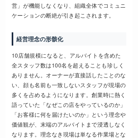
営」が機能しなくなり、組織全体でコミュニ
ケーションの断絶が引き起こされます。
経営理念の形骸化
10店舗規模になると、アルバイトを含めた
全スタッフ数は100名を超えることも珍しく
ありません。オーナーが直接話したことのな
い、顔も名前も一致しないスタッフが現場の
多くを占めるようになります。創業時に熱く
語っていた「なぜこの店をやっているのか」
「お客様に何を届けたいのか」という理念や
価値観が、末端のアルバイトまで浸透しなく
なります。理念なき現場は単なる作業場とな