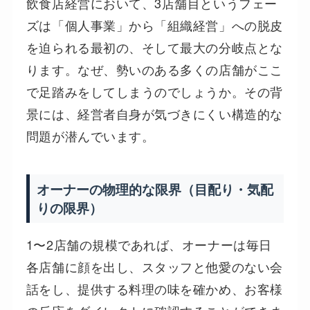
飲食店経営において、3店舗目というフェー
ズは「個人事業」から「組織経営」への脱皮
を迫られる最初の、そして最大の分岐点とな
ります。なぜ、勢いのある多くの店舗がここ
で足踏みをしてしまうのでしょうか。その背
景には、経営者自身が気づきにくい構造的な
問題が潜んでいます。
オーナーの物理的な限界（目配り・気配
りの限界）
1〜2店舗の規模であれば、オーナーは毎日
各店舗に顔を出し、スタッフと他愛のない会
話をし、提供する料理の味を確かめ、お客様