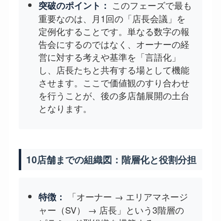
このフェーズで最も
突破のポイント：
重要なのは、月1回の「店長会議」を
定例化することです。単なる数字の報
告会にするのではなく、オーナーの経
営に対する考えや基準を「言語化」
し、店長たちと共有する場として機能
させます。ここで価値観のすり合わせ
を行うことが、後の多店舗展開の土台
となります。
10店舗までの組織図：階層化と役割分担
「オーナー → エリアマネージ
特徴：
ャー（SV） → 店長」という3階層の