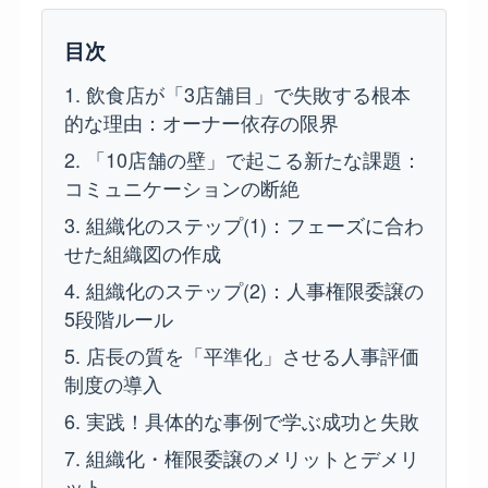
目次
1. 飲食店が「3店舗目」で失敗する根本
的な理由：オーナー依存の限界
2. 「10店舗の壁」で起こる新たな課題：
コミュニケーションの断絶
3. 組織化のステップ(1)：フェーズに合わ
せた組織図の作成
4. 組織化のステップ(2)：人事権限委譲の
5段階ルール
5. 店長の質を「平準化」させる人事評価
制度の導入
6. 実践！具体的な事例で学ぶ成功と失敗
7. 組織化・権限委譲のメリットとデメリ
ット