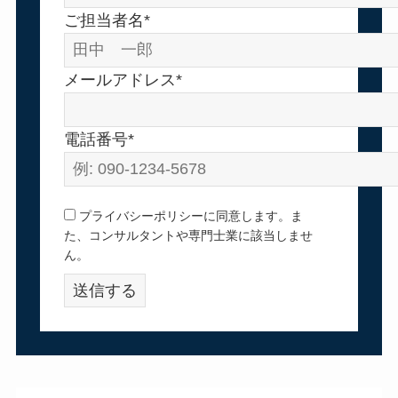
ご担当者名*
メールアドレス*
電話番号*
プライバシーポリシーに同意します。ま
た、コンサルタントや専門士業に該当しませ
ん。