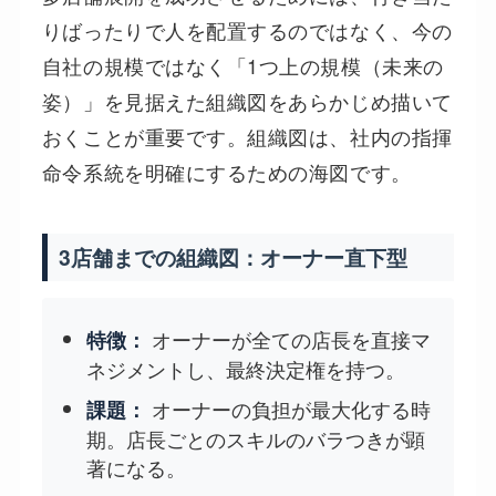
りばったりで人を配置するのではなく、今の
自社の規模ではなく「1つ上の規模（未来の
姿）」を見据えた組織図をあらかじめ描いて
おくことが重要です。組織図は、社内の指揮
命令系統を明確にするための海図です。
3店舗までの組織図：オーナー直下型
オーナーが全ての店長を直接マ
特徴：
ネジメントし、最終決定権を持つ。
オーナーの負担が最大化する時
課題：
期。店長ごとのスキルのバラつきが顕
著になる。