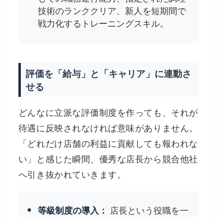
技術のランククリア、新人を短期間で
戦力化するトレーニングスキル。
評価を「給与」と「キャリア」に連動さ
せる
どんなに立派な評価制度を作っても、それが
待遇に反映されなければ意味がありません。
「どれだけ店舗の利益に貢献しても報われな
い」と感じた瞬間、優秀な店長から競合他社
へ引き抜かれていきます。
店長という役職を一
等級制度の導入：