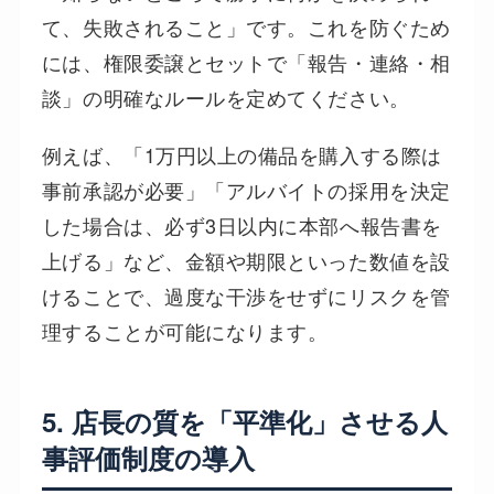
て、失敗されること」です。これを防ぐため
には、権限委譲とセットで「報告・連絡・相
談」の明確なルールを定めてください。
例えば、「1万円以上の備品を購入する際は
事前承認が必要」「アルバイトの採用を決定
した場合は、必ず3日以内に本部へ報告書を
上げる」など、金額や期限といった数値を設
けることで、過度な干渉をせずにリスクを管
理することが可能になります。
5. 店長の質を「平準化」させる人
事評価制度の導入