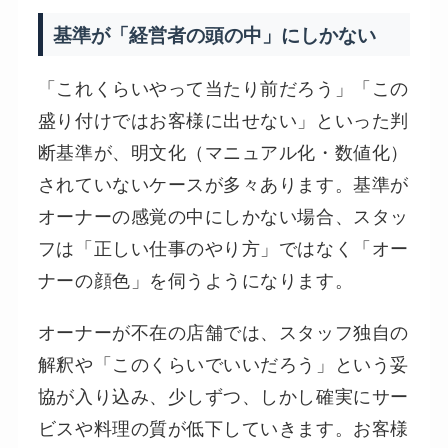
基準が「経営者の頭の中」にしかない
「これくらいやって当たり前だろう」「この
盛り付けではお客様に出せない」といった判
断基準が、明文化（マニュアル化・数値化）
されていないケースが多々あります。基準が
オーナーの感覚の中にしかない場合、スタッ
フは「正しい仕事のやり方」ではなく「オー
ナーの顔色」を伺うようになります。
オーナーが不在の店舗では、スタッフ独自の
解釈や「このくらいでいいだろう」という妥
協が入り込み、少しずつ、しかし確実にサー
ビスや料理の質が低下していきます。お客様