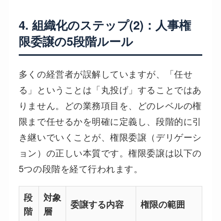
4. 組織化のステップ(2)：人事権
限委譲の5段階ルール
多くの経営者が誤解していますが、「任せ
る」ということは「丸投げ」することではあ
りません。どの業務項目を、どのレベルの権
限まで任せるかを明確に定義し、段階的に引
き継いでいくことが、権限委譲（デリゲーシ
ョン）の正しい本質です。権限委譲は以下の
5つの段階を経て行われます。
段
対象
委譲する内容
権限の範囲
階
層