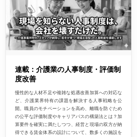
連載：介護業の人事制度・評価制
度改善
慢性的な人材不足や複雑な処遇改善加算への対応な
ど、介護業界特有の課題を解決する人事戦略を公
開。職員のモチベーションを高め、離職を防ぐため
の公平な評価制度やキャリアパスの構築法とは？加
算要件を確実に満たしつつ、経営と現場の双方が納
得できる賃金体系の設計について、数多くの施設を