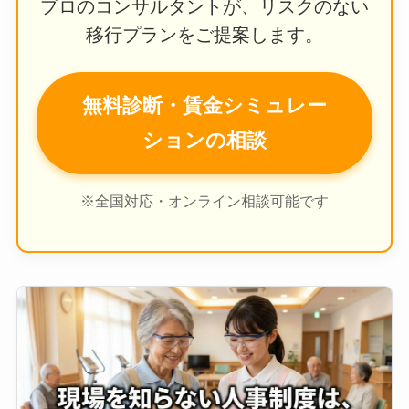
プロのコンサルタントが、リスクのない
移行プランをご提案します。
無料診断・賃金シミュレー
ションの相談
※全国対応・オンライン相談可能です