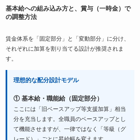
基本給への組み込み方と、賞与（一時金）で
の調整方法
賃金体系を「固定部分」と「変動部分」に分け、
それぞれに加算を割り当てる設計が推奨されま
す。
理想的な配分設計モデル
① 基本給・職能給（固定部分）
ここには「旧ベースアップ等支援加算」相当
分を充当します。全職員のベースアップとし
て機能させますが、一律ではなく「等級（グ
レード）」ごとに昇給幅を変えます。