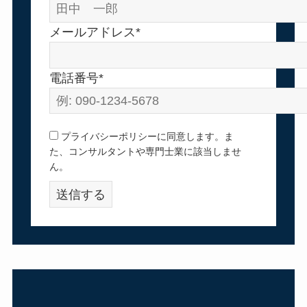
メールアドレス*
電話番号*
プライバシーポリシーに同意します。ま
た、コンサルタントや専門士業に該当しませ
ん。