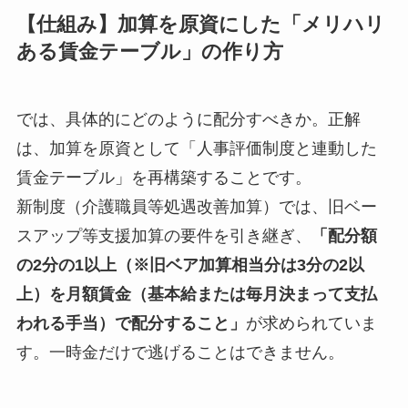
【仕組み】加算を原資にした「メリハリ
ある賃金テーブル」の作り方
では、具体的にどのように配分すべきか。正解
は、加算を原資として「人事評価制度と連動した
賃金テーブル」を再構築することです。
新制度（介護職員等処遇改善加算）では、旧ベー
スアップ等支援加算の要件を引き継ぎ、
「配分額
の2分の1以上（※旧ベア加算相当分は3分の2以
上）を月額賃金（基本給または毎月決まって支払
われる手当）で配分すること」
が求められていま
す。一時金だけで逃げることはできません。