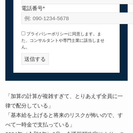
電話番号*
プライバシーポリシーに同意します。ま
た、コンサルタントや専門士業に該当しませ
ん。
「加算の計算が複雑すぎて、とりあえず全員に一
律で配分している」
「基本給を上げると将来のリスクが怖いので、す
べて一時金で支払っている」