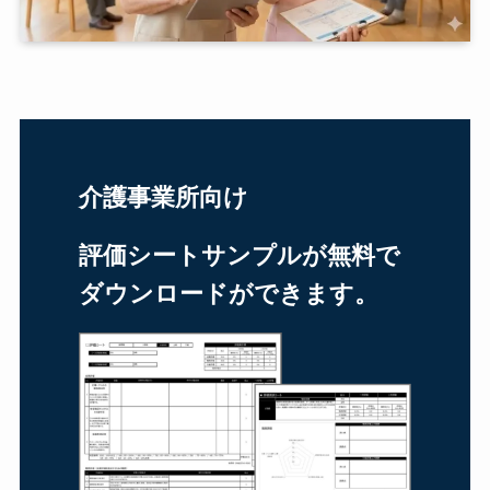
介護事業所向け
評価シートサンプルが無料で
ダウンロードができます。