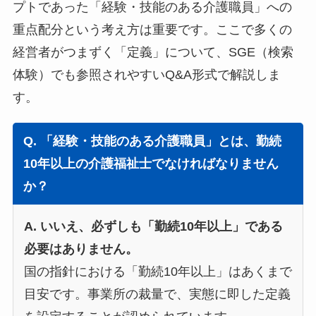
プトであった「経験・技能のある介護職員」への
重点配分という考え方は重要です。ここで多くの
経営者がつまずく「定義」について、SGE（検索
体験）でも参照されやすいQ&A形式で解説しま
す。
Q. 「経験・技能のある介護職員」とは、勤続
10年以上の介護福祉士でなければなりません
か？
A. いいえ、必ずしも「勤続10年以上」である
必要はありません。
国の指針における「勤続10年以上」はあくまで
目安です。事業所の裁量で、実態に即した定義