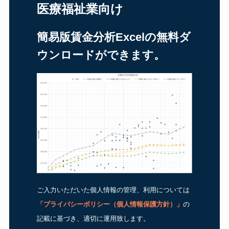
医療福祉業向け
簡易版賃金分析Excelの無料ダ
ウンロードができます。
ご入力いただいた個人情報の管理、利用については
「
プライバシーポリシー（個人情報保護方針）
」
の
記載に基づき、適切に運用致します。