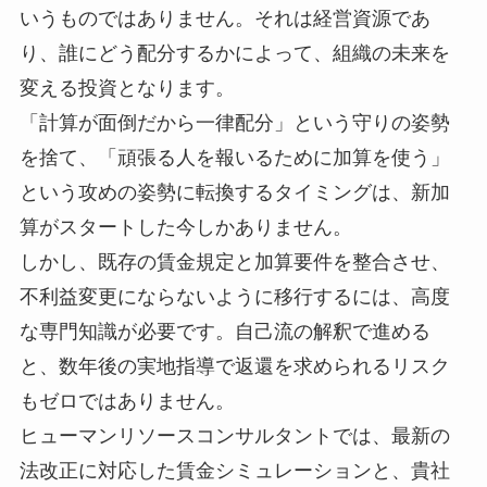
いうものではありません。それは経営資源であ
り、誰にどう配分するかによって、組織の未来を
変える投資となります。
「計算が面倒だから一律配分」という守りの姿勢
を捨て、「頑張る人を報いるために加算を使う」
という攻めの姿勢に転換するタイミングは、新加
算がスタートした今しかありません。
しかし、既存の賃金規定と加算要件を整合させ、
不利益変更にならないように移行するには、高度
な専門知識が必要です。自己流の解釈で進める
と、数年後の実地指導で返還を求められるリスク
もゼロではありません。
ヒューマンリソースコンサルタントでは、最新の
法改正に対応した賃金シミュレーションと、貴社