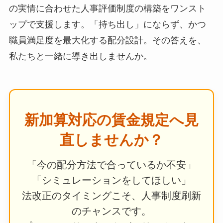
の実情に合わせた人事評価制度の構築をワンスト
ップで支援します。「持ち出し」にならず、かつ
職員満足度を最大化する配分設計。その答えを、
私たちと一緒に導き出しませんか。
新加算対応の賃金規定へ見
直しませんか？
「今の配分方法で合っているか不安」
「シミュレーションをしてほしい」
法改正のタイミングこそ、人事制度刷新
のチャンスです。