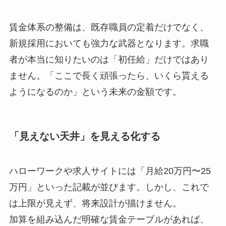
賃金体系の整備は、既存職員の定着だけでなく、
新規採用においても強力な武器となります。求職
者が本当に知りたいのは「初任給」だけではあり
ません。「ここで長く頑張ったら、いくら貰える
ようになるのか」という未来の金額です。
「見えない天井」を見える化する
ハローワークや求人サイトには「月給20万円〜25
万円」といった記載が並びます。しかし、これで
は上限が見えず、将来設計が描けません。
加算を組み込んだ明確な賃金テーブルがあれば、