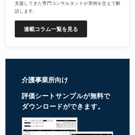
支援してきた専門コンサルタントが実例を交えて解
説します。
連載コラム一覧を見る
介護事業所向け
評価シートサンプルが無料で
ダウンロードができます。