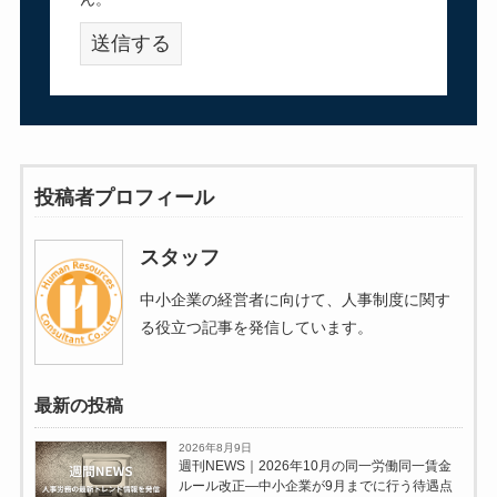
投稿者プロフィール
スタッフ
中小企業の経営者に向けて、人事制度に関す
る役立つ記事を発信しています。
最新の投稿
2026年8月9日
週刊NEWS｜2026年10月の同一労働同一賃金
ルール改正―中小企業が9月までに行う待遇点