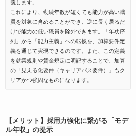
義します。
これにより、勤続年数が短くても能力が高い職
員を対象に含めることができ、逆に長く居るだ
けで能力の低い職員を除外できます。「年功序
列」から「能力主義」への転換を、加算要件定
義を通じて実現できるのです。また、この定義
を就業規則や賃金規定に明記することで、加算
の「見える化要件（キャリアパス要件）」もク
リアかつ強固なものになります。
【メリット】採用力強化に繋がる「モデ
ル年収」の提示