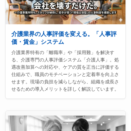
介護業界の人事評価を変える。「人事評
価・賃金」システム
介護業界特有の「離職率」や「採用難」を解決す
る、介護専門の人事評価システム「介護人事」。処
遇改善加算への対応や、ケアの質を正当に評価する
仕組みで、職員のモチベーションと定着率を向上さ
せます。現場の負担を減らしながら、組織を成長さ
せるための導入メリットを詳しく解説しています。