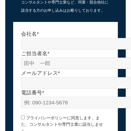
コンサルタントや専門士業など、同業・競合他社に
該当する方のお申し込みはお断りしております。
会社名*
ご担当者名*
メールアドレス*
電話番号*
プライバシーポリシーに同意します。ま
た、コンサルタントや専門士業に該当しませ
ん。