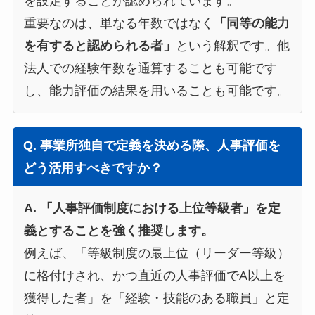
を設定することが認められています。
重要なのは、単なる年数ではなく
「同等の能力
を有すると認められる者」
という解釈です。他
法人での経験年数を通算することも可能です
し、能力評価の結果を用いることも可能です。
Q. 事業所独自で定義を決める際、人事評価を
どう活用すべきですか？
A. 「人事評価制度における上位等級者」を定
義とすることを強く推奨します。
例えば、「等級制度の最上位（リーダー等級）
に格付けされ、かつ直近の人事評価でA以上を
獲得した者」を「経験・技能のある職員」と定