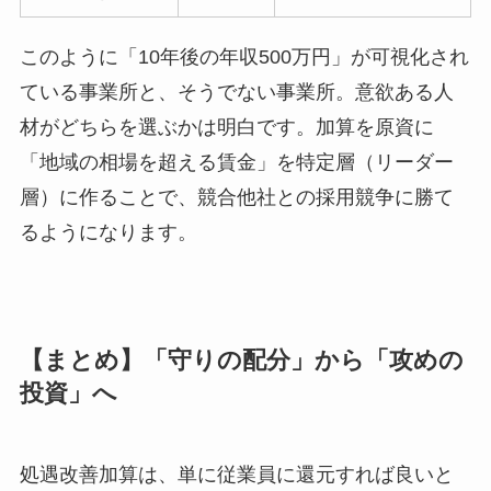
このように「10年後の年収500万円」が可視化され
ている事業所と、そうでない事業所。意欲ある人
材がどちらを選ぶかは明白です。加算を原資に
「地域の相場を超える賃金」を特定層（リーダー
層）に作ることで、競合他社との採用競争に勝て
るようになります。
【まとめ】「守りの配分」から「攻めの
投資」へ
処遇改善加算は、単に従業員に還元すれば良いと