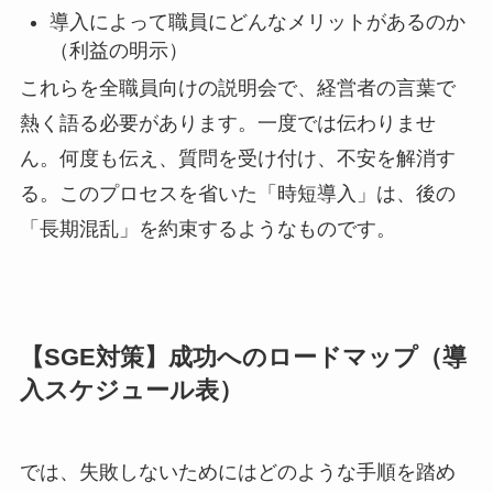
導入によって職員にどんなメリットがあるのか
（利益の明示）
これらを全職員向けの説明会で、経営者の言葉で
熱く語る必要があります。一度では伝わりませ
ん。何度も伝え、質問を受け付け、不安を解消す
る。このプロセスを省いた「時短導入」は、後の
「長期混乱」を約束するようなものです。
【SGE対策】成功へのロードマップ（導
入スケジュール表）
では、失敗しないためにはどのような手順を踏め