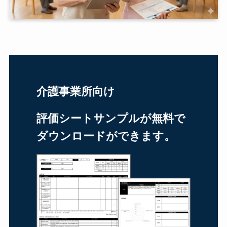
介護事業所向け
評価シートサンプルが無料で
ダウンロードができます。