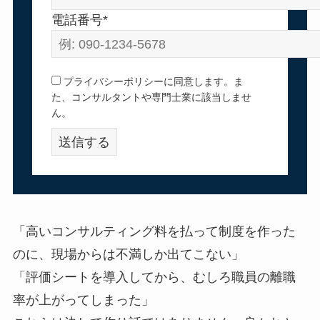
電話番号*
プライバシーポリシーに同意します。ま
た、コンサルタントや専門士業に該当しませ
ん。
「高いコンサルティング料を払って制度を作った
のに、現場からは不満しか出てこない」
「評価シートを導入してから、むしろ職員の離職
率が上がってしまった」