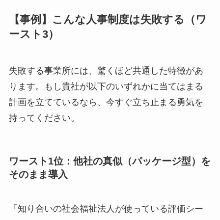
【事例】こんな人事制度は失敗する（ワ
ースト3）
失敗する事業所には、驚くほど共通した特徴があ
ります。もし貴社が以下のいずれかに当てはまる
計画を立てているなら、今すぐ立ち止まる勇気を
持ってください。
ワースト1位：他社の真似（パッケージ型）を
そのまま導入
「知り合いの社会福祉法人が使っている評価シー