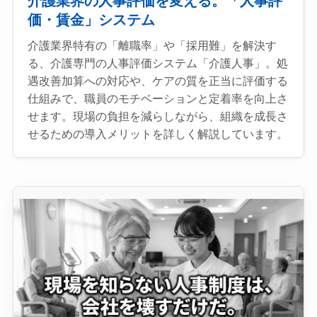
介護業界の人事評価を変える。「人事評
価・賃金」システム
介護業界特有の「離職率」や「採用難」を解決す
る、介護専門の人事評価システム「介護人事」。処
遇改善加算への対応や、ケアの質を正当に評価する
仕組みで、職員のモチベーションと定着率を向上さ
せます。現場の負担を減らしながら、組織を成長さ
せるための導入メリットを詳しく解説しています。