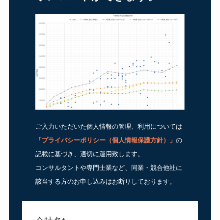
ご入力いただいた個人情報の管理、利用については
「
プライバシーポリシー（個人情報保護方針）
」
の
記載に基づき、適切に運用致します。
コンサルタントや専門士業など、同業・競合他社に
該当する方のお申し込みはお断りしております。