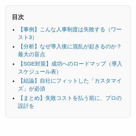
目次
【事例】こんな人事制度は失敗する（ワー
スト3）
【分析】なぜ導入後に混乱が起きるのか？
最大の盲点
【SGE対策】成功へのロードマップ（導入
スケジュール表）
【結論】自社にフィットした「カスタマイ
ズ」が必須
【まとめ】失敗コストを払う前に、プロの
設計を