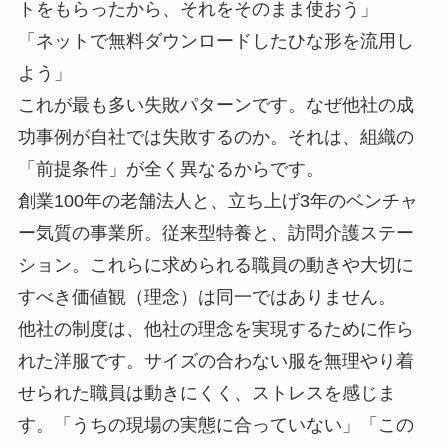
トをもらったから、それをそのまま使おう」
「ネットで無料ダウンロードしたひな形を流用し
よう」
これが最も多い失敗パターンです。なぜ他社の成
功事例が自社では失敗するのか。それは、組織の
「前提条件」が全く異なるからです。
創業100年の老舗法人と、立ち上げ3年のベンチャ
ー気質の事業所。従来型特養と、訪問介護ステー
ション。これらに求められる職員の動きや大切に
すべき価値観（理念）は同一ではありません。
他社の制度は、他社の理念を実現するために作ら
れた洋服です。サイズの合わない服を無理やり着
せられた職員は動きにくく、ストレスを感じま
す。「うちの現場の実態に合っていない」「この