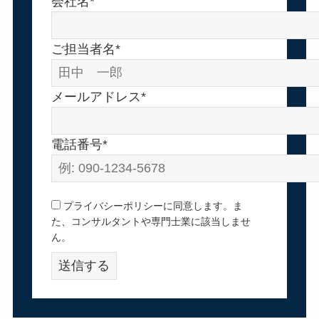
会社名*
ご担当者名*
メールアドレス*
電話番号*
プライバシーポリシーに同意します。ま
た、コンサルタントや専門士業に該当しませ
ん。