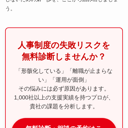
う。
人事制度の失敗リスクを
無料診断しませんか？
「形骸化している」「離職が止まらな
い」「運用が面倒」
その悩みには必ず原因があります。
1,000社以上の支援実績を持つプロが、
貴社の課題を分析します。