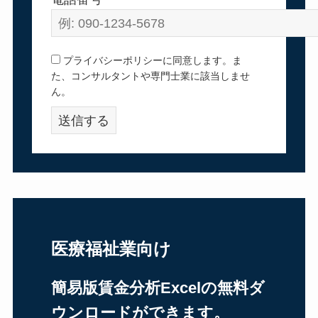
プライバシーポリシーに同意します。ま
た、コンサルタントや専門士業に該当しませ
ん。
医療福祉業向け
簡易版賃金分析Excelの無料ダ
ウンロードができます。