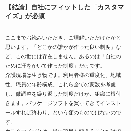
【結論】自社にフィットした「カスタマ
イズ」が必須
ここまでお読みいただき、ご理解いただけたかと
思います。「どこかの誰かが作った良い制度」な
ど、この世には存在しません。あるのは「自社の
ために汗をかいて作った制度」だけです。
介護現場は生き物です。利用者様の重度化、地域
性、職員の年齢構成。これら全ての変数を考慮
し、微調整を繰り返した制度だけが、組織に根付
きます。パッケージソフトを買ってきてインスト
ールすれば終わり、という類のものではないので
す。