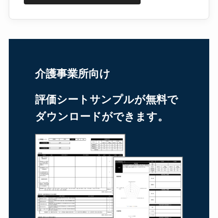
介護事業所向け
評価シートサンプルが無料で
ダウンロードができます。