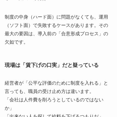
制度の中身（ハード面）に問題がなくても、運用
（ソフト面）で失敗するケースがあります。その
最大の要因は、導入前の「合意形成プロセス」の
欠如です。
現場は「賃下げの口実」だと疑っている
経営者が「公平な評価のために制度を入れる」と
言っても、職員の受け止め方は違います。
「会社は人件費を削ろうとしているのではない
か」
「出来ない人を探して給料を下げるつもりだ」