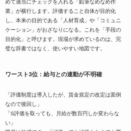
めて適当にチェックを入れる「鉛筆なめなめ作
業」が横行します。評価すること自体が目的化
し、本来の目的である「人材育成」や「コミュニ
ケーション」がおざなりになる。これを「手段の
目的化」と呼びます。現場が求めているのは、完
璧な辞書ではなく、使いやすい地図です。
ワースト3位：給与との連動が不明確
「評価制度は導入したが、賃金規定の改定は面倒
なので後回し」
「S評価を取っても、月給が数百円しか変わらな
い」