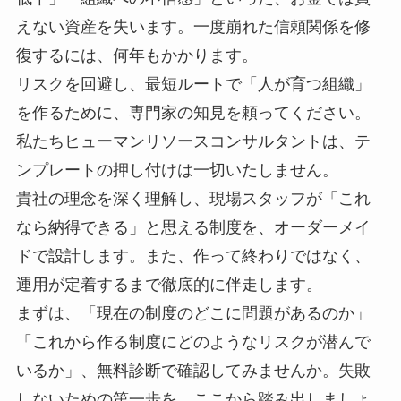
えない資産を失います。一度崩れた信頼関係を修
復するには、何年もかかります。
リスクを回避し、最短ルートで「人が育つ組織」
を作るために、専門家の知見を頼ってください。
私たちヒューマンリソースコンサルタントは、テ
ンプレートの押し付けは一切いたしません。
貴社の理念を深く理解し、現場スタッフが「これ
なら納得できる」と思える制度を、オーダーメイ
ドで設計します。また、作って終わりではなく、
運用が定着するまで徹底的に伴走します。
まずは、「現在の制度のどこに問題があるのか」
「これから作る制度にどのようなリスクが潜んで
いるか」、無料診断で確認してみませんか。失敗
しないための第一歩を、ここから踏み出しましょ