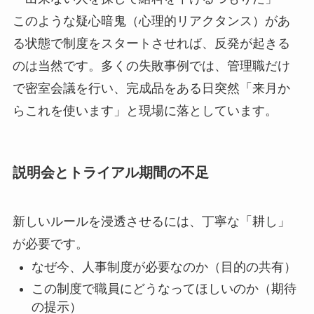
このような疑心暗鬼（心理的リアクタンス）があ
る状態で制度をスタートさせれば、反発が起きる
のは当然です。多くの失敗事例では、管理職だけ
で密室会議を行い、完成品をある日突然「来月か
らこれを使います」と現場に落としています。
説明会とトライアル期間の不足
新しいルールを浸透させるには、丁寧な「耕し」
が必要です。
なぜ今、人事制度が必要なのか（目的の共有）
この制度で職員にどうなってほしいのか（期待
の提示）