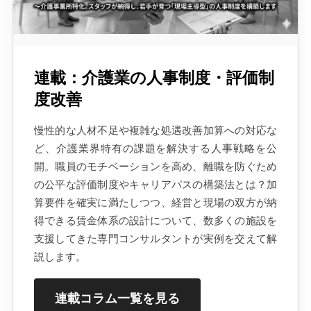
連載：介護業の人事制度・評価制
度改善
慢性的な人材不足や複雑な処遇改善加算への対応な
ど、介護業界特有の課題を解決する人事戦略を公
開。職員のモチベーションを高め、離職を防ぐため
の公平な評価制度やキャリアパスの構築法とは？加
算要件を確実に満たしつつ、経営と現場の双方が納
得できる賃金体系の設計について、数多くの施設を
支援してきた専門コンサルタントが実例を交えて解
説します。
連載コラム一覧を見る