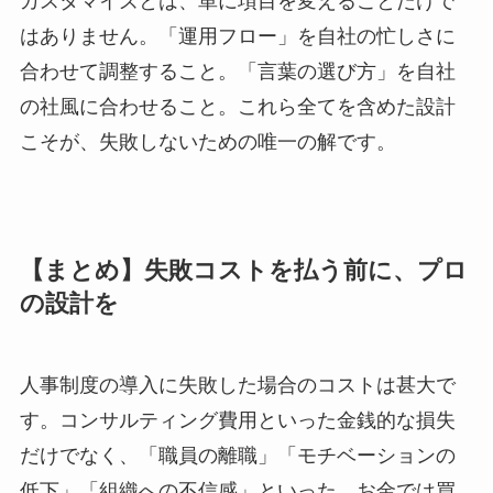
カスタマイズとは、単に項目を変えることだけで
はありません。「運用フロー」を自社の忙しさに
合わせて調整すること。「言葉の選び方」を自社
の社風に合わせること。これら全てを含めた設計
こそが、失敗しないための唯一の解です。
【まとめ】失敗コストを払う前に、プロ
の設計を
人事制度の導入に失敗した場合のコストは甚大で
す。コンサルティング費用といった金銭的な損失
だけでなく、「職員の離職」「モチベーションの
低下」「組織への不信感」といった、お金では買