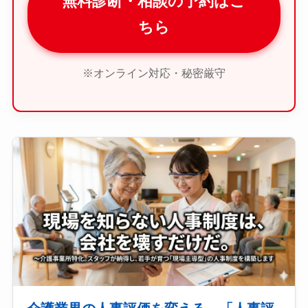
無料診断・相談の予約はこ
ちら
※オンライン対応・秘密厳守