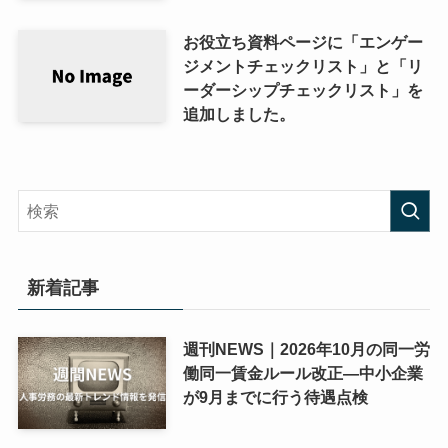
お役立ち資料ページに「エンゲー
ジメントチェックリスト」と「リ
ーダーシップチェックリスト」を
追加しました。
新着記事
週刊NEWS｜2026年10月の同一労
働同一賃金ルール改正―中小企業
が9月までに行う待遇点検