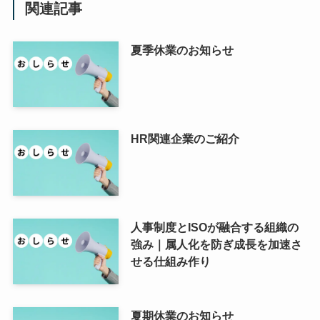
関連記事
夏季休業のお知らせ
HR関連企業のご紹介
人事制度とISOが融合する組織の
強み｜属人化を防ぎ成長を加速さ
せる仕組み作り
夏期休業のお知らせ