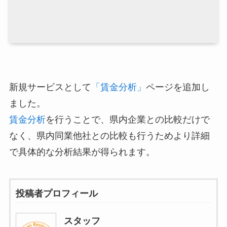
新規サービスとして
「賃金分析」
ページを追加し
ました。
賃金分析
を行うことで、県内企業との比較だけで
なく、県内同業他社との比較も行うためより詳細
で具体的な分析結果が得られます。
投稿者プロフィール
スタッフ