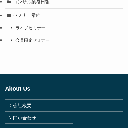
コンサル業務日報
セミナー案内
ライブセミナー
会員限定セミナー
About Us
会社概要
問い合わせ