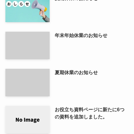
年末年始休業のお知らせ
夏期休業のお知らせ
お役立ち資料ページに新たに6つ
の資料を追加しました。