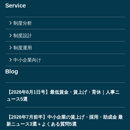
Service
制度分析
制度設計
制度運用
中小企業向け
Blog
【2026年8月1日号】最低賃金・賃上げ・育休｜人事ニ
ュース5選
【2026年7月前半】中小企業の賃上げ・採用・助成金 最
新ニュース3選＋よくある質問5選