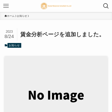
ホーム
お知らせ
2023
賃金分析ページを追加しました。
8/24
お知らせ