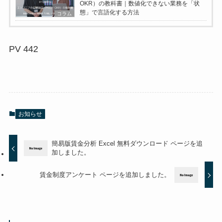
OKR）の教科書｜数値化できない業務を「状
態」で言語化する方法
コラム
PV
442
お知らせ
簡易版賃金分析 Excel 無料ダウンロード ページを追
加しました。
賃金制度アンケート ページを追加しました。