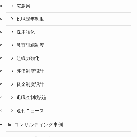
広島県
役職定年制度
採用強化
教育訓練制度
組織力強化
評価制度設計
賃金制度設計
退職金制度設計
週刊ニュース
コンサルティング事例