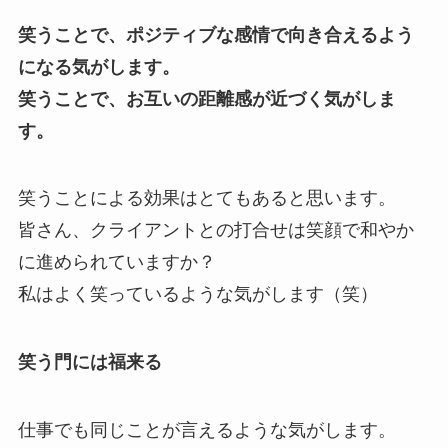
笑うことで、ポジティブな感情で向き合えるよう
になる気がします。
笑うことで、お互いの距離感が近づく気がしま
す。
笑うことによる効果はとてもあると思います。
皆さん、クライアントとの打合せは笑顔で和やか
に進められていますか？
私はよく笑っているような気がします（笑）
笑う門には福来る
仕事でも同じことが言えるような気がします。