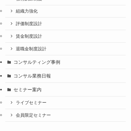
組織力強化
評価制度設計
賃金制度設計
退職金制度設計
コンサルティング事例
コンサル業務日報
セミナー案内
ライブセミナー
会員限定セミナー