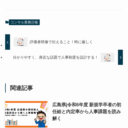
コンサル業務日報
評価者研修で伝えること！時に厳しく
分かりやすく、身近な話題で人事制度を設計する！
関連記事
広島県|令和6年度 新規学卒者の初
任給と内定率から人事課題を読み
解く