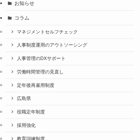
お知らせ
コラム
マネジメントセルフチェック
人事制度運用のアウトソーシング
人事管理のDXサポート
労働時間管理の見直し
定年後再雇用制度
広島県
役職定年制度
採用強化
教育訓練制度