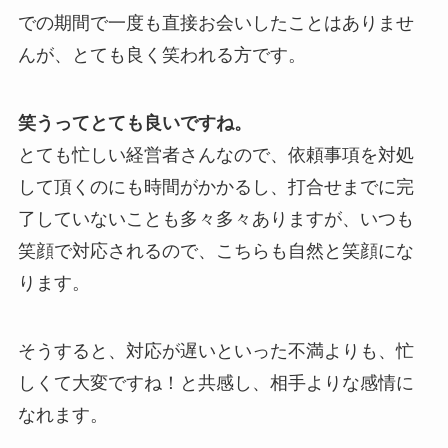
での期間で一度も直接お会いしたことはありませ
んが、とても良く笑われる方です。
笑うってとても良いですね。
とても忙しい経営者さんなので、依頼事項を対処
して頂くのにも時間がかかるし、打合せまでに完
了していないことも多々多々ありますが、いつも
笑顔で対応されるので、こちらも自然と笑顔にな
ります。
そうすると、対応が遅いといった不満よりも、忙
しくて大変ですね！と共感し、相手よりな感情に
なれます。