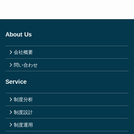
About Us
会社概要
問い合わせ
Service
制度分析
制度設計
制度運用