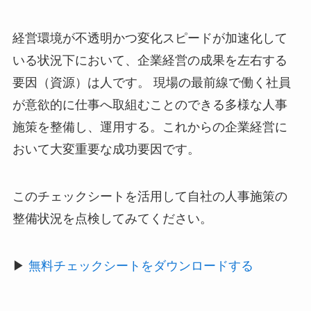
経営環境が不透明かつ変化スピードが加速化して
いる状況下において、企業経営の成果を左右する
要因（資源）は人です。 現場の最前線で働く社員
が意欲的に仕事へ取組むことのできる多様な人事
施策を整備し、運用する。これからの企業経営に
おいて大変重要な成功要因です。
このチェックシートを活用して自社の人事施策の
整備状況を点検してみてください。
▶︎
無料チェックシートをダウンロードする