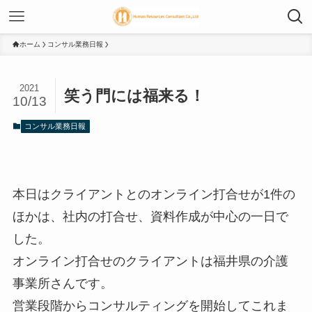
ホーム
コンサル業務日報
2021
笑う門には福来る！
10/13
コンサル業務日報
本日はクライアントとのオンライン打合せが1件の
ほかは、社内の打合せ、資料作成が中心の一日で
した。
オンライン打合せのクライアントは福井県の介護
事業所さんです。
営業段階からコンサルティングを開始してこれま