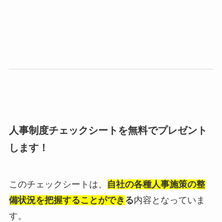
人事制度チェックシートを無料でプレゼント
します！
このチェックシートは、
自社の各種人事施策の整
備状況を把握することができ
る
内容となっていま
す。