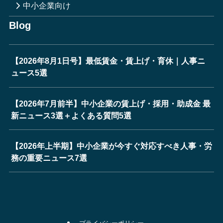
中小企業向け
Blog
【2026年8月1日号】最低賃金・賃上げ・育休｜人事ニ
ュース5選
【2026年7月前半】中小企業の賃上げ・採用・助成金 最
新ニュース3選＋よくある質問5選
【2026年上半期】中小企業が今すぐ対応すべき人事・労
務の重要ニュース7選