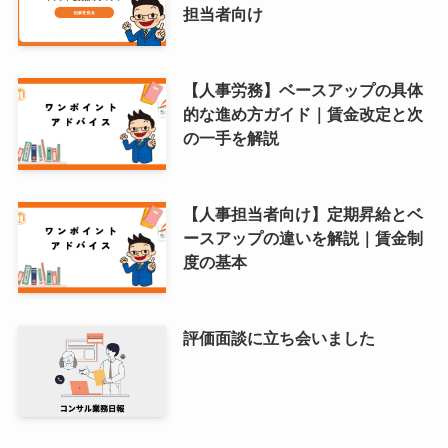
担当者向け
【人事労務】ベースアップの具体
的な進め方ガイド｜賃金改定と次
の一手を解説
【人事担当者向け】定期昇給とベ
ースアップの違いを解説｜賃金制
度の基本
評価面談に立ち会いました