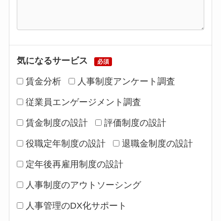
気になるサービス
必須
賃金分析
人事制度アンケート調査
従業員エンゲージメント調査
賃金制度の設計
評価制度の設計
役職定年制度の設計
退職金制度の設計
定年後再雇用制度の設計
人事制度のアウトソーシング
人事管理のDX化サポート