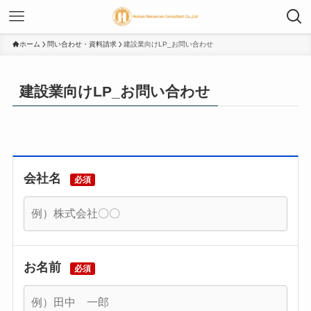
ホーム
問い合わせ・資料請求
建設業向けLP_お問い合わせ
建設業向けLP_お問い合わせ
会社名
必須
お名前
必須