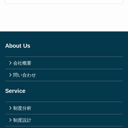
About Us
会社概要
問い合わせ
Service
制度分析
制度設計