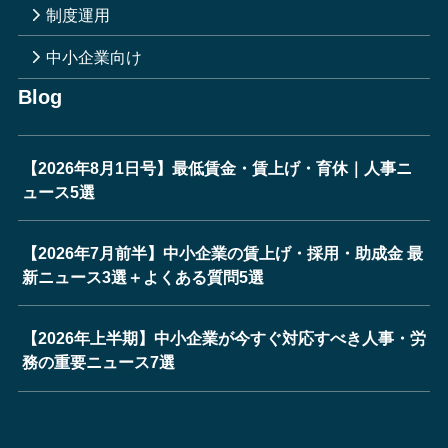
制度運用
中小企業向け
Blog
【2026年8月1日号】最低賃金・賃上げ・育休｜人事ニ
ュース5選
【2026年7月前半】中小企業の賃上げ・採用・助成金 最
新ニュース3選＋よくある質問5選
【2026年上半期】中小企業が今すぐ対応すべき人事・労
務の重要ニュース7選