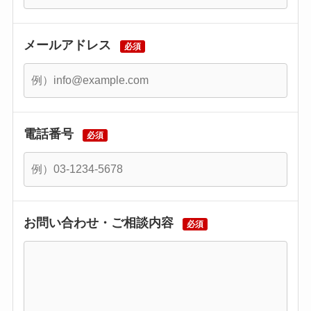
メールアドレス
必須
電話番号
必須
お問い合わせ・ご相談内容
必須