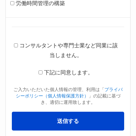
労働時間管理の構築
コンサルタントや専門士業など同業に該
当しません。
下記に同意します。
ご入力いただいた個人情報の管理、利用は「
プライバ
シーポリシー（個人情報保護方針）
」の記載に基づ
き、適切に運用致します。