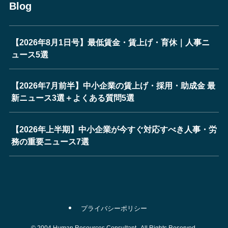
Blog
【2026年8月1日号】最低賃金・賃上げ・育休｜人事ニ
ュース5選
【2026年7月前半】中小企業の賃上げ・採用・助成金 最
新ニュース3選＋よくある質問5選
【2026年上半期】中小企業が今すぐ対応すべき人事・労
務の重要ニュース7選
プライバシーポリシー