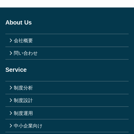
About Us
会社概要
問い合わせ
Service
制度分析
制度設計
制度運用
中小企業向け