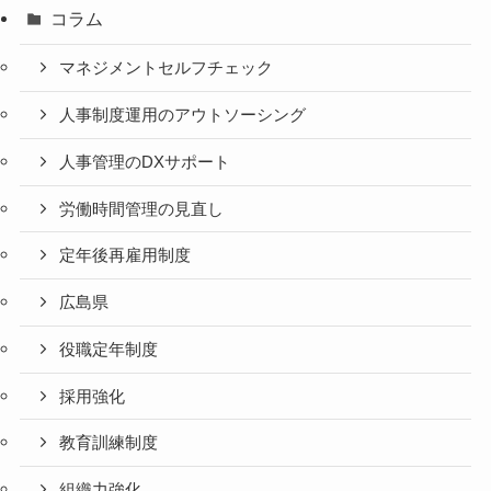
コラム
マネジメントセルフチェック
人事制度運用のアウトソーシング
人事管理のDXサポート
労働時間管理の見直し
定年後再雇用制度
広島県
役職定年制度
採用強化
教育訓練制度
組織力強化