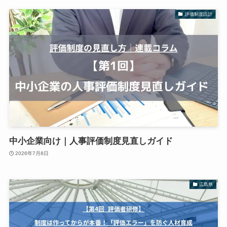
評価制度設計
中小企業向け｜人事評価制度見直しガイド
2026年7月8日
広島県