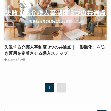
失敗する介護人事制度 3つの共通点｜「形骸化」を防
ぎ運用を定着させる導入ステップ
2026年1月20日
1
2