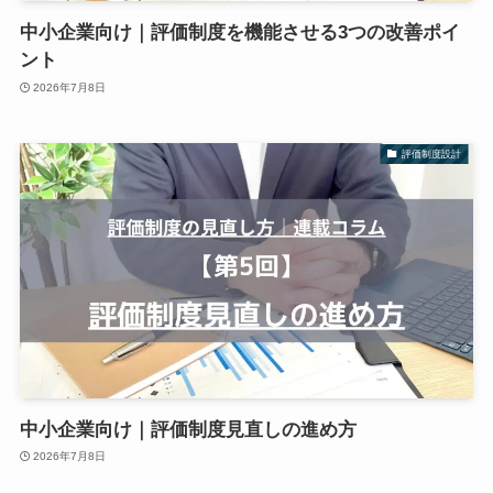
中小企業向け｜評価制度を機能させる3つの改善ポイ
ント
2026年7月8日
評価制度設計
中小企業向け｜評価制度見直しの進め方
2026年7月8日