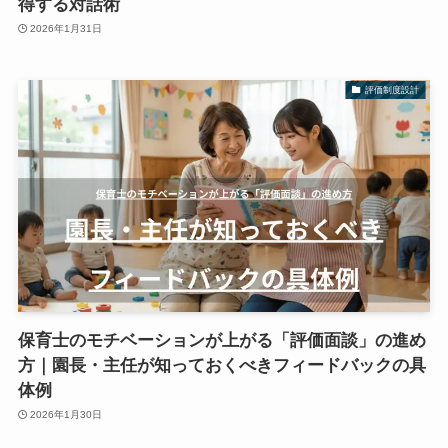
得する対話術
2026年1月31日
評価制度設計
保育士のモチベーションが上がる「評価面談」の進め
方｜園長・主任が知っておくべきフィードバックの具
体例
2026年1月30日