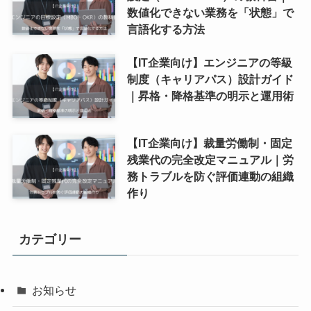
数値化できない業務を「状態」で
言語化する方法
【IT企業向け】エンジニアの等級
制度（キャリアパス）設計ガイド
｜昇格・降格基準の明示と運用術
【IT企業向け】裁量労働制・固定
残業代の完全改定マニュアル｜労
務トラブルを防ぐ評価連動の組織
作り
カテゴリー
お知らせ