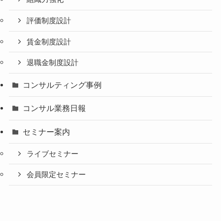
評価制度設計
賃金制度設計
退職金制度設計
コンサルティング事例
コンサル業務日報
セミナー案内
ライブセミナー
会員限定セミナー