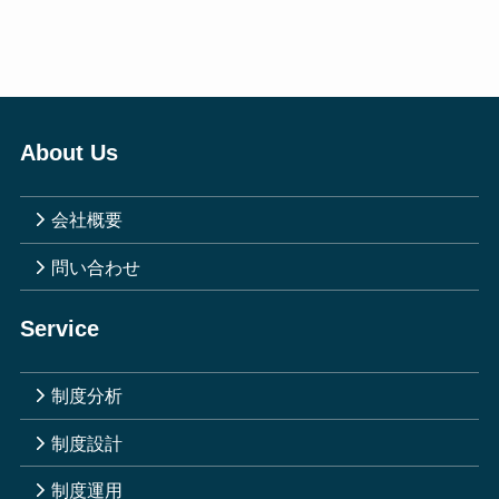
About Us
会社概要
問い合わせ
Service
制度分析
制度設計
制度運用