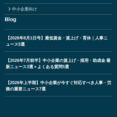
中小企業向け
Blog
【2026年8月1日号】最低賃金・賃上げ・育休｜人事ニ
ュース5選
【2026年7月前半】中小企業の賃上げ・採用・助成金 最
新ニュース3選＋よくある質問5選
【2026年上半期】中小企業が今すぐ対応すべき人事・労
務の重要ニュース7選