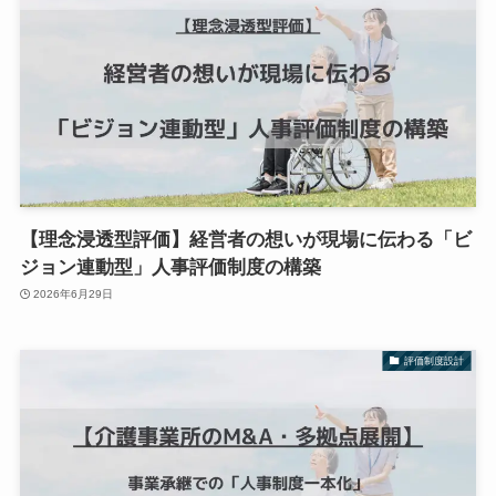
【理念浸透型評価】経営者の想いが現場に伝わる「ビ
ジョン連動型」人事評価制度の構築
2026年6月29日
評価制度設計