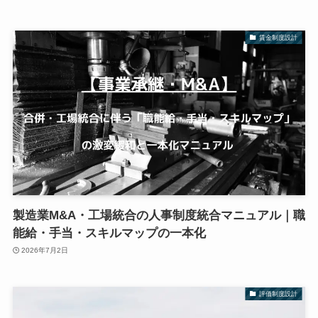
賃金制度設計
製造業M&A・工場統合の人事制度統合マニュアル｜職
能給・手当・スキルマップの一本化
2026年7月2日
評価制度設計