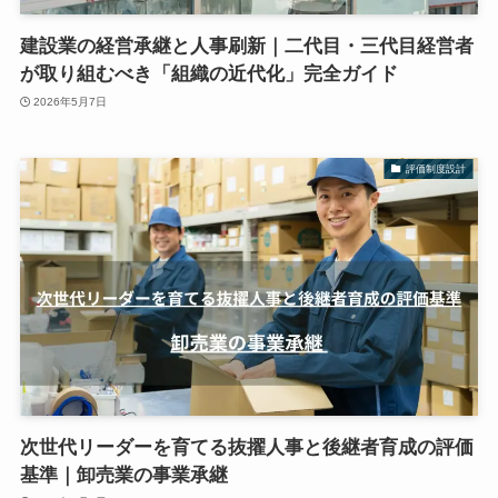
建設業の経営承継と人事刷新｜二代目・三代目経営者
が取り組むべき「組織の近代化」完全ガイド
2026年5月7日
評価制度設計
次世代リーダーを育てる抜擢人事と後継者育成の評価
基準｜卸売業の事業承継