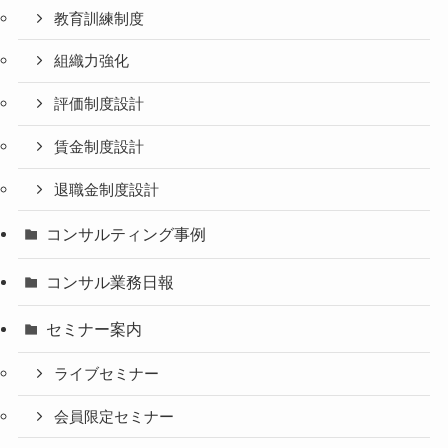
教育訓練制度
組織力強化
評価制度設計
賃金制度設計
退職金制度設計
コンサルティング事例
コンサル業務日報
セミナー案内
ライブセミナー
会員限定セミナー