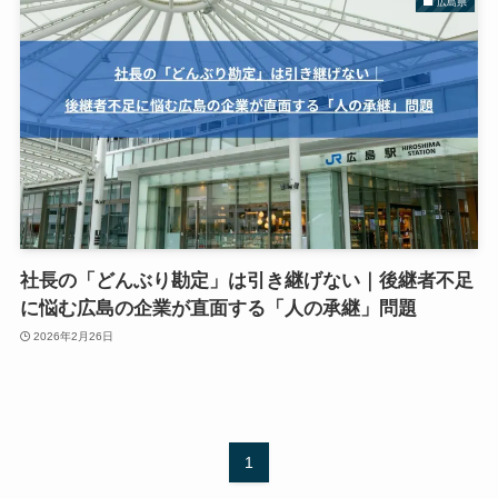
広島県
社長の「どんぶり勘定」は引き継げない｜後継者不足
に悩む広島の企業が直面する「人の承継」問題
2026年2月26日
1