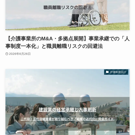
【介護事業所のM&A・多拠点展開】事業承継での「人
事制度一本化」と職員離職リスクの回避法
2026年6月26日
評価制度設計