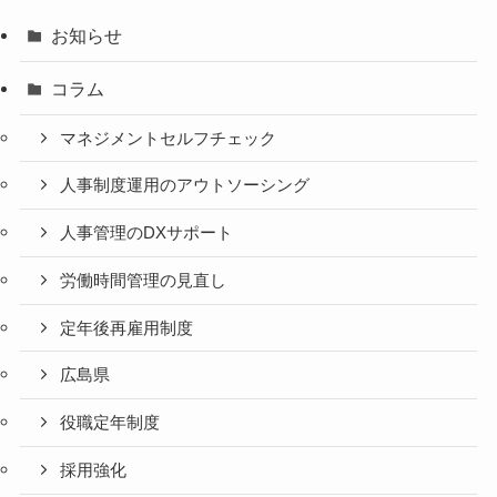
お知らせ
コラム
マネジメントセルフチェック
人事制度運用のアウトソーシング
人事管理のDXサポート
労働時間管理の見直し
定年後再雇用制度
広島県
役職定年制度
採用強化