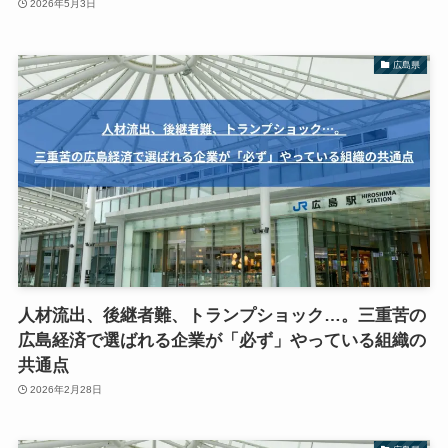
2026年5月3日
広島県
人材流出、後継者難、トランプショック…。三重苦の
広島経済で選ばれる企業が「必ず」やっている組織の
共通点
2026年2月28日