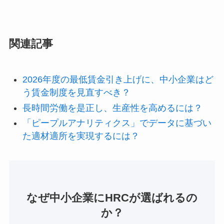
関連記事
2026年度の最低賃金引き上げに、中小企業はど
う賃金制度を見直すべき？
長時間労働を是正し、生産性を高めるには？
「ピープルアナリティクス」でデータに基づい
た適材適所を実現するには？
なぜ中小企業にHRCが選ばれるの
か？