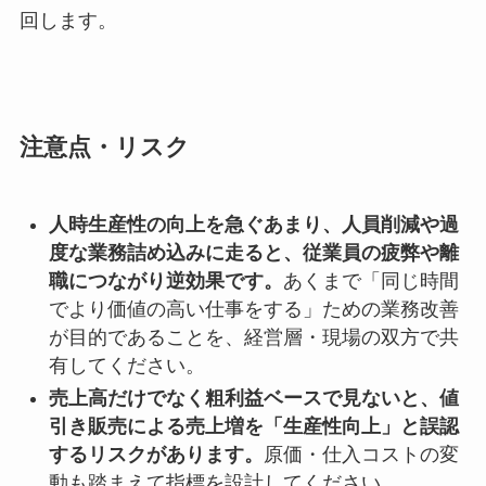
回します。
注意点・リスク
人時生産性の向上を急ぐあまり、人員削減や過
度な業務詰め込みに走ると、従業員の疲弊や離
職につながり逆効果です。
あくまで「同じ時間
でより価値の高い仕事をする」ための業務改善
が目的であることを、経営層・現場の双方で共
有してください。
売上高だけでなく粗利益ベースで見ないと、値
引き販売による売上増を「生産性向上」と誤認
するリスクがあります。
原価・仕入コストの変
動も踏まえて指標を設計してください。