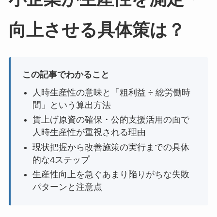
向上させる具体策は？
この記事でわかること
人時生産性の意味と「粗利益 ÷ 総労働時
間」という算出方法
賃上げ原資の確保・公的支援活用の面で
人時生産性が重視される理由
現状把握から改善施策の実行までの具体
的な4ステップ
生産性向上を急ぐあまり陥りがちな失敗
パターンと注意点