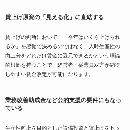
賃上げ原資の「見える化」に直結する
賃上げの判断において、「今年はいくら上げられ
るか」を感覚で決めるのではなく、人時生産性の
向上分をどれだけ賃金に還元できるかという理論
的根拠を持つことで、経営者・従業員双方が納得
しやすい賃金改定が可能になります。
業務改善助成金など公的支援の要件にもなっ
ている
生産性向上を目的とした設備投資と賃上げをセッ