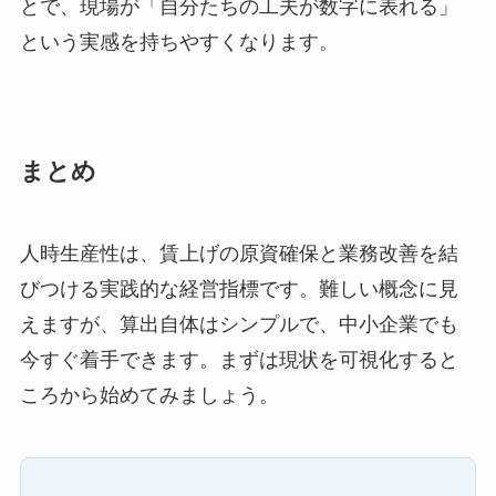
とで、現場が「自分たちの工夫が数字に表れる」
という実感を持ちやすくなります。
まとめ
人時生産性は、賃上げの原資確保と業務改善を結
びつける実践的な経営指標です。難しい概念に見
えますが、算出自体はシンプルで、中小企業でも
今すぐ着手できます。まずは現状を可視化すると
ころから始めてみましょう。