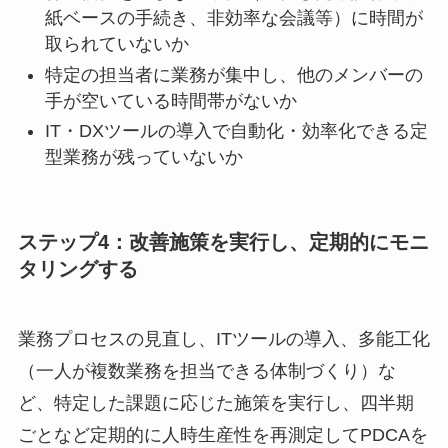
紙ベースの手続き、非効率な会議等）に時間が
取られていないか
特定の担当者に業務が集中し、他のメンバーの
手が空いている時間帯がないか
IT・DXツールの導入で自動化・効率化できる定
型業務が残っていないか
ステップ4：改善施策を実行し、定期的にモニ
タリングする
業務プロセスの見直し、ITツールの導入、多能工化
（一人が複数業務を担当できる体制づくり）な
ど、特定した課題に応じた施策を実行し、四半期
ごとなど定期的に人時生産性を再測定してPDCAを