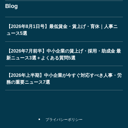
Blog
【2026年8月1日号】最低賃金・賃上げ・育休｜人事ニ
ュース5選
【2026年7月前半】中小企業の賃上げ・採用・助成金 最
新ニュース3選＋よくある質問5選
【2026年上半期】中小企業が今すぐ対応すべき人事・労
務の重要ニュース7選
プライバシーポリシー