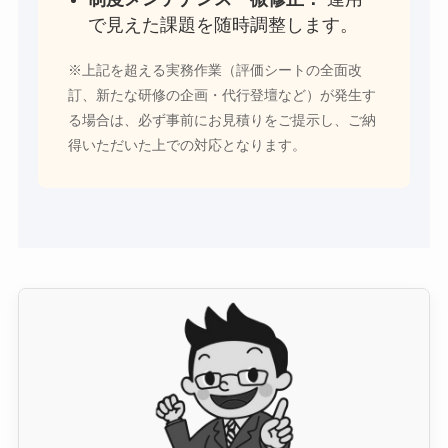
で見えた課題を随時調整します。
※上記を超える実務作業（評価シートの全面改
訂、新たな研修の企画・代行登壇など）が発生す
る場合は、必ず事前にお見積りをご提示し、ご納
得いただいた上での対応となります。