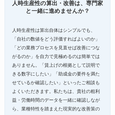
人時生産性の算出・改善は、専門家
と一緒に進めませんか？
人時生産性は算出自体はシンプルでも、
「自社の数値をどう評価すればよいのか」
「どの業務プロセスを見直せば改善につな
がるのか」を自力で見極めるのは簡単では
ありません。「賃上げの根拠として説明で
きる数字にしたい」「助成金の要件を満た
せているか確認したい」といったご相談も
よくいただきます。私たちは、貴社の粗利
益・労働時間のデータを一緒に確認しなが
ら、業種特性を踏まえた現実的な改善策の