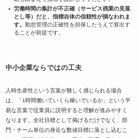
労働時間の集計が不正確（サービス残業の見落
とし等）だと、指標自体の信頼性が損なわれま
す。
勤怠管理の正確性を担保したうえで算出す
ることが前提です。
中小企業ならではの工夫
人時生産性という言葉が難しく感じられる場合
は、「1時間働いていくら稼いでいるか」という平
易な言葉で従業員に説明すると理解が進みやすく
なります。全社目標として掲げるだけでなく、部
門・チーム単位の身近な数値目標に落とし込むこ