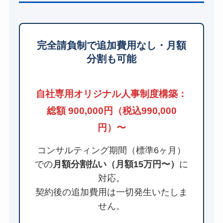
完全請負制で追加費用なし・月額
分割も可能
自社専用オリジナル人事制度構築：
総額 900,000円（税込990,000
円）〜
コンサルティング期間（標準6ヶ月）
での
月額分割払い（月額15万円〜）
に
対応。
契約後の追加費用は一切発生いたしま
せん。