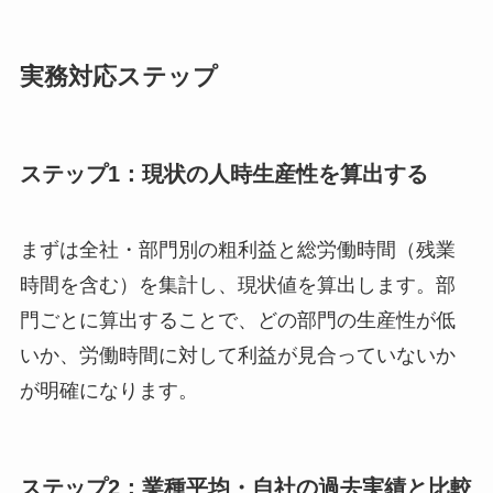
実務対応ステップ
ステップ1：現状の人時生産性を算出する
まずは全社・部門別の粗利益と総労働時間（残業
時間を含む）を集計し、現状値を算出します。部
門ごとに算出することで、どの部門の生産性が低
いか、労働時間に対して利益が見合っていないか
が明確になります。
ステップ2：業種平均・自社の過去実績と比較