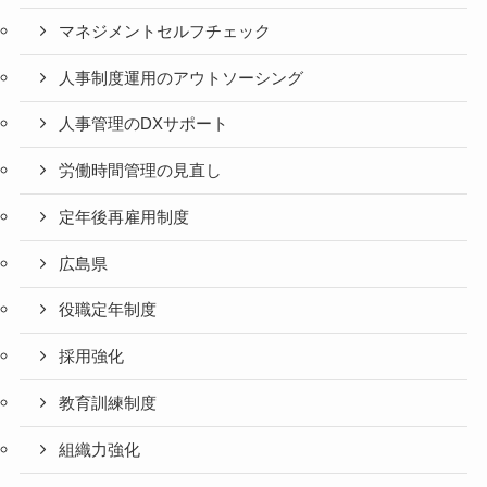
マネジメントセルフチェック
人事制度運用のアウトソーシング
人事管理のDXサポート
労働時間管理の見直し
定年後再雇用制度
広島県
役職定年制度
採用強化
教育訓練制度
組織力強化