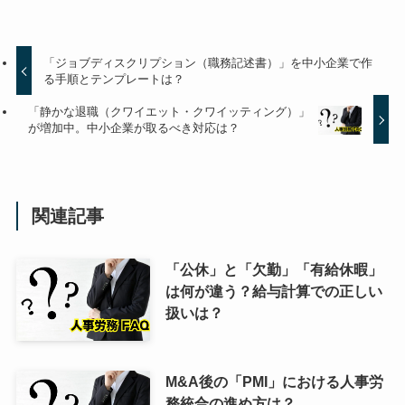
「ジョブディスクリプション（職務記述書）」を中小企業で作
る手順とテンプレートは？
「静かな退職（クワイエット・クワイッティング）」
が増加中。中小企業が取るべき対応は？
関連記事
「公休」と「欠勤」「有給休暇」
は何が違う？給与計算での正しい
扱いは？
M&A後の「PMI」における人事労
務統合の進め方は？