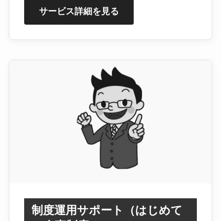
サービス詳細を見る
制度運用サポート（はじめて