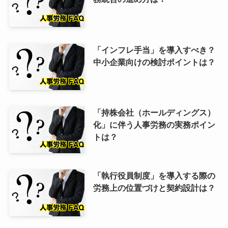
「インフレ手当」を導入すべき？
中小企業向けの検討ポイントは？
「持株会社（ホールディングス）
化」に伴う人事労務の実務ポイン
トは？
「執行役員制度」を導入する際の
労務上の位置づけと契約設計は？