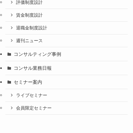
評価制度設計
賃金制度設計
退職金制度設計
週刊ニュース
コンサルティング事例
コンサル業務日報
セミナー案内
ライブセミナー
会員限定セミナー