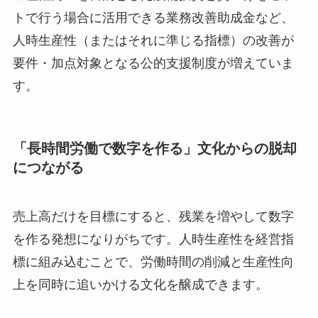
トで行う場合に活用できる業務改善助成金など、
人時生産性（またはそれに準じる指標）の改善が
要件・加点対象となる公的支援制度が増えていま
す。
「長時間労働で数字を作る」文化からの脱却
につながる
売上高だけを目標にすると、残業を増やして数字
を作る発想になりがちです。人時生産性を経営指
標に組み込むことで、労働時間の削減と生産性向
上を同時に追いかける文化を醸成できます。