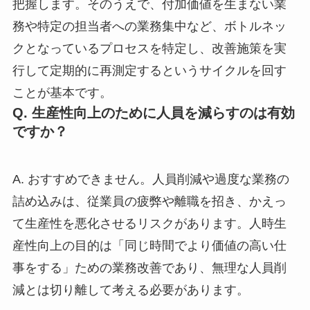
把握します。そのうえで、付加価値を生まない業
務や特定の担当者への業務集中など、ボトルネッ
クとなっているプロセスを特定し、改善施策を実
行して定期的に再測定するというサイクルを回す
ことが基本です。
Q. 生産性向上のために人員を減らすのは有効
ですか？
A. おすすめできません。人員削減や過度な業務の
詰め込みは、従業員の疲弊や離職を招き、かえっ
て生産性を悪化させるリスクがあります。人時生
産性向上の目的は「同じ時間でより価値の高い仕
事をする」ための業務改善であり、無理な人員削
減とは切り離して考える必要があります。