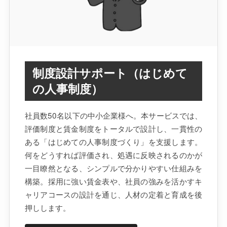
制度設計サポート（はじめて
の人事制度）
社員数50名以下の中小企業様へ。本サービスでは、
評価制度と賃金制度をトータルで設計し、一貫性の
ある「はじめての人事制度づくり」を支援します。
何をどうすれば評価され、処遇に反映されるのかが
一目瞭然となる、シンプルで分かりやすい仕組みを
構築。採用に強い賃金表や、社員の強みを活かすキ
ャリアコースの設計を通じ、人材の定着と育成を後
押しします。