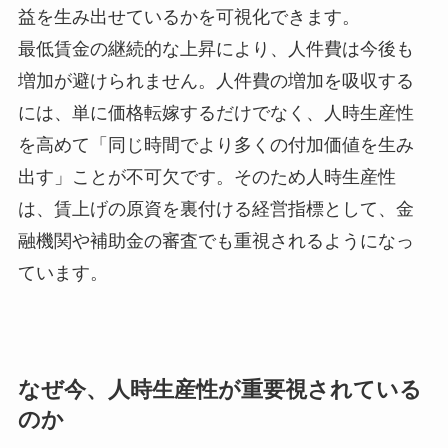
益を生み出せているかを可視化できます。
最低賃金の継続的な上昇により、人件費は今後も
増加が避けられません。人件費の増加を吸収する
には、単に価格転嫁するだけでなく、人時生産性
を高めて「同じ時間でより多くの付加価値を生み
出す」ことが不可欠です。そのため人時生産性
は、賃上げの原資を裏付ける経営指標として、金
融機関や補助金の審査でも重視されるようになっ
ています。
なぜ今、人時生産性が重要視されている
のか