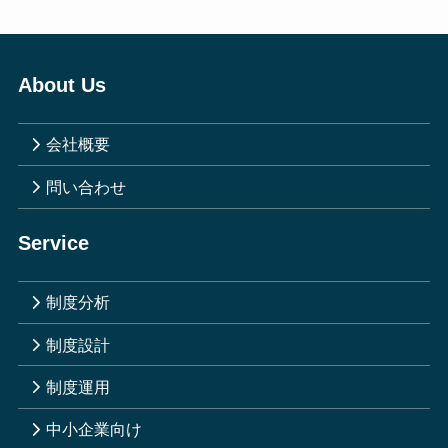
About Us
会社概要
問い合わせ
Service
制度分析
制度設計
制度運用
中小企業向け