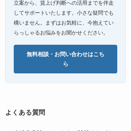
立案から、賃上げ判断への活用までを伴走
してサポートいたします。小さな疑問でも
構いません。まずはお気軽に、今抱えてい
らっしゃるお悩みをお聞かせください。
無料相談・お問い合わせはこち
ら
よくある質問