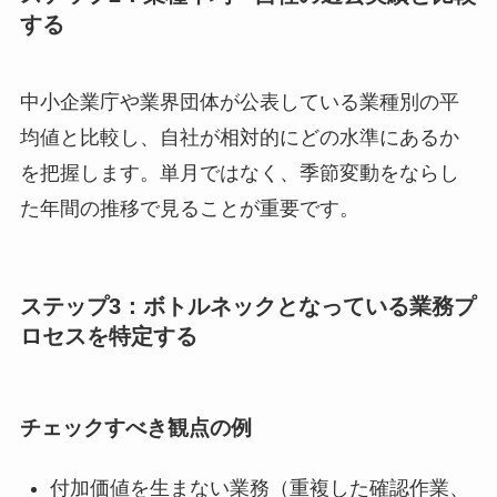
する
中小企業庁や業界団体が公表している業種別の平
均値と比較し、自社が相対的にどの水準にあるか
を把握します。単月ではなく、季節変動をならし
た年間の推移で見ることが重要です。
ステップ3：ボトルネックとなっている業務プ
ロセスを特定する
チェックすべき観点の例
付加価値を生まない業務（重複した確認作業、