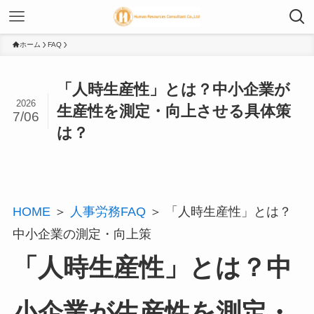
ホーム
FAQ
「人時生産性」とは？中小企業が
2026
生産性を測定・向上させる具体策
7/06
は？
HOME
＞
人事労務FAQ
＞ 「人時生産性」とは？
中小企業の測定・向上策
「人時生産性」とは？中
小企業が生産性を測定・