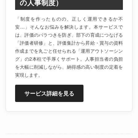
の人事制度）
「制度を作ったものの、正しく運用できるか不
安…」そんなお悩みを解決します。本サービスで
は、評価のバラつきを防ぎ、部下の育成につなげる
「評価者研修」と、評価集計から昇給・賞与の資料
作成までを丸ごと任せられる「運用アウトソーシン
グ」の2本柱で手厚くサポート。人事担当者の負担
を大幅に削減しながら、納得感の高い制度の定着を
実現します。
サービス詳細を見る